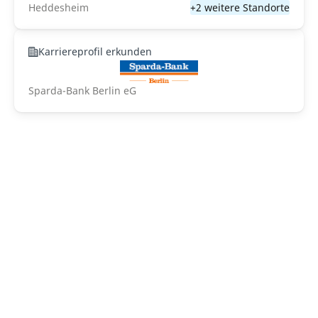
Heddesheim
+2 weitere Standorte
Karriereprofil erkunden
Sparda-Bank Berlin eG