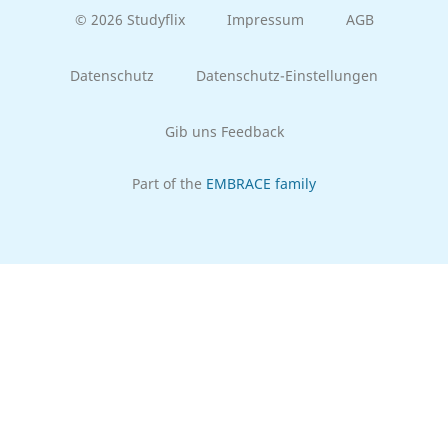
© 2026 Studyflix
Impressum
AGB
Datenschutz
Datenschutz-Einstellungen
Gib uns Feedback
Part of the
EMBRACE family