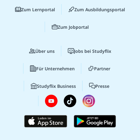
Zum Lernportal
Zum Ausbildungsportal
Zum Jobportal
Über uns
Jobs bei Studyflix
Für Unternehmen
Partner
Studyflix Business
Presse