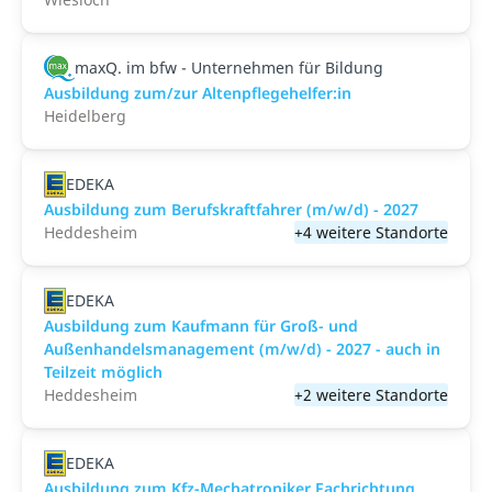
maxQ. im bfw - Unternehmen für Bildung
Ausbildung zum/zur Altenpflegehelfer:in
Heidelberg
EDEKA
Ausbildung zum Berufskraftfahrer (m/w/d) - 2027
Heddesheim
+4 weitere Standorte
EDEKA
Ausbildung zum Kaufmann für Groß- und
Außenhandelsmanagement (m/w/d) - 2027 - auch in
Teilzeit möglich
Heddesheim
+2 weitere Standorte
EDEKA
Ausbildung zum Kfz-Mechatroniker Fachrichtung