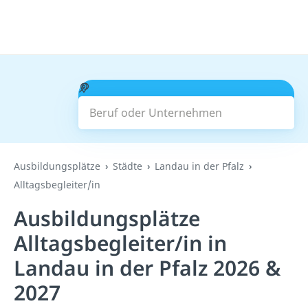
Beruf oder Unternehmen
Suchen
Ausbildungsplätze
Städte
Landau in der Pfalz
Alltagsbegleiter/in
Ausbildungsplätze
Alltagsbegleiter/in in
Landau in der Pfalz 2026 &
2027