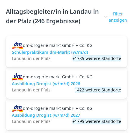
Alltagsbegleiter/in in Landau in
Filter
der Pfalz (246 Ergebnisse)
anzeigen
dm-drogerie markt GmbH + Co. KG
Schülerpraktikum dm-Markt (w/m/d)
Landau in der Pfalz
+1735 weitere Standorte
dm-drogerie markt GmbH + Co. KG
Ausbildung Drogist (w/m/d) 2026
Landau in der Pfalz
+422 weitere Standorte
dm-drogerie markt GmbH + Co. KG
Ausbildung Drogist (w/m/d) 2027
Landau in der Pfalz
+1795 weitere Standorte