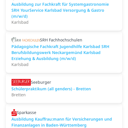
Ausbildung zur Fachkraft für Systemgastronomie
SRH YourService Karlsbad Versorgung & Gastro
(m/w/d)
Karlsbad
SRH Fachhochschulen
Pädagogische Fachkraft Jugendhilfe Karlsbad SRH
Berufsbildungswerk Neckargemünd Karlsbad
Erziehung & Ausbildung (m/w/d)
Karlsbad
Seeburger
Schülerpraktikum (all genders) - Bretten
Bretten
Sparkasse
Ausbildung Kauffrau:mann für Versicherungen und
Finanzanlagen in Baden-Württemberg