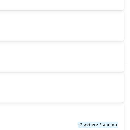
+2 weitere Standorte