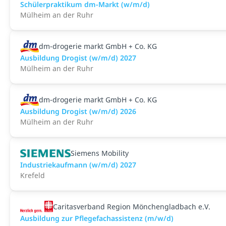
Schülerpraktikum dm-Markt (w/m/d)
Mülheim an der Ruhr
dm-drogerie markt GmbH + Co. KG
Ausbildung Drogist (w/m/d) 2027
Mülheim an der Ruhr
dm-drogerie markt GmbH + Co. KG
Ausbildung Drogist (w/m/d) 2026
Mülheim an der Ruhr
Siemens Mobility
Industriekaufmann (w/m/d) 2027
Krefeld
Caritasverband Region Mönchengladbach e.V.
Ausbildung zur Pflegefachassistenz (m/w/d)