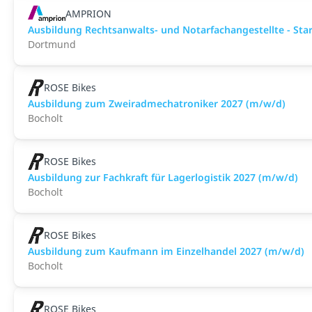
AMPRION
Ausbildung Rechtsanwalts- und Notarfachangestellte - Sta
Dortmund
ROSE Bikes
Ausbildung zum Zweiradmechatroniker 2027 (m/w/d)
Bocholt
ROSE Bikes
Ausbildung zur Fachkraft für Lagerlogistik 2027 (m/w/d)
Bocholt
ROSE Bikes
Ausbildung zum Kaufmann im Einzelhandel 2027 (m/w/d)
Bocholt
ROSE Bikes