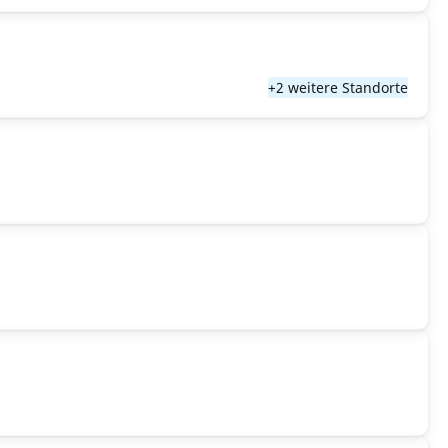
+2 weitere Standorte