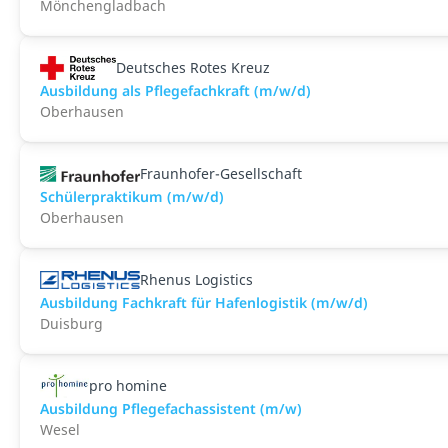
Mönchengladbach
Deutsches Rotes Kreuz
Ausbildung als Pflegefachkraft (m/w/d)
Oberhausen
Fraunhofer-Gesellschaft
Schülerpraktikum (m/w/d)
Oberhausen
Rhenus Logistics
Ausbildung Fachkraft für Hafenlogistik (m/w/d)
Duisburg
pro homine
Ausbildung Pflegefachassistent (m/w)
Wesel