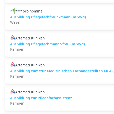
pro homine
Ausbildung Pflegefachfrau/ -mann (m/w/d)
Wesel
Artemed Kliniken
Ausbildung Pflegefachmann/-frau (m/w/d)
Kempen
Artemed Kliniken
Ausbildung zum/zur Medizinischen Fachangestellten MFA 
Kempen
Artemed Kliniken
Ausbildung zur Pflegefachassistenz
Kempen