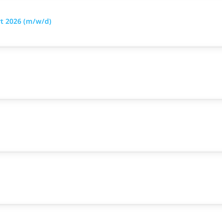
rt 2026 (m/w/d)