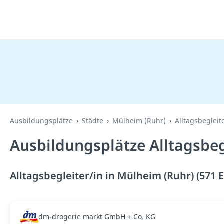
Ausbildungsplätze
Städte
Mülheim (Ruhr)
Alltagsbegleit
Ausbildungsplätze Alltagsbeg
Alltagsbegleiter/in in Mülheim (Ruhr) (571 
dm-drogerie markt GmbH + Co. KG