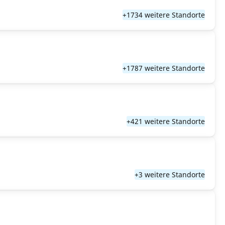
+1734 weitere Standorte
+1787 weitere Standorte
+421 weitere Standorte
+3 weitere Standorte