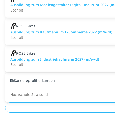
Ausbildung zum Mediengestalter Digital und Print 2027 (m
Bocholt
ROSE Bikes
Ausbildung zum Kaufmann im E-Commerce 2027 (m/w/d)
Bocholt
ROSE Bikes
Ausbildung zum Industriekaufmann 2027 (m/w/d)
Bocholt
Karriereprofil erkunden
Hochschule Stralsund