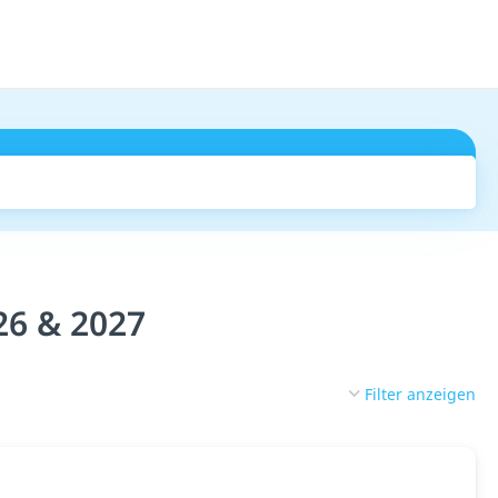
Suchen
26 & 2027
Filter anzeigen