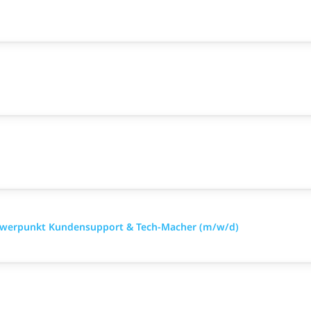
chwerpunkt Kundensupport & Tech-Macher (m/w/d)