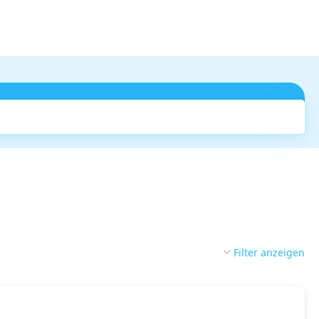
Suchen
Filter anzeigen