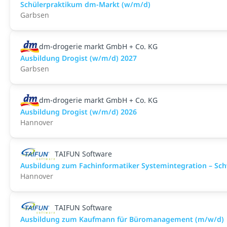
Schülerpraktikum dm-Markt (w/m/d)
Garbsen
dm-drogerie markt GmbH + Co. KG
Ausbildung Drogist (w/m/d) 2027
Garbsen
dm-drogerie markt GmbH + Co. KG
Ausbildung Drogist (w/m/d) 2026
Hannover
TAIFUN Software
Ausbildung zum Fachinformatiker Systemintegration – S
Hannover
TAIFUN Software
Ausbildung zum Kaufmann für Büromanagement (m/w/d)