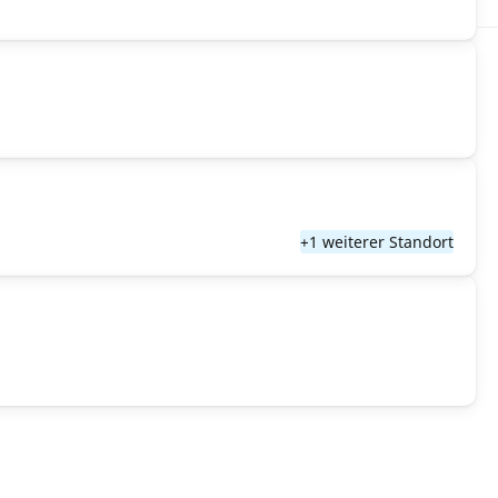
+1 weiterer Standort