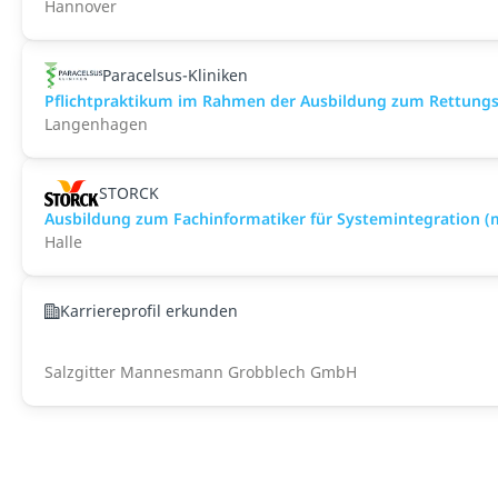
Hannover
Paracelsus-Kliniken
Pflichtpraktikum im Rahmen der Ausbildung zum Rettungs
Langenhagen
STORCK
Ausbildung zum Fachinformatiker für Systemintegration 
Halle
Karriereprofil erkunden
Salzgitter Mannesmann Grobblech GmbH