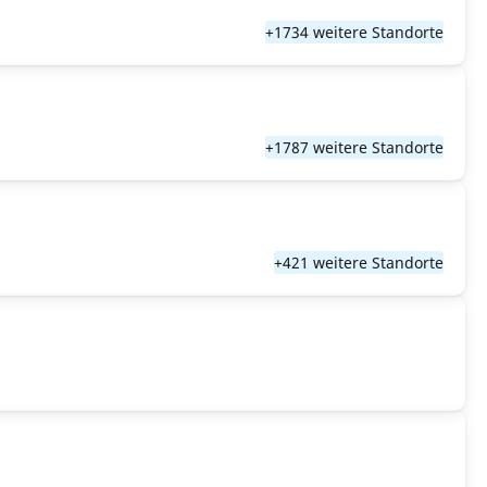
+1734 weitere Standorte
+1787 weitere Standorte
+421 weitere Standorte