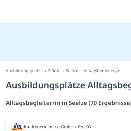
Ausbildungsplätze
Städte
Seelze
Alltagsbegleiter/in
Ausbildungsplätze Alltagsbegl
Alltagsbegleiter/in in Seelze (70 Ergebnisse
dm-drogerie markt GmbH + Co. KG