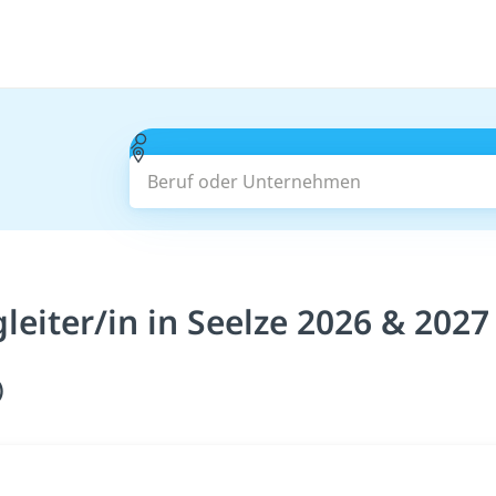
Beruf oder Unternehmen
eiter/in in Seelze 2026 & 2027
)