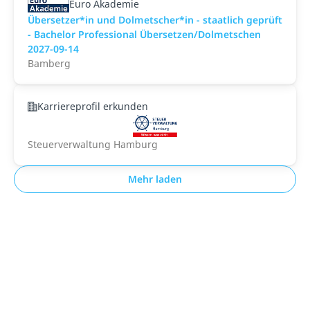
Euro Akademie
Übersetzer*in und Dolmetscher*in - staatlich geprüft
- Bachelor Professional Übersetzen/Dolmetschen
2027-09-14
Bamberg
Karriereprofil erkunden
Steuerverwaltung Hamburg
Mehr laden