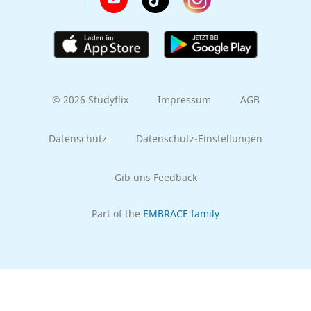
© 2026 Studyflix
Impressum
AGB
Datenschutz
Datenschutz-Einstellungen
Gib uns Feedback
Part of the
EMBRACE family