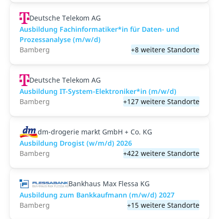
Deutsche Telekom AG
Ausbildung Fachinformatiker*in für Daten- und
Prozessanalyse (m/w/d)
Bamberg
+8 weitere Standorte
Deutsche Telekom AG
Ausbildung IT-System-Elektroniker*in (m/w/d)
Bamberg
+127 weitere Standorte
dm-drogerie markt GmbH + Co. KG
Ausbildung Drogist (w/m/d) 2026
Bamberg
+422 weitere Standorte
Bankhaus Max Flessa KG
Ausbildung zum Bankkaufmann (m/w/d) 2027
Bamberg
+15 weitere Standorte