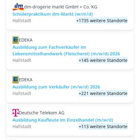
dm-drogerie markt GmbH + Co. KG
Schülerpraktikum dm-Markt (w/m/d)
Hallstadt
+1735 weitere Standorte
EDEKA
Ausbildung zum Fachverkäufer im
Lebensmittelhandwerk (Fleischerei) (m/w/d) 2026
Hallstadt
+145 weitere Standorte
EDEKA
Ausbildung zum Verkäufer (m/w/d) 2026
Hallstadt
+221 weitere Standorte
Deutsche Telekom AG
Ausbildung Kaufleute im Einzelhandel (m/w/d)
Hallstadt
+113 weitere Standorte