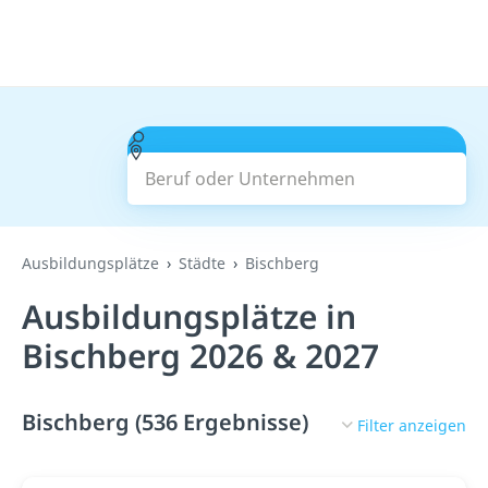
Beruf oder Unternehmen
Suchen
Ausbildungsplätze
Städte
Bischberg
Ausbildungsplätze in
Bischberg 2026 & 2027
Bischberg (536 Ergebnisse)
Filter anzeigen