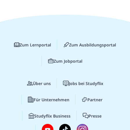
Zum Lernportal
Zum Ausbildungsportal
Zum Jobportal
Über uns
Jobs bei Studyflix
Für Unternehmen
Partner
Studyflix Business
Presse