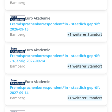
Bamberg
Euro Akademie
Fremdsprachenkorrespondent*in - staatlich geprüft
2026-09-15
Bamberg
+1 weiterer Standort
Euro Akademie
Fremdsprachenkorrespondent*in - staatlich geprüft
- 1-jährig 2027-09-14
Bamberg
+1 weiterer Standort
Euro Akademie
Fremdsprachenkorrespondent*in - staatlich geprüft
2027-09-14
Bamberg
+1 weiterer Standort