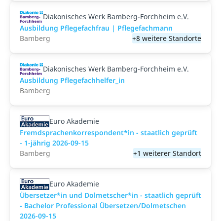
Diakonisches Werk Bamberg-Forchheim e.V.
Ausbildung Pflegefachfrau | Pflegefachmann
Bamberg
+8 weitere Standorte
Diakonisches Werk Bamberg-Forchheim e.V.
Ausbildung Pflegefachhelfer_in
Bamberg
Euro Akademie
Fremdsprachenkorrespondent*in - staatlich geprüft
- 1-jährig 2026-09-15
Bamberg
+1 weiterer Standort
Euro Akademie
Übersetzer*in und Dolmetscher*in - staatlich geprüft
- Bachelor Professional Übersetzen/Dolmetschen
2026-09-15