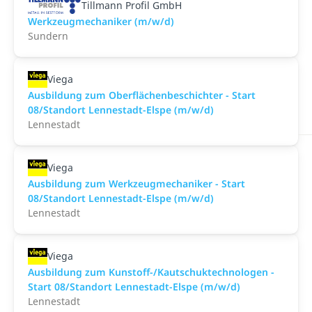
Tillmann Profil GmbH
Werkzeugmechaniker (m/w/d)
Sundern
Viega
Ausbildung zum Oberflächenbeschichter - Start
08/Standort Lennestadt-Elspe (m/w/d)
Lennestadt
Viega
Ausbildung zum Werkzeugmechaniker - Start
08/Standort Lennestadt-Elspe (m/w/d)
Lennestadt
Viega
Ausbildung zum Kunstoff-/Kautschuktechnologen -
Start 08/Standort Lennestadt-Elspe (m/w/d)
Lennestadt