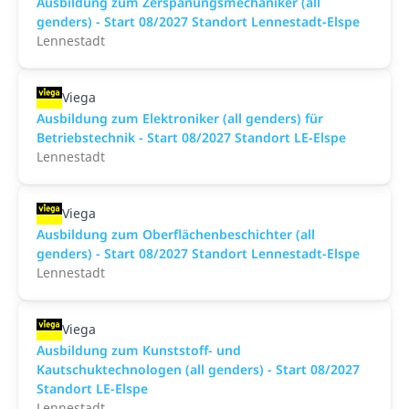
Ausbildung zum Zerspanungsmechaniker (all
genders) - Start 08/2027 Standort Lennestadt-Elspe
Lennestadt
Viega
Ausbildung zum Elektroniker (all genders) für
Betriebstechnik - Start 08/2027 Standort LE-Elspe
Lennestadt
Viega
Ausbildung zum Oberflächenbeschichter (all
genders) - Start 08/2027 Standort Lennestadt-Elspe
Lennestadt
Viega
Ausbildung zum Kunststoff- und
Kautschuktechnologen (all genders) - Start 08/2027
Standort LE-Elspe
Lennestadt