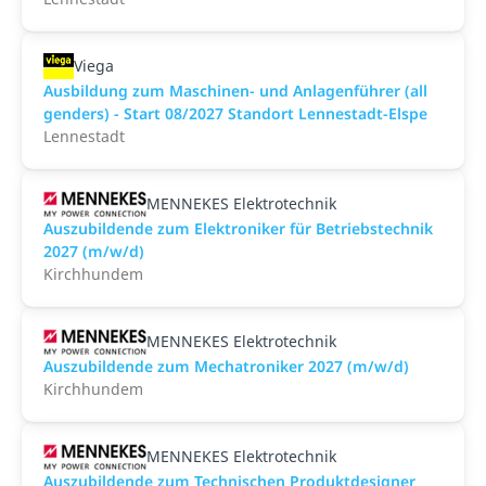
Viega
Ausbildung zum Maschinen- und Anlagenführer (all
genders) - Start 08/2027 Standort Lennestadt-Elspe
Lennestadt
MENNEKES Elektrotechnik
Auszubildende zum Elektroniker für Betriebstechnik
2027 (m/w/d)
Kirchhundem
MENNEKES Elektrotechnik
Auszubildende zum Mechatroniker 2027 (m/w/d)
Kirchhundem
MENNEKES Elektrotechnik
Auszubildende zum Technischen Produktdesigner