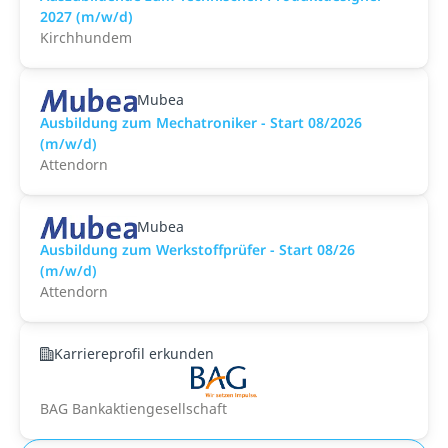
2027 (m/w/d)
Kirchhundem
Mubea
Ausbildung zum Mechatroniker - Start 08/2026
(m/w/d)
Attendorn
Mubea
Ausbildung zum Werkstoffprüfer - Start 08/26
(m/w/d)
Attendorn
Karriereprofil erkunden
BAG Bankaktiengesellschaft