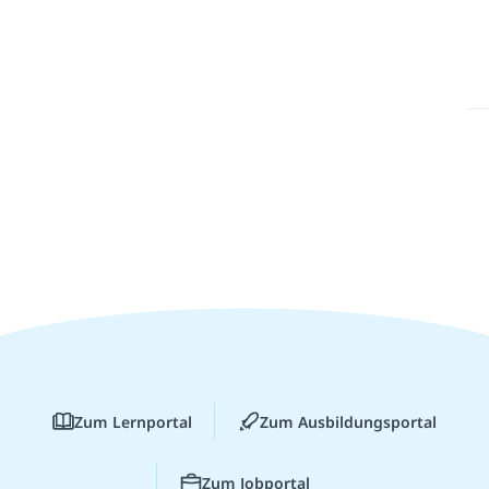
Zum Lernportal
Zum Ausbildungsportal
Zum Jobportal