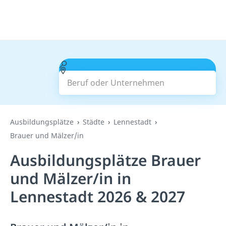
Beruf oder Unternehmen
Suchen
Ausbildungsplätze
Städte
Lennestadt
Brauer und Mälzer/in
Ausbildungsplätze Brauer
und Mälzer/in in
Lennestadt 2026 & 2027