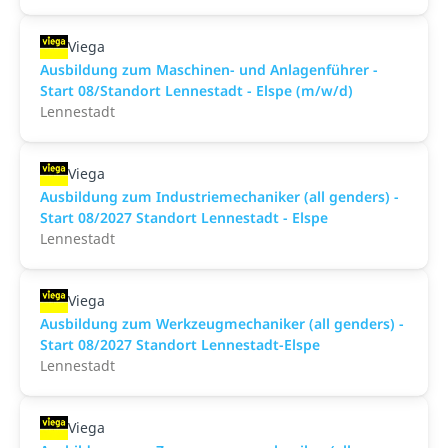
Viega
Ausbildung zum Maschinen- und Anlagenführer -
Start 08/Standort Lennestadt - Elspe (m/w/d)
Lennestadt
Viega
Ausbildung zum Industriemechaniker (all genders) -
Start 08/2027 Standort Lennestadt - Elspe
Lennestadt
Viega
Ausbildung zum Werkzeugmechaniker (all genders) -
Start 08/2027 Standort Lennestadt-Elspe
Lennestadt
Viega