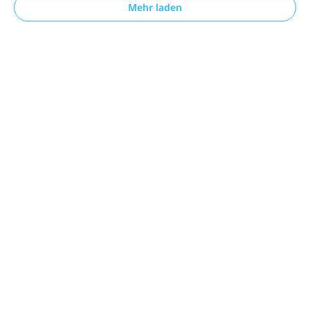
Mehr laden