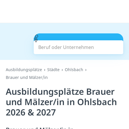
Beruf oder Unternehmen
Suchen
Ausbildungsplätze
Städte
Ohlsbach
Brauer und Mälzer/in
Ausbildungsplätze Brauer
und Mälzer/in in Ohlsbach
2026 & 2027