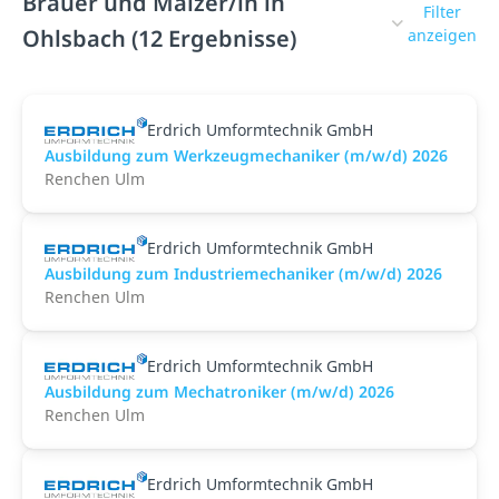
Brauer und Mälzer/in in
Filter
Ohlsbach (12 Ergebnisse)
anzeigen
Erdrich Umformtechnik GmbH
Ausbildung zum Werkzeugmechaniker (m/w/d) 2026
Renchen Ulm
Erdrich Umformtechnik GmbH
Ausbildung zum Industriemechaniker (m/w/d) 2026
Renchen Ulm
Erdrich Umformtechnik GmbH
Ausbildung zum Mechatroniker (m/w/d) 2026
Renchen Ulm
Erdrich Umformtechnik GmbH