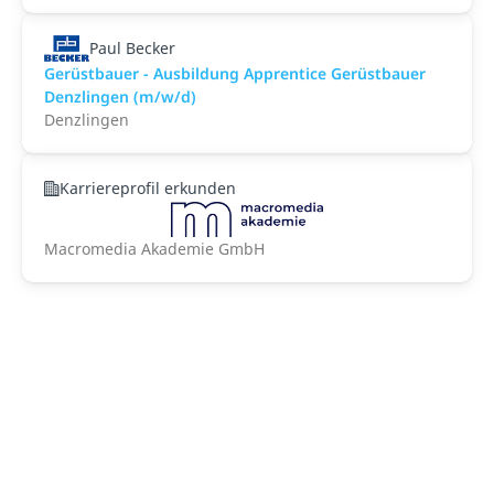
Paul Becker
Gerüstbauer - Ausbildung Apprentice Gerüstbauer
Denzlingen (m/w/d)
Denzlingen
Karriereprofil erkunden
Macromedia Akademie GmbH