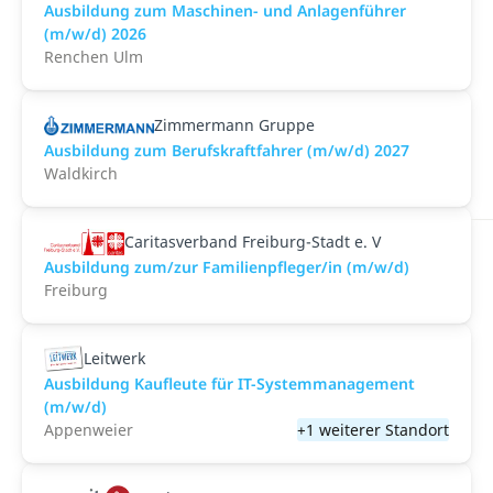
Ausbildung zum Maschinen- und Anlagenführer
(m/w/d) 2026
Renchen Ulm
Zimmermann Gruppe
Ausbildung zum Berufskraftfahrer (m/w/d) 2027
Waldkirch
Caritasverband Freiburg-Stadt e. V
Ausbildung zum/zur Familienpfleger/in (m/w/d)
Freiburg
Leitwerk
Ausbildung Kaufleute für IT-Systemmanagement
(m/w/d)
Appenweier
+1 weiterer Standort