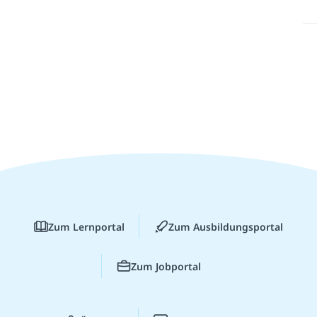
Zum Lernportal
Zum Ausbildungsportal
Zum Jobportal