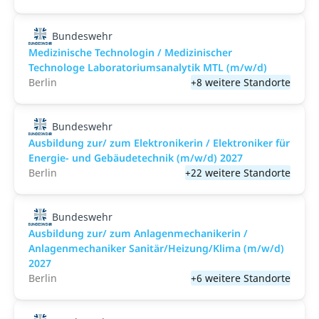
Bundeswehr
Medizinische Technologin / Medizinischer
Technologe Laboratoriumsanalytik MTL (m/w/d)
Berlin
+8 weitere Standorte
Bundeswehr
Ausbildung zur/ zum Elektronikerin / Elektroniker für
Energie- und Gebäudetechnik (m/w/d) 2027
Berlin
+22 weitere Standorte
Bundeswehr
Ausbildung zur/ zum Anlagenmechanikerin /
Anlagenmechaniker Sanitär/Heizung/Klima (m/w/d)
2027
Berlin
+6 weitere Standorte