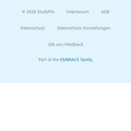
© 2026 Studyflix
Impressum
AGB
Datenschutz
Datenschutz-Einstellungen
Gib uns Feedback
Part of the
EMBRACE family