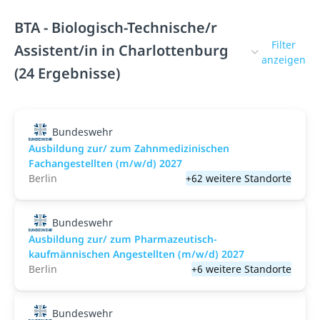
BTA - Biologisch-Technische/r
Filter
Assistent/in in Charlottenburg
anzeigen
(24 Ergebnisse)
Bundeswehr
Ausbildung zur/ zum Zahnmedizinischen
Fachangestellten (m/w/d) 2027
Berlin
+62 weitere Standorte
Bundeswehr
Ausbildung zur/ zum Pharmazeutisch-
kaufmännischen Angestellten (m/w/d) 2027
Berlin
+6 weitere Standorte
Bundeswehr