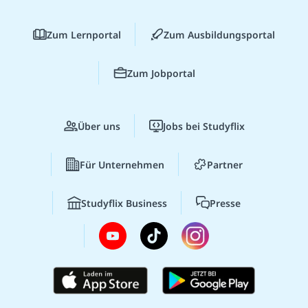
Zum Lernportal
Zum Ausbildungsportal
Zum Jobportal
Über uns
Jobs bei Studyflix
Für Unternehmen
Partner
Studyflix Business
Presse