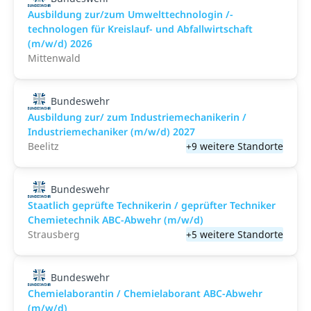
Ausbildung zur/zum Umwelttechnologin /-
technologen für Kreislauf- und Abfallwirtschaft
(m/w/d) 2026
Mittenwald
Bundeswehr
Ausbildung zur/ zum Industriemechanikerin /
Industriemechaniker (m/w/d) 2027
Beelitz
+9 weitere Standorte
Bundeswehr
Staatlich geprüfte Technikerin / geprüfter Techniker
Chemietechnik ABC-Abwehr (m/w/d)
Strausberg
+5 weitere Standorte
Bundeswehr
Chemielaborantin / Chemielaborant ABC-Abwehr
(m/w/d)