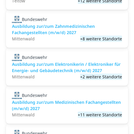
Teltow
+12 weitere Standorte
Bundeswehr
Ausbildung zur/zum Zahnmedizinischen
Fachangestellten (m/w/d) 2027
Mittenwald
+8 weitere Standorte
Bundeswehr
Ausbildung zur/zum Elektronikerin / Elektroniker für
Energie- und Gebäudetechnik (m/w/d) 2027
Mittenwald
+2 weitere Standorte
Bundeswehr
Ausbildung zur/zum Medizinischen Fachangestellten
(m/w/d) 2027
Mittenwald
+11 weitere Standorte
Bundeswehr