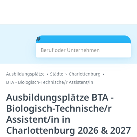
Beruf oder Unternehmen
Suchen
Ausbildungsplätze
Städte
Charlottenburg
BTA - Biologisch-Technische/r Assistent/in
Ausbildungsplätze BTA -
Biologisch-Technische/r
Assistent/in in
Charlottenburg 2026 & 2027