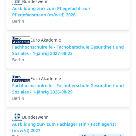
Bundeswehr
Ausbildung zur/ zum Pflegefachfrau /
Pflegefachmann (m/w/d) 2026
Berlin
Euro Akademie
Fachhochschulreife - Fachoberschule Gesundheit und
Soziales - 1-jährig 2027-08-23
Berlin
Euro Akademie
Fachhochschulreife - Fachoberschule Gesundheit und
Soziales - 1-jährig 2026-08-29
Berlin
Bundeswehr
Ausbildung zur/ zum Fachlageristin / Fachlagerist
(m/w/d) 2027