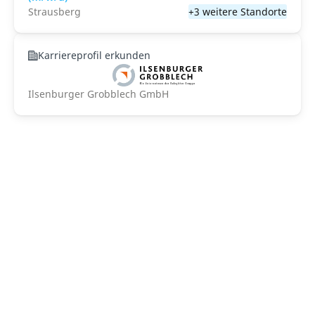
Strausberg
+3 weitere Standorte
Karriereprofil erkunden
Ilsenburger Grobblech GmbH