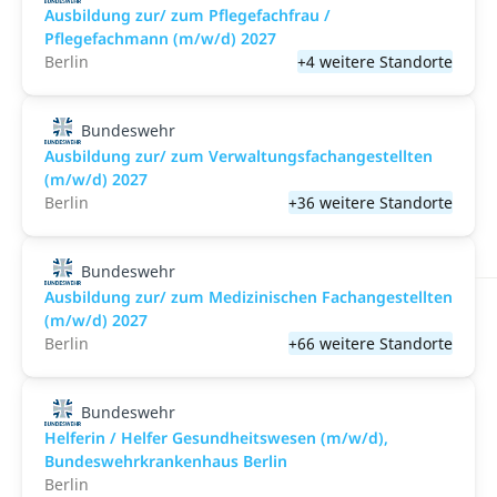
Ausbildung zur/ zum Pflegefachfrau /
Pflegefachmann (m/w/d) 2027
Berlin
+4 weitere Standorte
Bundeswehr
Ausbildung zur/ zum Verwaltungsfachangestellten
(m/w/d) 2027
Berlin
+36 weitere Standorte
Bundeswehr
Ausbildung zur/ zum Medizinischen Fachangestellten
(m/w/d) 2027
Berlin
+66 weitere Standorte
Bundeswehr
Helferin / Helfer Gesundheitswesen (m/w/d),
Bundeswehrkrankenhaus Berlin
Berlin