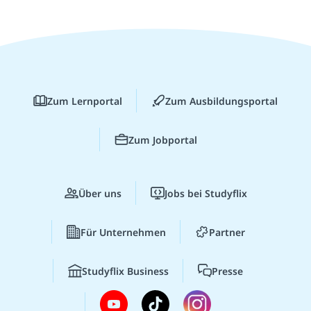
Zum Lernportal
Zum Ausbildungsportal
Zum Jobportal
Über uns
Jobs bei Studyflix
Für Unternehmen
Partner
Studyflix Business
Presse