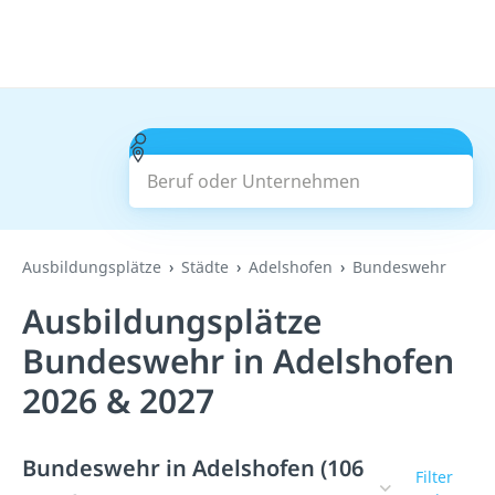
Beruf oder Unternehmen
Suchen
Ausbildungsplätze
Städte
Adelshofen
Bundeswehr
Ausbildungsplätze
Bundeswehr in Adelshofen
2026 & 2027
Bundeswehr in Adelshofen (106
Filter