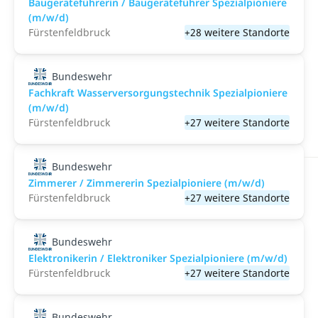
Baugeräteführerin / Baugeräteführer Spezialpioniere
(m/w/d)
Fürstenfeldbruck
+28 weitere Standorte
Bundeswehr
Fachkraft Wasserversorgungstechnik Spezialpioniere
(m/w/d)
Fürstenfeldbruck
+27 weitere Standorte
Bundeswehr
Zimmerer / Zimmererin Spezialpioniere (m/w/d)
Fürstenfeldbruck
+27 weitere Standorte
Bundeswehr
Elektronikerin / Elektroniker Spezialpioniere (m/w/d)
Fürstenfeldbruck
+27 weitere Standorte
Bundeswehr