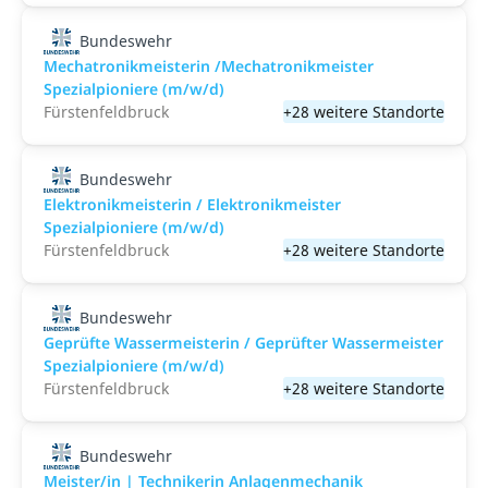
Bundeswehr
Mechatronikmeisterin /Mechatronikmeister
Spezialpioniere (m/w/d)
Fürstenfeldbruck
+28 weitere Standorte
Bundeswehr
Elektronikmeisterin / Elektronikmeister
Spezialpioniere (m/w/d)
Fürstenfeldbruck
+28 weitere Standorte
Bundeswehr
Geprüfte Wassermeisterin / Geprüfter Wassermeister
Spezialpioniere (m/w/d)
Fürstenfeldbruck
+28 weitere Standorte
Bundeswehr
Meister/in | Technikerin Anlagenmechanik