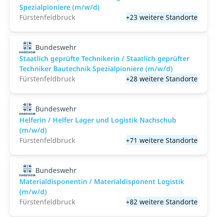
Spezialpioniere (m/w/d)
Fürstenfeldbruck
+23 weitere Standorte
Bundeswehr
Staatlich geprüfte Technikerin / Staatlich geprüfter
Techniker Bautechnik Spezialpioniere (m/w/d)
Fürstenfeldbruck
+28 weitere Standorte
Bundeswehr
Helferin / Helfer Lager und Logistik Nachschub
(m/w/d)
Fürstenfeldbruck
+71 weitere Standorte
Bundeswehr
Materialdisponentin / Materialdisponent Logistik
(m/w/d)
Fürstenfeldbruck
+82 weitere Standorte