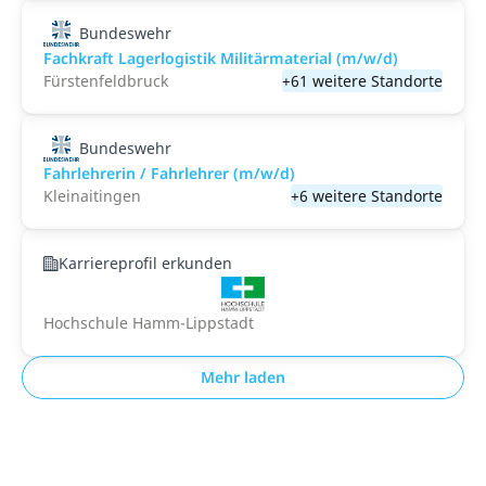
Bundeswehr
Fachkraft Lagerlogistik Militärmaterial (m/w/d)
Fürstenfeldbruck
+61 weitere Standorte
Bundeswehr
Fahrlehrerin / Fahrlehrer (m/w/d)
Kleinaitingen
+6 weitere Standorte
Karriereprofil erkunden
Hochschule Hamm-Lippstadt
Mehr laden