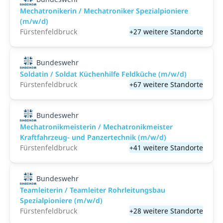
Mechatronikerin / Mechatroniker Spezialpioniere
(m/w/d)
Fürstenfeldbruck
+27 weitere Standorte
Bundeswehr
Soldatin / Soldat Küchenhilfe Feldküche (m/w/d)
Fürstenfeldbruck
+67 weitere Standorte
Bundeswehr
Mechatronikmeisterin / Mechatronikmeister
Kraftfahrzeug- und Panzertechnik (m/w/d)
Fürstenfeldbruck
+41 weitere Standorte
Bundeswehr
Teamleiterin / Teamleiter Rohrleitungsbau
Spezialpioniere (m/w/d)
Fürstenfeldbruck
+28 weitere Standorte