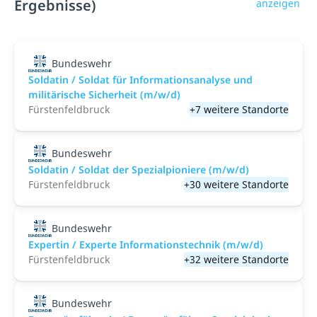
Ergebnisse)
anzeigen
Bundeswehr
Soldatin / Soldat für Informationsanalyse und
militärische Sicherheit (m/w/d)
Fürstenfeldbruck
+7 weitere Standorte
Bundeswehr
Soldatin / Soldat der Spezialpioniere (m/w/d)
Fürstenfeldbruck
+30 weitere Standorte
Bundeswehr
Expertin / Experte Informationstechnik (m/w/d)
Fürstenfeldbruck
+32 weitere Standorte
Bundeswehr