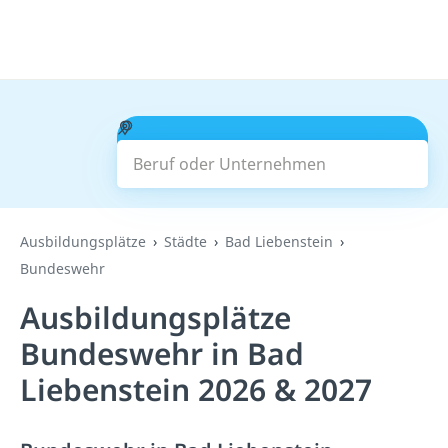
Beruf oder Unternehmen
Suchen
Ausbildungsplätze
Städte
Bad Liebenstein
Bundeswehr
Ausbildungsplätze
Bundeswehr in Bad
Liebenstein 2026 & 2027