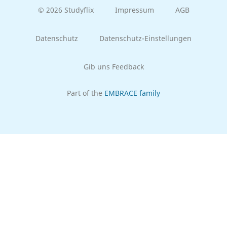
© 2026 Studyflix
Impressum
AGB
Datenschutz
Datenschutz-Einstellungen
Gib uns Feedback
Part of the
EMBRACE family