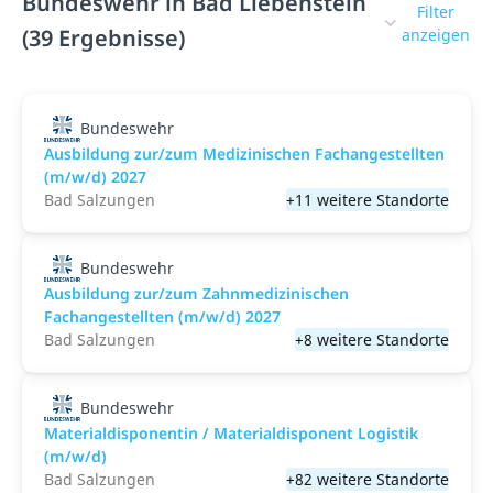
Bundeswehr in Bad Liebenstein
Filter
(39 Ergebnisse)
anzeigen
Bundeswehr
Ausbildung zur/zum Medizinischen Fachangestellten
(m/w/d) 2027
Bad Salzungen
+11 weitere Standorte
Bundeswehr
Ausbildung zur/zum Zahnmedizinischen
Fachangestellten (m/w/d) 2027
Bad Salzungen
+8 weitere Standorte
Bundeswehr
Materialdisponentin / Materialdisponent Logistik
(m/w/d)
Bad Salzungen
+82 weitere Standorte