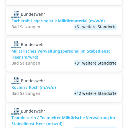
Bundeswehr
Fachkraft Lagerlogistik Militärmaterial (m/w/d)
Bad Salzungen
+61 weitere Standorte
Bundeswehr
Militärisches Verwaltungspersonal im Stabsdienst
Heer (m/w/d)
Bad Salzungen
+31 weitere Standorte
Bundeswehr
Köchin / Koch (m/w/d)
Bad Salzungen
+42 weitere Standorte
Bundeswehr
Teamleiterin / Teamleiter Militärische Verwaltung im
Stabsdienst Heer (m/w/d)