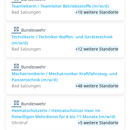
Teamleiterin / Teamleiter Betriebsstoffe (m/w/d)
Bad Salzungen
+10 weitere Standorte
Bundeswehr
Technikerin / Techniker Waffen- und Gerätetechnik
(m/w/d)
Bad Salzungen
+12 weitere Standorte
Bundeswehr
Mechatronikerin / Mechatroniker Kraftfahrzeug- und
Panzertechnik (m/w/d)
Bad Salzungen
+48 weitere Standorte
Bundeswehr
Heimatschützerin / Heimatschützer Heer im
freiwilligen Wehrdienst für 6 bis 11 Monate (m/w/d)
Ohrdruf
+5 weitere Standorte