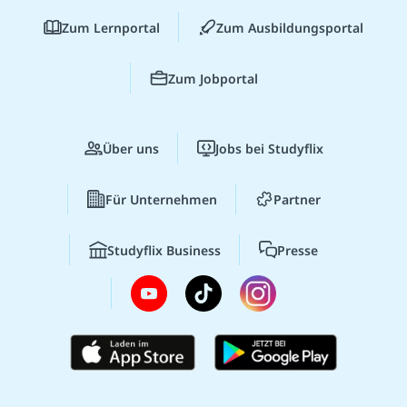
Zum Lernportal
Zum Ausbildungsportal
Zum Jobportal
Über uns
Jobs bei Studyflix
Für Unternehmen
Partner
Studyflix Business
Presse