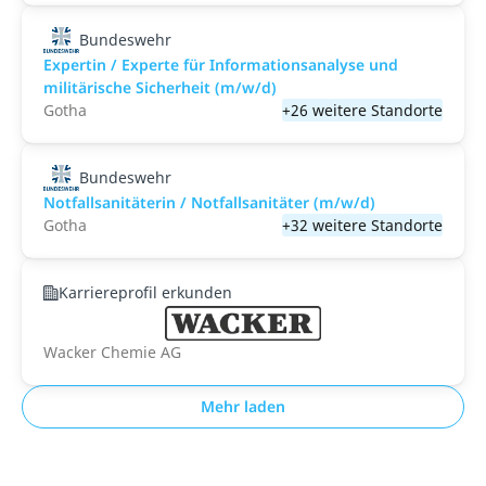
Bundeswehr
Expertin / Experte für Informationsanalyse und
militärische Sicherheit (m/w/d)
Gotha
+26 weitere Standorte
Bundeswehr
Notfallsanitäterin / Notfallsanitäter (m/w/d)
Gotha
+32 weitere Standorte
Karriereprofil erkunden
Wacker Chemie AG
Mehr laden