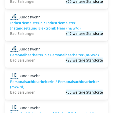
Bad Salzungen
+70 weitere Standorte
Bundeswehr
Industriemeisterin / Industriemeister
Instandsetzung Elektronik Heer (m/w/d)
Bad Salzungen
+47 weitere Standorte
Bundeswehr
Personalbearbeiterin / Personalbearbeiter (m/w/d)
Bad Salzungen
+28 weitere Standorte
Bundeswehr
Personalsachbearbeiterin / Personalsachbearbeiter
(m/w/d)
Bad Salzungen
+55 weitere Standorte
Bundeswehr