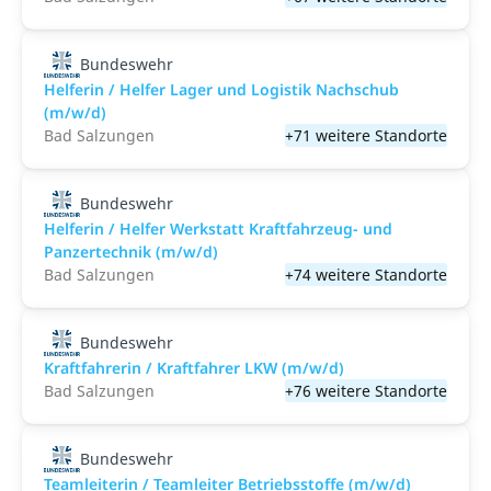
Bundeswehr
Helferin / Helfer Lager und Logistik Nachschub
(m/w/d)
Bad Salzungen
+71 weitere Standorte
Bundeswehr
Helferin / Helfer Werkstatt Kraftfahrzeug- und
Panzertechnik (m/w/d)
Bad Salzungen
+74 weitere Standorte
Bundeswehr
Kraftfahrerin / Kraftfahrer LKW (m/w/d)
Bad Salzungen
+76 weitere Standorte
Bundeswehr
Teamleiterin / Teamleiter Betriebsstoffe (m/w/d)