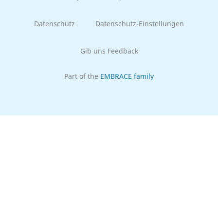
Datenschutz
Datenschutz-Einstellungen
Gib uns Feedback
Part of the
EMBRACE family