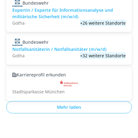
Bundeswehr
Expertin / Experte für Informationsanalyse und
militärische Sicherheit (m/w/d)
Gotha
+26 weitere Standorte
Bundeswehr
Notfallsanitäterin / Notfallsanitäter (m/w/d)
Gotha
+32 weitere Standorte
Karriereprofil erkunden
Stadtsparkasse München
Mehr laden