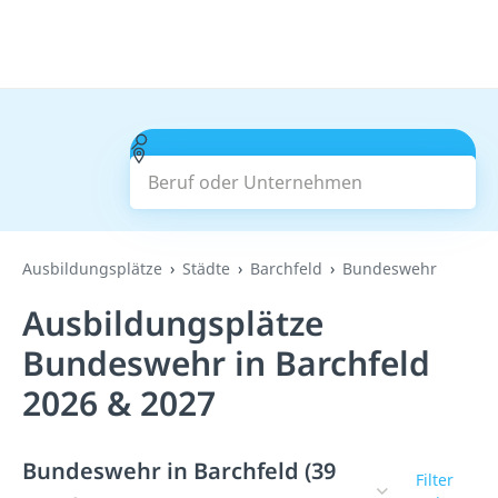
Beruf oder Unternehmen
Suchen
Ausbildungsplätze
Städte
Barchfeld
Bundeswehr
Ausbildungsplätze
Bundeswehr in Barchfeld
2026 & 2027
Bundeswehr in Barchfeld (39
Filter