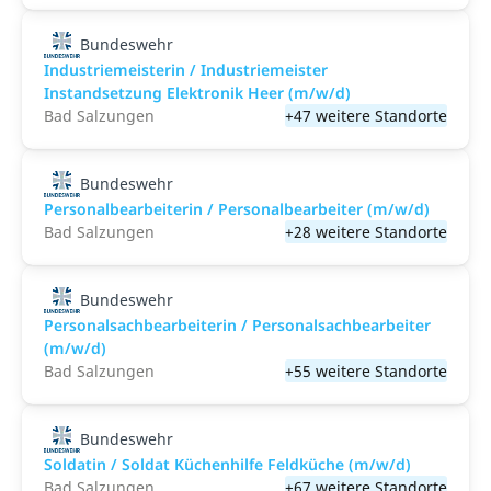
Bundeswehr
Industriemeisterin / Industriemeister
Instandsetzung Elektronik Heer (m/w/d)
Bad Salzungen
+47 weitere Standorte
Bundeswehr
Personalbearbeiterin / Personalbearbeiter (m/w/d)
Bad Salzungen
+28 weitere Standorte
Bundeswehr
Personalsachbearbeiterin / Personalsachbearbeiter
(m/w/d)
Bad Salzungen
+55 weitere Standorte
Bundeswehr
Soldatin / Soldat Küchenhilfe Feldküche (m/w/d)
Bad Salzungen
+67 weitere Standorte