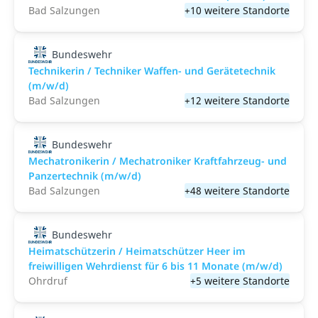
Bad Salzungen
+10 weitere Standorte
Bundeswehr
Technikerin / Techniker Waffen- und Gerätetechnik
(m/w/d)
Bad Salzungen
+12 weitere Standorte
Bundeswehr
Mechatronikerin / Mechatroniker Kraftfahrzeug- und
Panzertechnik (m/w/d)
Bad Salzungen
+48 weitere Standorte
Bundeswehr
Heimatschützerin / Heimatschützer Heer im
freiwilligen Wehrdienst für 6 bis 11 Monate (m/w/d)
Ohrdruf
+5 weitere Standorte