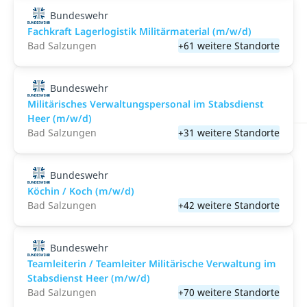
Bundeswehr
Fachkraft Lagerlogistik Militärmaterial (m/w/d)
Bad Salzungen
+61 weitere Standorte
Bundeswehr
Militärisches Verwaltungspersonal im Stabsdienst
Heer (m/w/d)
Bad Salzungen
+31 weitere Standorte
Bundeswehr
Köchin / Koch (m/w/d)
Bad Salzungen
+42 weitere Standorte
Bundeswehr
Teamleiterin / Teamleiter Militärische Verwaltung im
Stabsdienst Heer (m/w/d)
Bad Salzungen
+70 weitere Standorte