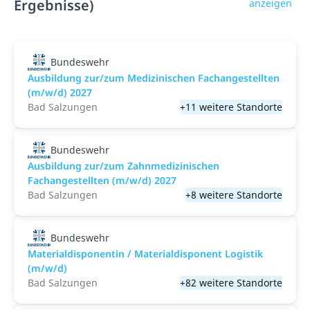
Ergebnisse)
anzeigen
Bundeswehr
Ausbildung zur/zum Medizinischen Fachangestellten
(m/w/d) 2027
Bad Salzungen
+11 weitere Standorte
Bundeswehr
Ausbildung zur/zum Zahnmedizinischen
Fachangestellten (m/w/d) 2027
Bad Salzungen
+8 weitere Standorte
Bundeswehr
Materialdisponentin / Materialdisponent Logistik
(m/w/d)
Bad Salzungen
+82 weitere Standorte