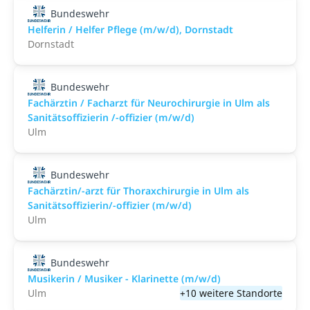
Bundeswehr
Helferin / Helfer Pflege (m/w/d), Dornstadt
Dornstadt
Bundeswehr
Fachärztin / Facharzt für Neurochirurgie in Ulm als
Sanitätsoffizierin /-offizier (m/w/d)
Ulm
Bundeswehr
Fachärztin/-arzt für Thoraxchirurgie in Ulm als
Sanitätsoffizierin/-offizier (m/w/d)
Ulm
Bundeswehr
Musikerin / Musiker - Klarinette (m/w/d)
Ulm
+10 weitere Standorte