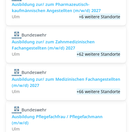
Ausbildung zur/ zum Pharmazeutisch-
kaufmännischen Angestellten (m/w/d) 2027
Ulm
+6 weitere Standorte
Bundeswehr
Ausbildung zur/ zum Zahnmedizinischen
Fachangestellten (m/w/d) 2027
Ulm
+62 weitere Standorte
Bundeswehr
Ausbildung zur/ zum Medizinischen Fachangestellten
(m/w/d) 2027
Ulm
+66 weitere Standorte
Bundeswehr
Ausbildung Pflegefachfrau / Pflegefachmann
(m/w/d)
Ulm