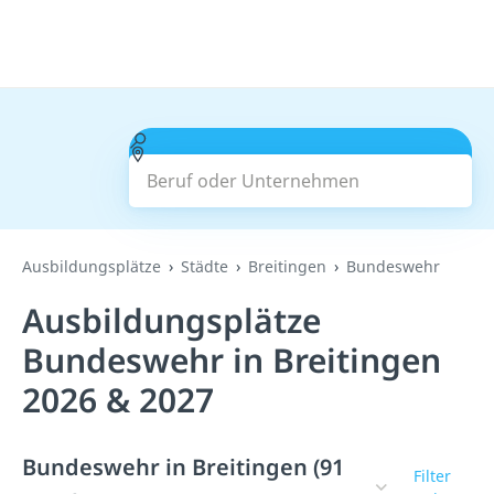
Beruf oder Unternehmen
Suchen
Ausbildungsplätze
Städte
Breitingen
Bundeswehr
Ausbildungsplätze
Bundeswehr in Breitingen
2026 & 2027
Bundeswehr in Breitingen (91
Filter