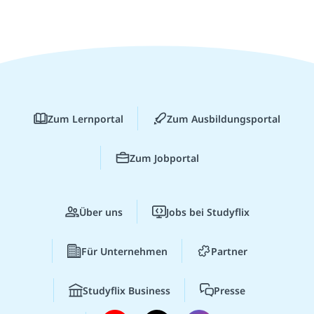
Zum Lernportal
Zum Ausbildungsportal
Zum Jobportal
Über uns
Jobs bei Studyflix
Für Unternehmen
Partner
Studyflix Business
Presse