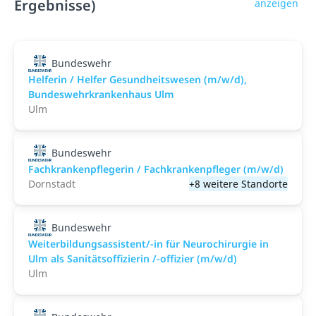
Ergebnisse)
anzeigen
Bundeswehr
Helferin / Helfer Gesundheitswesen (m/w/d),
Bundeswehrkrankenhaus Ulm
Ulm
Bundeswehr
Fachkrankenpflegerin / Fachkrankenpfleger (m/w/d)
Dornstadt
+8 weitere Standorte
Bundeswehr
Weiterbildungsassistent/-in für Neurochirurgie in
Ulm als Sanitätsoffizierin /-offizier (m/w/d)
Ulm