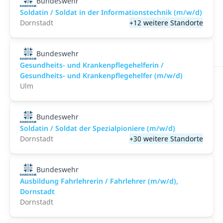
Bundeswehr
Soldatin / Soldat in der Infor­mations­technik (m/w/d)
Dornstadt
+12 weitere Standorte
Bundeswehr
Gesundheits- und Krankenpflegehelferin /
Gesundheits- und Krankenpflegehelfer (m/w/d)
Ulm
Bundeswehr
Soldatin / Soldat der Spezialpioniere (m/w/d)
Dornstadt
+30 weitere Standorte
Bundeswehr
Ausbildung Fahrlehrerin / Fahrlehrer (m/w/d),
Dornstadt
Dornstadt