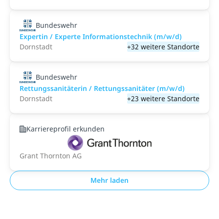
Bundeswehr
Expertin / Experte Informationstechnik (m/w/d)
Dornstadt
+32 weitere Standorte
Bundeswehr
Rettungssanitäterin / Rettungssanitäter (m/w/d)
Dornstadt
+23 weitere Standorte
Karriereprofil erkunden
Grant Thornton AG
Mehr laden