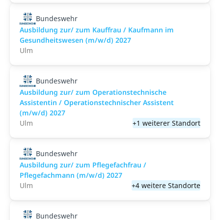
Bundeswehr
Ausbildung zur/ zum Kauffrau / Kaufmann im
Gesundheitswesen (m/w/d) 2027
Ulm
Bundeswehr
Ausbildung zur/ zum Operationstechnische
Assistentin / Operationstechnischer Assistent
(m/w/d) 2027
Ulm
+1 weiterer Standort
Bundeswehr
Ausbildung zur/ zum Pflegefachfrau /
Pflegefachmann (m/w/d) 2027
Ulm
+4 weitere Standorte
Bundeswehr