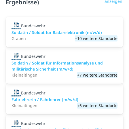
Ergebnisse)
anzeigen
Bundeswehr
Soldatin / Soldat für Radarelektronik (m/w/d)
Graben
+10 weitere Standorte
Bundeswehr
Soldatin / Soldat für Informationsanalyse und
militärische Sicherheit (m/w/d)
Kleinaitingen
+7 weitere Standorte
Bundeswehr
Fahrlehrerin / Fahrlehrer (m/w/d)
Kleinaitingen
+6 weitere Standorte
Bundeswehr