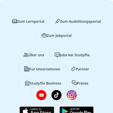
Zum Lernportal
Zum Ausbildungsportal
Zum Jobportal
Über uns
Jobs bei Studyflix
Für Unternehmen
Partner
Studyflix Business
Presse