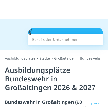
Beruf oder Unternehmen
Suchen
Ausbildungsplätze
Städte
Großaitingen
Bundeswehr
Ausbildungsplätze
Bundeswehr in
Großaitingen 2026 & 2027
Bundeswehr in Großaitingen (90
Filter