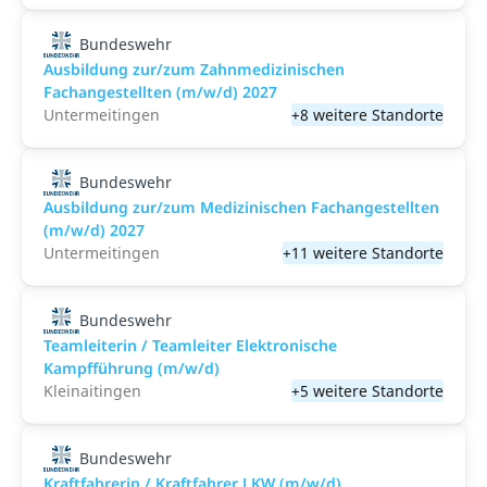
Bundeswehr
Ausbildung zur/zum Zahnmedizinischen
Fachangestellten (m/w/d) 2027
Untermeitingen
+8 weitere Standorte
Bundeswehr
Ausbildung zur/zum Medizinischen Fachangestellten
(m/w/d) 2027
Untermeitingen
+11 weitere Standorte
Bundeswehr
Teamleiterin / Teamleiter Elektronische
Kampfführung (m/w/d)
Kleinaitingen
+5 weitere Standorte
Bundeswehr
Kraftfahrerin / Kraftfahrer LKW (m/w/d)