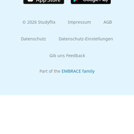
© 2026 Studyflix
Impressum
AGB
Datenschutz
Datenschutz-Einstellungen
Gib uns Feedback
Part of the
EMBRACE family