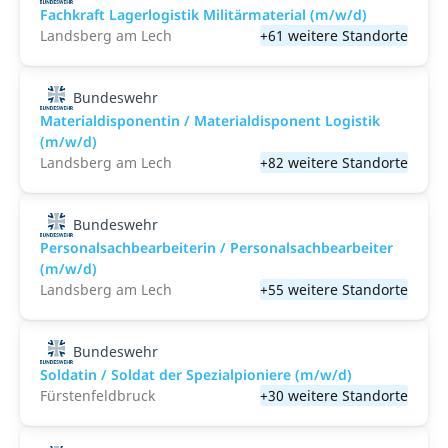
Fachkraft Lagerlogistik Militärmaterial (m/w/d)
Landsberg am Lech
+61 weitere Standorte
Bundeswehr
Materialdisponentin / Materialdisponent Logistik
(m/w/d)
Landsberg am Lech
+82 weitere Standorte
Bundeswehr
Personalsachbearbeiterin / Personalsachbearbeiter
(m/w/d)
Landsberg am Lech
+55 weitere Standorte
Bundeswehr
Soldatin / Soldat der Spezialpioniere (m/w/d)
Fürstenfeldbruck
+30 weitere Standorte