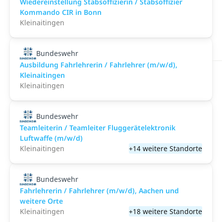
Wiedereinstellung Stabsoffizierin / Stabsoffizier
Kommando CIR in Bonn
Kleinaitingen
Bundeswehr
Ausbildung Fahrlehrerin / Fahrlehrer (m/w/d),
Kleinaitingen
Kleinaitingen
Bundeswehr
Teamleiterin / Teamleiter Fluggerätelektronik
Luftwaffe (m/w/d)
Kleinaitingen
+14 weitere Standorte
Bundeswehr
Fahrlehrerin / Fahrlehrer (m/w/d), Aachen und
weitere Orte
Kleinaitingen
+18 weitere Standorte