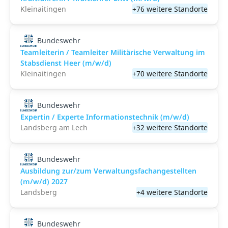
Kleinaitingen
+76 weitere Standorte
Bundeswehr
Teamleiterin / Teamleiter Militärische Verwaltung im
Stabsdienst Heer (m/w/d)
Kleinaitingen
+70 weitere Standorte
Bundeswehr
Expertin / Experte Informationstechnik (m/w/d)
Landsberg am Lech
+32 weitere Standorte
Bundeswehr
Ausbildung zur/zum Verwaltungsfachangestellten
(m/w/d) 2027
Landsberg
+4 weitere Standorte
Bundeswehr