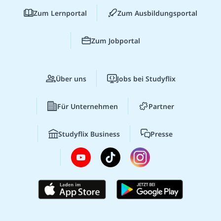
Zum Lernportal
Zum Ausbildungsportal
Zum Jobportal
Über uns
Jobs bei Studyflix
Für Unternehmen
Partner
Studyflix Business
Presse