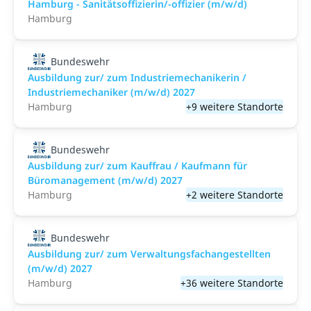
Hamburg - Sanitätsoffizierin/-offizier (m/w/d)
Hamburg
Bundeswehr
Ausbildung zur/ zum Industriemechanikerin /
Industriemechaniker (m/w/d) 2027
Hamburg
+9 weitere Standorte
Bundeswehr
Ausbildung zur/ zum Kauffrau / Kaufmann für
Büromanagement (m/w/d) 2027
Hamburg
+2 weitere Standorte
Bundeswehr
Ausbildung zur/ zum Verwaltungsfachangestellten
(m/w/d) 2027
Hamburg
+36 weitere Standorte