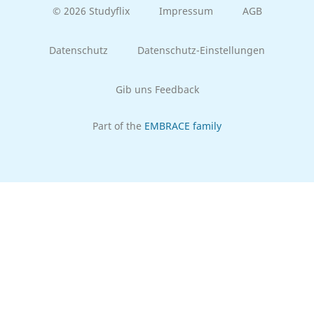
© 2026 Studyflix
Impressum
AGB
Datenschutz
Datenschutz-Einstellungen
Gib uns Feedback
Part of the
EMBRACE family