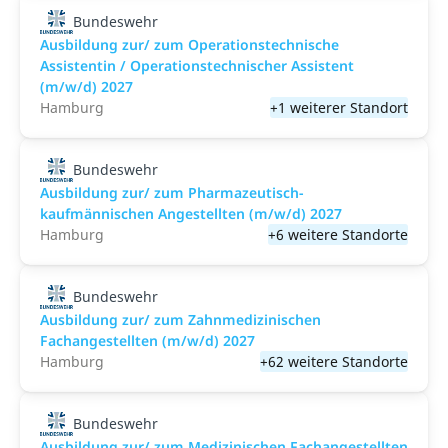
Bundeswehr
Ausbildung zur/ zum Operationstechnische
Assistentin / Operationstechnischer Assistent
(m/w/d) 2027
Hamburg
+1 weiterer Standort
Bundeswehr
Ausbildung zur/ zum Pharmazeutisch-
kaufmännischen Angestellten (m/w/d) 2027
Hamburg
+6 weitere Standorte
Bundeswehr
Ausbildung zur/ zum Zahnmedizinischen
Fachangestellten (m/w/d) 2027
Hamburg
+62 weitere Standorte
Bundeswehr
Ausbildung zur/ zum Medizinischen Fachangestellten