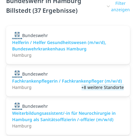
Bundeswehr in Hamburg
Filter
Billstedt (37 Ergebnisse)
anzeigen
Bundeswehr
Helferin / Helfer Gesundheitswesen (m/w/d),
Bundeswehrkrankenhaus Hamburg
Hamburg
Bundeswehr
Fachkrankenpflegerin / Fachkrankenpfleger (m/w/d)
Hamburg
+8 weitere Standorte
Bundeswehr
Weiterbildungsassistent/-in für Neurochirurgie in
Hamburg als Sanitätsoffizierin /-offizier (m/w/d)
Hamburg