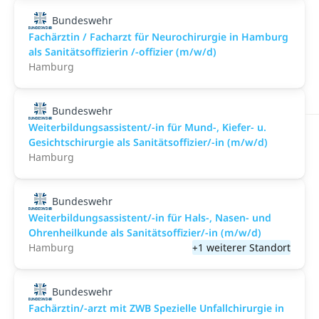
Bundeswehr
Fachärztin / Facharzt für Neurochirurgie in Hamburg
als Sanitätsoffizierin /-offizier (m/w/d)
Hamburg
Bundeswehr
Weiterbildungsassistent/-in für Mund-, Kiefer- u.
Gesichtschirurgie als Sanitätsoffizier/-in (m/w/d)
Hamburg
Bundeswehr
Weiterbildungsassistent/-in für Hals-, Nasen- und
Ohrenheilkunde als Sanitätsoffizier/-in (m/w/d)
Hamburg
+1 weiterer Standort
Bundeswehr
Fachärztin/-arzt mit ZWB Spezielle Unfallchirurgie in