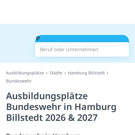
Beruf oder Unternehmen
Suchen
Ausbildungsplätze
Städte
Hamburg Billstedt
Bundeswehr
Ausbildungsplätze
Bundeswehr in Hamburg
Billstedt 2026 & 2027