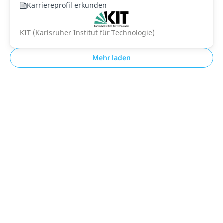
Karriereprofil erkunden
KIT (Karlsruher Institut für Technologie)
Mehr laden