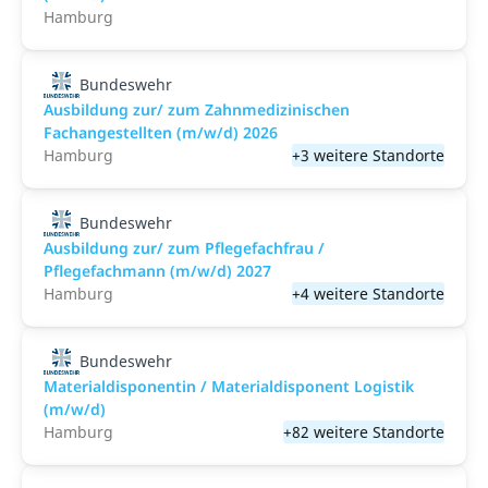
Hamburg
Bundeswehr
Ausbildung zur/ zum Zahnmedizinischen
Fachangestellten (m/w/d) 2026
Hamburg
+3 weitere Standorte
Bundeswehr
Ausbildung zur/ zum Pflegefachfrau /
Pflegefachmann (m/w/d) 2027
Hamburg
+4 weitere Standorte
Bundeswehr
Materialdisponentin / Materialdisponent Logistik
(m/w/d)
Hamburg
+82 weitere Standorte