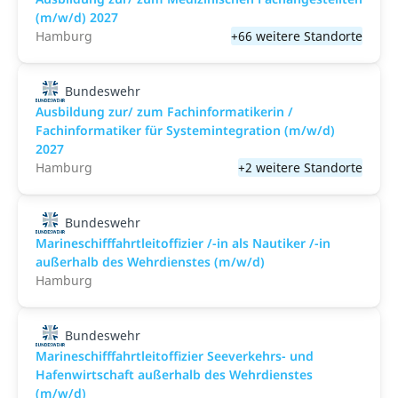
(m/w/d) 2027
Hamburg
+66 weitere Standorte
Bundeswehr
Ausbildung zur/ zum Fachinformatikerin /
Fachinformatiker für Systemintegration (m/w/d)
2027
Hamburg
+2 weitere Standorte
Bundeswehr
Marineschifffahrtleitoffizier /-in als Nautiker /-in
außerhalb des Wehrdienstes (m/w/d)
Hamburg
Bundeswehr
Marineschifffahrtleitoffizier Seeverkehrs- und
Hafenwirtschaft außerhalb des Wehrdienstes
(m/w/d)