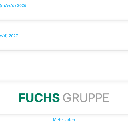
 (m/w/d) 2026
w/d) 2027
Mehr laden