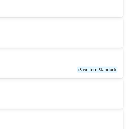
+8 weitere Standorte