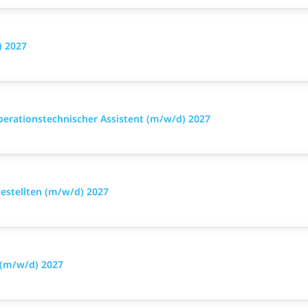
) 2027
perationstechnischer Assistent (m/w/d) 2027
stellten (m/w/d) 2027
 (m/w/d) 2027