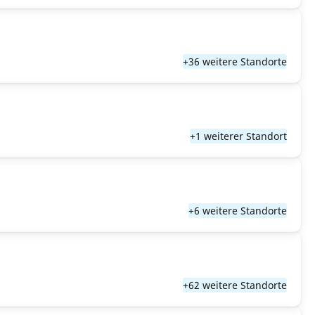
+36 weitere Standorte
+1 weiterer Standort
+6 weitere Standorte
+62 weitere Standorte