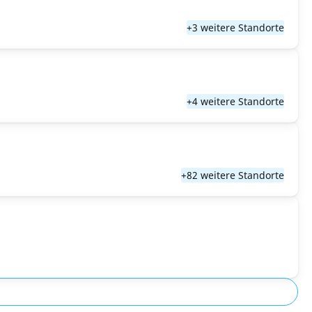
+3 weitere Standorte
+4 weitere Standorte
+82 weitere Standorte