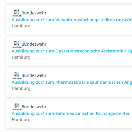
Bundeswehr
Ausbildung zur/ zum Verwaltungsfachangestellten (m/w/d
Hamburg
Bundeswehr
Ausbildung zur/ zum Operationstechnische Assistentin / O
Hamburg
Bundeswehr
Ausbildung zur/ zum Pharmazeutisch-kaufmännischen Ange
Hamburg
Bundeswehr
Ausbildung zur/ zum Zahnmedizinischen Fachangestellten
Hamburg