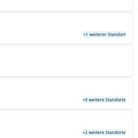
+1 weiterer Standort
+9 weitere Standorte
+2 weitere Standorte