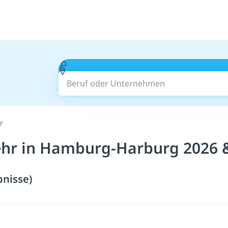
Beruf oder Unternehmen
r
hr in Hamburg-Harburg 2026 
nisse)