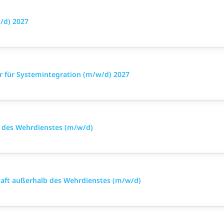
/d) 2027
r für Systemintegration (m/w/d) 2027
alb des Wehrdienstes (m/w/d)
chaft außerhalb des Wehrdienstes (m/w/d)