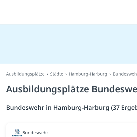
Ausbildungsplätze
Städte
Hamburg-Harburg
Bundesweh
Ausbildungsplätze Bundeswe
Bundeswehr in Hamburg-Harburg (37 Ergeb
Bundeswehr