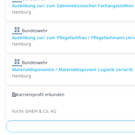
Ausbildung zur/ zum Zahnmedizinischen Fachangestellten
Hamburg
Bundeswehr
Ausbildung zur/ zum Pflegefachfrau / Pflegefachmann (m/
Hamburg
Bundeswehr
Materialdisponentin / Materialdisponent Logistik (m/w/d)
Hamburg
Karriereprofil erkunden
Fuchs GmbH & Co. KG