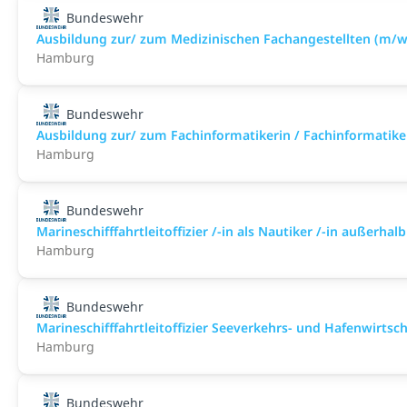
Bundeswehr
Ausbildung zur/ zum Medizinischen Fachangestellten (m/w
Hamburg
Bundeswehr
Ausbildung zur/ zum Fachinformatikerin / Fachinformatike
Hamburg
Bundeswehr
Marineschifffahrtleitoffizier /-in als Nautiker /-in außerh
Hamburg
Bundeswehr
Marineschifffahrtleitoffizier Seeverkehrs- und Hafenwirts
Hamburg
Bundeswehr