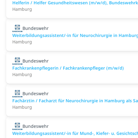
Helferin / Helfer Gesundheitswesen (m/w/d), Bundesweh
Hamburg
Bundeswehr
Weiterbildungsassistent/-in für Neurochirurgie in Hamburg a
Hamburg
Bundeswehr
Fachkrankenpflegerin / Fachkrankenpfleger (m/w/d)
Hamburg
Bundeswehr
Fachärztin / Facharzt für Neurochirurgie in Hamburg als San
Hamburg
Bundeswehr
Weiterbildungsassistent/-in für Mund-, Kiefer- u. Gesichtsch