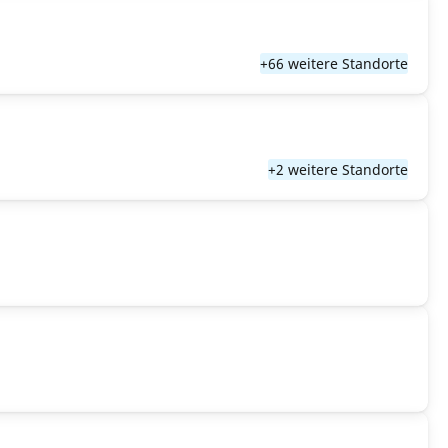
+66 weitere Standorte
+2 weitere Standorte