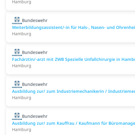
Hamburg
Bundeswehr
Weiterbildungsassistent/-in für Hals-, Nasen- und Ohrenhei
Hamburg
Bundeswehr
Fachärztin/-arzt mit ZWB Spezielle Unfallchirurgie in Hambur
Hamburg
Bundeswehr
Ausbildung zur/ zum Industriemechanikerin / Industrieme
Hamburg
Bundeswehr
Ausbildung zur/ zum Kauffrau / Kaufmann für Büromanag
Hamburg