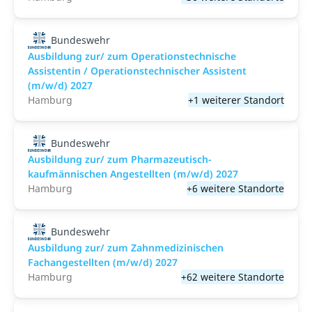
Bundeswehr
Ausbildung zur/ zum Operationstechnische
Assistentin / Operationstechnischer Assistent
(m/w/d) 2027
Hamburg
+1 weiterer Standort
Bundeswehr
Ausbildung zur/ zum Pharmazeutisch-
kaufmännischen Angestellten (m/w/d) 2027
Hamburg
+6 weitere Standorte
Bundeswehr
Ausbildung zur/ zum Zahnmedizinischen
Fachangestellten (m/w/d) 2027
Hamburg
+62 weitere Standorte