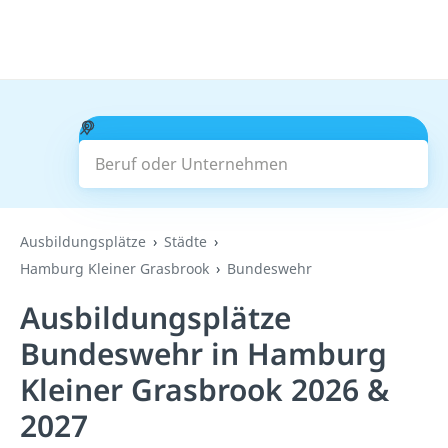
Beruf oder Unternehmen
Suchen
Ausbildungsplätze
Städte
Hamburg Kleiner Grasbrook
Bundeswehr
Ausbildungsplätze
Bundeswehr in Hamburg
Kleiner Grasbrook 2026 &
2027