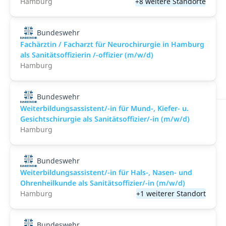
Hamburg
+8 weitere Standorte
Bundeswehr
Fachärztin / Facharzt für Neurochirurgie in Hamburg
als Sanitätsoffizierin /-offizier (m/w/d)
Hamburg
Bundeswehr
Weiterbildungsassistent/-in für Mund-, Kiefer- u.
Gesichtschirurgie als Sanitätsoffizier/-in (m/w/d)
Hamburg
Bundeswehr
Weiterbildungsassistent/-in für Hals-, Nasen- und
Ohrenheilkunde als Sanitätsoffizier/-in (m/w/d)
Hamburg
+1 weiterer Standort
Bundeswehr