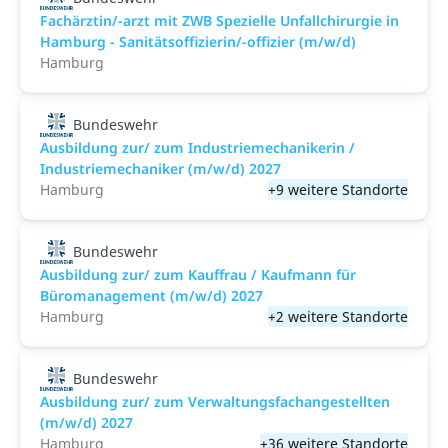
Fachärztin/-arzt mit ZWB Spezielle Unfallchirurgie in
Hamburg - Sanitätsoffizierin/-offizier (m/w/d)
Hamburg
Bundeswehr
Ausbildung zur/ zum Industriemechanikerin /
Industriemechaniker (m/w/d) 2027
Hamburg
+9 weitere Standorte
Bundeswehr
Ausbildung zur/ zum Kauffrau / Kaufmann für
Büromanagement (m/w/d) 2027
Hamburg
+2 weitere Standorte
Bundeswehr
Ausbildung zur/ zum Verwaltungsfachangestellten
(m/w/d) 2027
Hamburg
+36 weitere Standorte