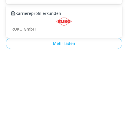
Karriereprofil erkunden
RUKO GmbH
Mehr laden