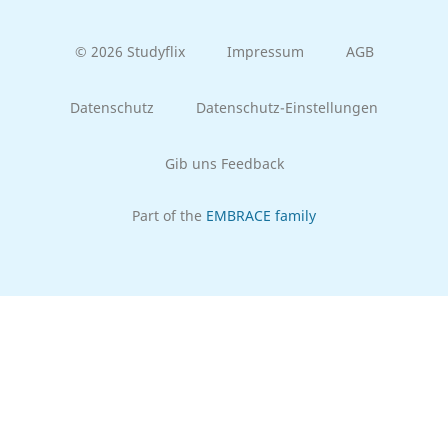
© 2026 Studyflix
Impressum
AGB
Datenschutz
Datenschutz-Einstellungen
Gib uns Feedback
Part of the
EMBRACE family