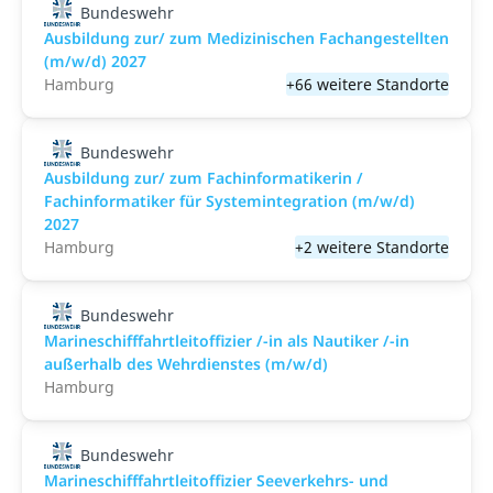
Bundeswehr
Ausbildung zur/ zum Medizinischen Fachangestellten
(m/w/d) 2027
Hamburg
+66 weitere Standorte
Bundeswehr
Ausbildung zur/ zum Fachinformatikerin /
Fachinformatiker für Systemintegration (m/w/d)
2027
Hamburg
+2 weitere Standorte
Bundeswehr
Marineschifffahrtleitoffizier /-in als Nautiker /-in
außerhalb des Wehrdienstes (m/w/d)
Hamburg
Bundeswehr
Marineschifffahrtleitoffizier Seeverkehrs- und