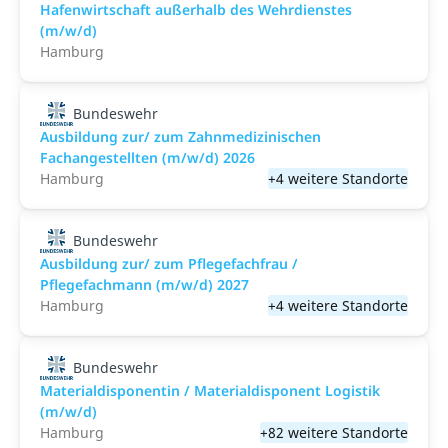
Hafenwirtschaft außerhalb des Wehrdienstes
(m/w/d)
Hamburg
Bundeswehr
Ausbildung zur/ zum Zahnmedizinischen
Fachangestellten (m/w/d) 2026
Hamburg
+4 weitere Standorte
Bundeswehr
Ausbildung zur/ zum Pflegefachfrau /
Pflegefachmann (m/w/d) 2027
Hamburg
+4 weitere Standorte
Bundeswehr
Materialdisponentin / Materialdisponent Logistik
(m/w/d)
Hamburg
+82 weitere Standorte