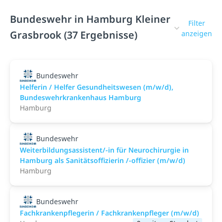
Bundeswehr in Hamburg Kleiner
Filter
Grasbrook (37 Ergebnisse)
anzeigen
Bundeswehr
Helferin / Helfer Gesundheitswesen (m/w/d),
Bundeswehrkrankenhaus Hamburg
Hamburg
Bundeswehr
Weiterbildungsassistent/-in für Neurochirurgie in
Hamburg als Sanitätsoffizierin /-offizier (m/w/d)
Hamburg
Bundeswehr
Fachkrankenpflegerin / Fachkrankenpfleger (m/w/d)