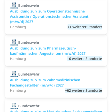
Bundeswehr
Ausbildung zur/ zum Operationstechnische
Assistentin / Operationstechnischer Assistent
(m/w/d) 2027
Hamburg
+1 weiterer Standort
Bundeswehr
Ausbildung zur/ zum Pharmazeutisch-
kaufmännischen Angestellten (m/w/d) 2027
Hamburg
+6 weitere Standorte
Bundeswehr
Ausbildung zur/ zum Zahnmedizinischen
Fachangestellten (m/w/d) 2027
Hamburg
+62 weitere Standorte
Bundeswehr
Ausbildung zur/ zum Medizinischen Fachangestellten