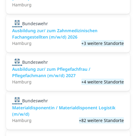
Hamburg
Bundeswehr
Ausbildung zur/ zum Zahnmedizinischen
Fachangestellten (m/w/d) 2026
Hamburg
+3 weitere Standorte
Bundeswehr
Ausbildung zur/ zum Pflegefachfrau /
Pflegefachmann (m/w/d) 2027
Hamburg
+4 weitere Standorte
Bundeswehr
Materialdisponentin / Materialdisponent Logistik
(m/w/d)
Hamburg
+82 weitere Standorte