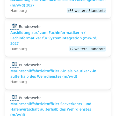
(m/w/d) 2027
Hamburg
+66 weitere Standorte
Bundeswehr
Ausbildung zur/ zum Fachinformatikerin /
Fachinformatiker für Systemintegration (m/w/d)
2027
Hamburg
+2 weitere Standorte
Bundeswehr
Marineschifffahrtleitoffizier /-in als Nautiker /-in
außerhalb des Wehrdienstes (m/w/d)
Hamburg
Bundeswehr
Marineschifffahrtleitoffizier Seeverkehrs- und
Hafenwirtschaft außerhalb des Wehrdienstes
(m/w/d)