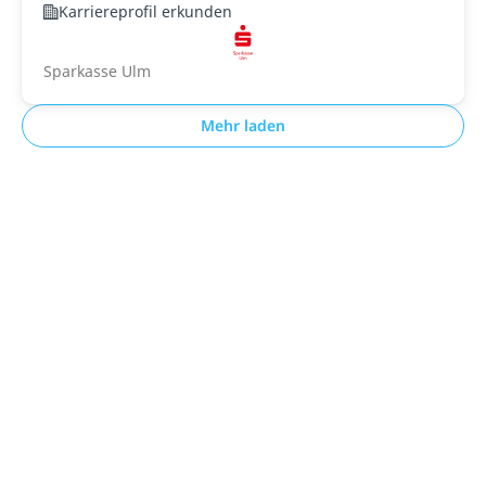
Karriereprofil erkunden
Sparkasse Ulm
Mehr laden