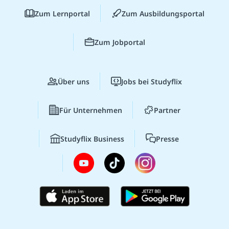
Zum Lernportal
Zum Ausbildungsportal
Zum Jobportal
Über uns
Jobs bei Studyflix
Für Unternehmen
Partner
Studyflix Business
Presse