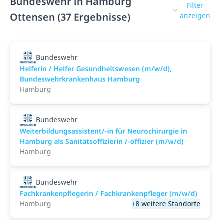
Bundeswehr in Hamburg
Filter
Ottensen (37 Ergebnisse)
anzeigen
Bundeswehr
Helferin / Helfer Gesundheitswesen (m/w/d),
Bundeswehrkrankenhaus Hamburg
Hamburg
Bundeswehr
Weiterbildungsassistent/-in für Neurochirurgie in
Hamburg als Sanitätsoffizierin /-offizier (m/w/d)
Hamburg
Bundeswehr
Fachkrankenpflegerin / Fachkrankenpfleger (m/w/d)
Hamburg
+8 weitere Standorte