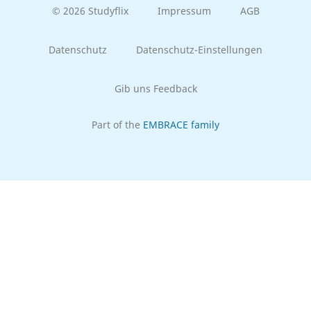
© 2026 Studyflix
Impressum
AGB
Datenschutz
Datenschutz-Einstellungen
Gib uns Feedback
Part of the
EMBRACE family