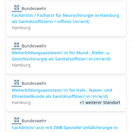
Bundeswehr
Fachärztin / Facharzt für Neurochirurgie in Hamburg
als Sanitätsoffizierin /-offizier (m/w/d)
Hamburg
Bundeswehr
Weiterbildungsassistent/-in für Mund-, Kiefer- u.
Gesichtschirurgie als Sanitätsoffizier/-in (m/w/d)
Hamburg
Bundeswehr
Weiterbildungsassistent/-in für Hals-, Nasen- und
Ohrenheilkunde als Sanitätsoffizier/-in (m/w/d)
Hamburg
+1 weiterer Standort
Bundeswehr
Fachärztin/-arzt mit ZWB Spezielle Unfallchirurgie in