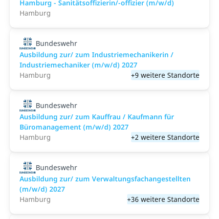
Hamburg - Sanitätsoffizierin/-offizier (m/w/d)
Hamburg
Bundeswehr
Ausbildung zur/ zum Industriemechanikerin /
Industriemechaniker (m/w/d) 2027
Hamburg
+9 weitere Standorte
Bundeswehr
Ausbildung zur/ zum Kauffrau / Kaufmann für
Büromanagement (m/w/d) 2027
Hamburg
+2 weitere Standorte
Bundeswehr
Ausbildung zur/ zum Verwaltungsfachangestellten
(m/w/d) 2027
Hamburg
+36 weitere Standorte