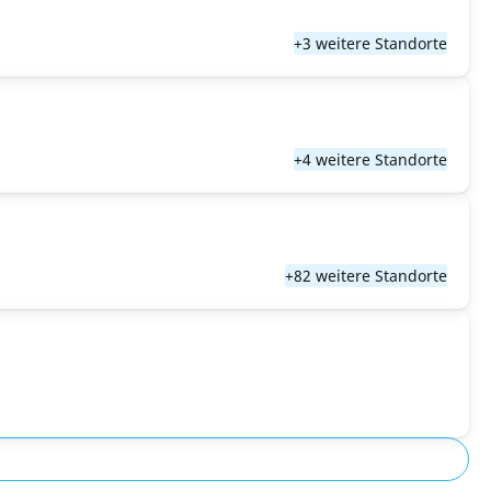
+3 weitere Standorte
+4 weitere Standorte
+82 weitere Standorte