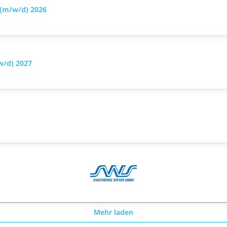
 (m/w/d) 2026
w/d) 2027
Mehr laden