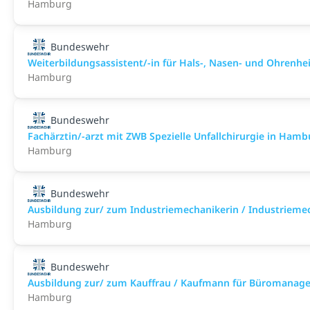
Hamburg
Bundeswehr
Weiterbildungsassistent/-in für Hals-, Nasen- und Ohrenhei
Hamburg
Bundeswehr
Fachärztin/-arzt mit ZWB Spezielle Unfallchirurgie in Hambur
Hamburg
Bundeswehr
Ausbildung zur/ zum Industriemechanikerin / Industrieme
Hamburg
Bundeswehr
Ausbildung zur/ zum Kauffrau / Kaufmann für Büromanag
Hamburg