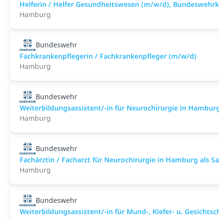
Helferin / Helfer Gesundheitswesen (m/w/d), Bundesweh
Hamburg
Bundeswehr
Fachkrankenpflegerin / Fachkrankenpfleger (m/w/d)
Hamburg
Bundeswehr
Weiterbildungsassistent/-in für Neurochirurgie in Hamburg a
Hamburg
Bundeswehr
Fachärztin / Facharzt für Neurochirurgie in Hamburg als San
Hamburg
Bundeswehr
Weiterbildungsassistent/-in für Mund-, Kiefer- u. Gesichtsch