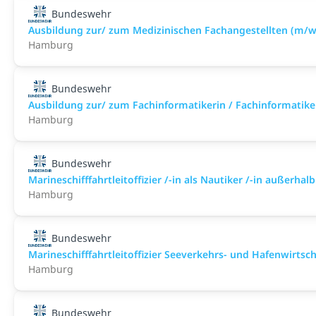
Bundeswehr
Ausbildung zur/ zum Medizinischen Fachangestellten (m/w
Hamburg
Bundeswehr
Ausbildung zur/ zum Fachinformatikerin / Fachinformatike
Hamburg
Bundeswehr
Marineschifffahrtleitoffizier /-in als Nautiker /-in außerh
Hamburg
Bundeswehr
Marineschifffahrtleitoffizier Seeverkehrs- und Hafenwirts
Hamburg
Bundeswehr