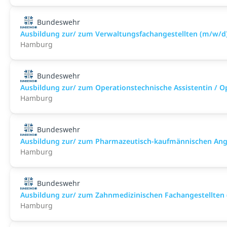
Bundeswehr
Ausbildung zur/ zum Verwaltungsfachangestellten (m/w/d
Hamburg
Bundeswehr
Ausbildung zur/ zum Operationstechnische Assistentin / O
Hamburg
Bundeswehr
Ausbildung zur/ zum Pharmazeutisch-kaufmännischen Ange
Hamburg
Bundeswehr
Ausbildung zur/ zum Zahnmedizinischen Fachangestellten
Hamburg