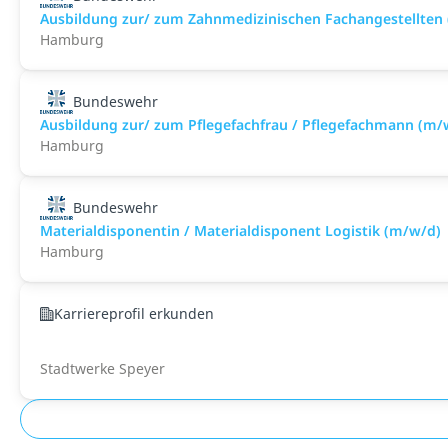
Ausbildung zur/ zum Zahnmedizinischen Fachangestellten
Hamburg
Bundeswehr
Ausbildung zur/ zum Pflegefachfrau / Pflegefachmann (m/
Hamburg
Bundeswehr
Materialdisponentin / Materialdisponent Logistik (m/w/d)
Hamburg
Karriereprofil erkunden
Stadtwerke Speyer