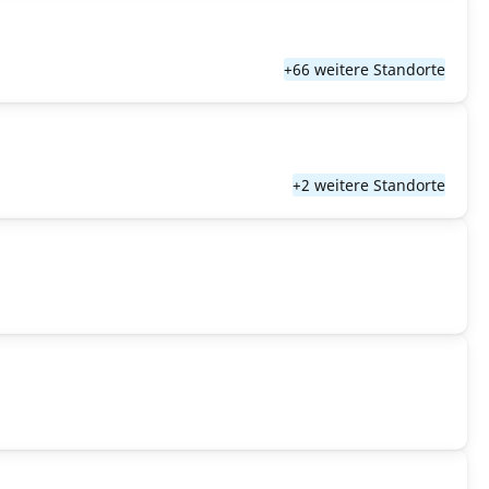
+66 weitere Standorte
+2 weitere Standorte