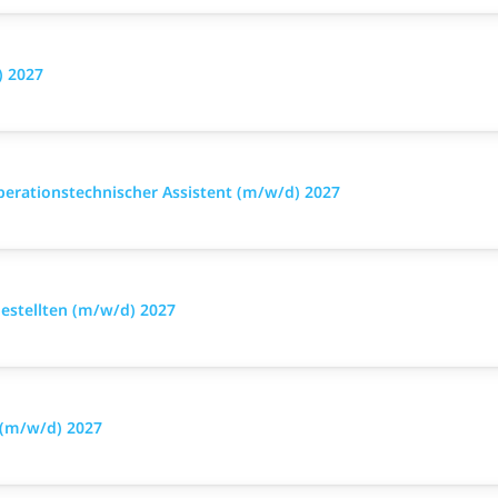
) 2027
perationstechnischer Assistent (m/w/d) 2027
stellten (m/w/d) 2027
 (m/w/d) 2027