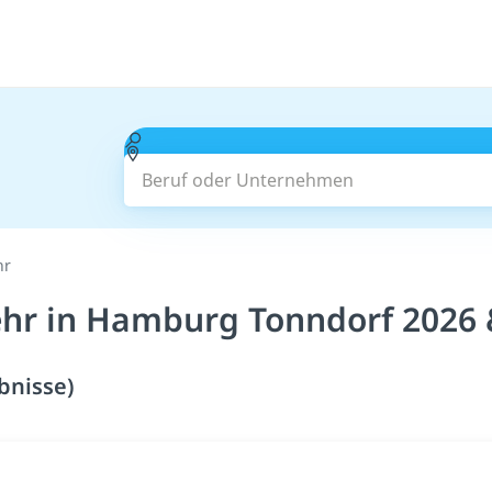
Beruf oder Unternehmen
hr
hr in Hamburg Tonndorf 2026 
bnisse)