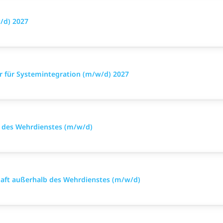
/d) 2027
r für Systemintegration (m/w/d) 2027
alb des Wehrdienstes (m/w/d)
chaft außerhalb des Wehrdienstes (m/w/d)