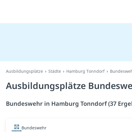
Ausbildungsplätze
Städte
Hamburg Tonndorf
Bundeswe
Ausbildungsplätze Bundeswe
Bundeswehr in Hamburg Tonndorf (37 Erge
Bundeswehr