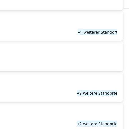
+1 weiterer Standort
+9 weitere Standorte
+2 weitere Standorte