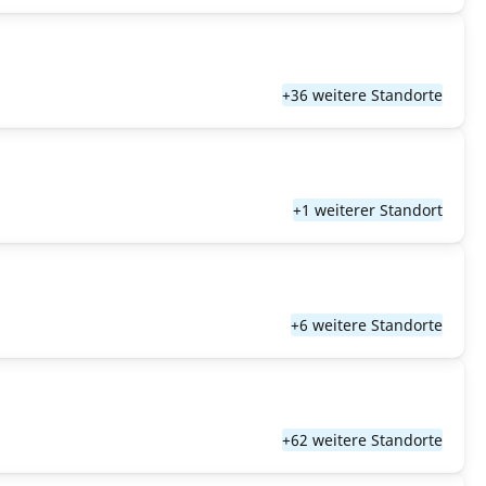
+36 weitere Standorte
+1 weiterer Standort
+6 weitere Standorte
+62 weitere Standorte