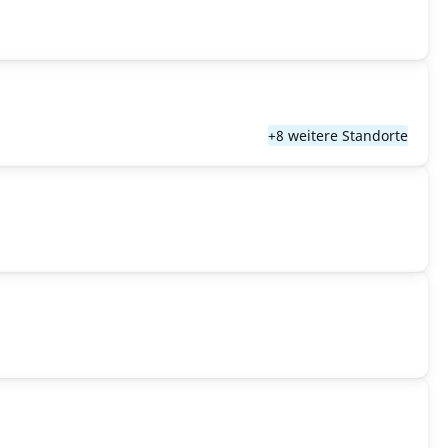
+8 weitere Standorte