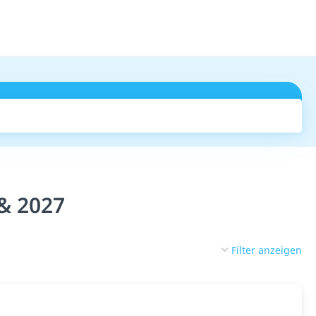
Suchen
& 2027
Filter anzeigen