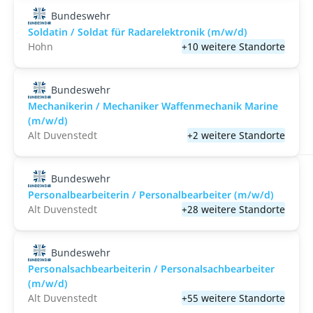
Bundeswehr
Soldatin / Soldat für Radarelektronik (m/w/d)
Hohn
+10 weitere Standorte
Bundeswehr
Mechanikerin / Mechaniker Waffenmechanik Marine
(m/w/d)
Alt Duvenstedt
+2 weitere Standorte
Bundeswehr
Personalbearbeiterin / Personalbearbeiter (m/w/d)
Alt Duvenstedt
+28 weitere Standorte
Bundeswehr
Personalsachbearbeiterin / Personalsachbearbeiter
(m/w/d)
Alt Duvenstedt
+55 weitere Standorte