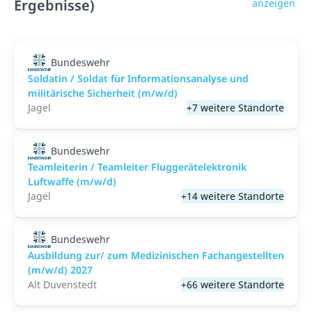
Ergebnisse)
anzeigen
Bundeswehr
Soldatin / Soldat für Informationsanalyse und
militärische Sicherheit (m/w/d)
Jagel
+7 weitere Standorte
Bundeswehr
Teamleiterin / Teamleiter Fluggerätelektronik
Luftwaffe (m/w/d)
Jagel
+14 weitere Standorte
Bundeswehr
Ausbildung zur/ zum Medizinischen Fachangestellten
(m/w/d) 2027
Alt Duvenstedt
+66 weitere Standorte