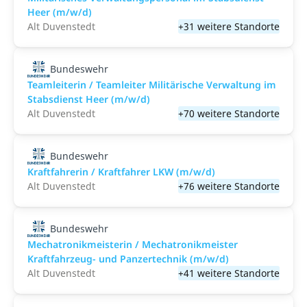
Heer (m/w/d)
Alt Duvenstedt
+31 weitere Standorte
Bundeswehr
Teamleiterin / Teamleiter Militärische Verwaltung im
Stabsdienst Heer (m/w/d)
Alt Duvenstedt
+70 weitere Standorte
Bundeswehr
Kraftfahrerin / Kraftfahrer LKW (m/w/d)
Alt Duvenstedt
+76 weitere Standorte
Bundeswehr
Mechatronikmeisterin / Mechatronikmeister
Kraftfahrzeug- und Panzertechnik (m/w/d)
Alt Duvenstedt
+41 weitere Standorte