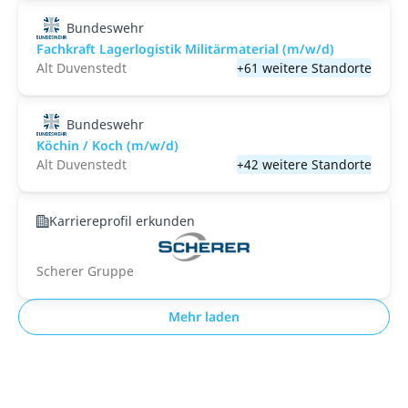
Bundeswehr
Fachkraft Lagerlogistik Militärmaterial (m/w/d)
Alt Duvenstedt
+61 weitere Standorte
Bundeswehr
Köchin / Koch (m/w/d)
Alt Duvenstedt
+42 weitere Standorte
Karriereprofil erkunden
Scherer Gruppe
Mehr laden