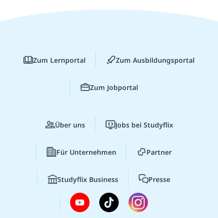
Zum Lernportal
Zum Ausbildungsportal
Zum Jobportal
Über uns
Jobs bei Studyflix
Für Unternehmen
Partner
Studyflix Business
Presse