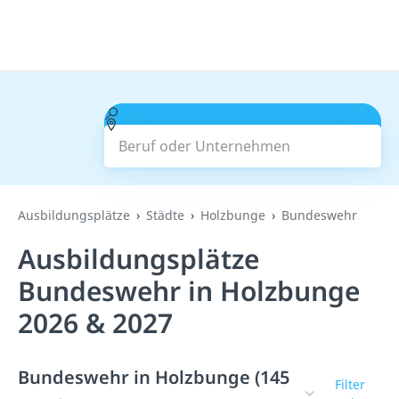
Beruf oder Unternehmen
Suchen
Ausbildungsplätze
Städte
Holzbunge
Bundeswehr
Ausbildungsplätze
Bundeswehr in Holzbunge
2026 & 2027
Bundeswehr in Holzbunge (145
Filter