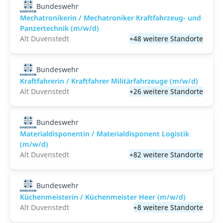
Bundeswehr
Mechatronikerin / Mechatroniker Kraftfahrzeug- und
Panzertechnik (m/w/d)
Alt Duvenstedt
+48 weitere Standorte
Bundeswehr
Kraftfahrerin / Kraftfahrer Militärfahrzeuge (m/w/d)
Alt Duvenstedt
+26 weitere Standorte
Bundeswehr
Materialdisponentin / Materialdisponent Logistik
(m/w/d)
Alt Duvenstedt
+82 weitere Standorte
Bundeswehr
Küchenmeisterin / Küchenmeister Heer (m/w/d)
Alt Duvenstedt
+8 weitere Standorte