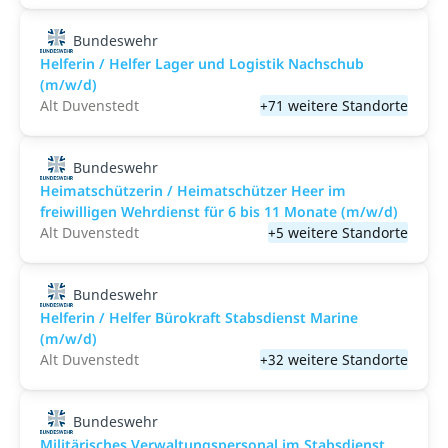
Bundeswehr
Helferin / Helfer Lager und Logistik Nachschub
(m/w/d)
Alt Duvenstedt
+71 weitere Standorte
Bundeswehr
Heimatschützerin / Heimatschützer Heer im
freiwilligen Wehrdienst für 6 bis 11 Monate (m/w/d)
Alt Duvenstedt
+5 weitere Standorte
Bundeswehr
Helferin / Helfer Bürokraft Stabsdienst Marine
(m/w/d)
Alt Duvenstedt
+32 weitere Standorte
Bundeswehr
Militärisches Verwaltungspersonal im Stabsdienst