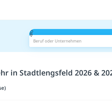
Beruf oder Unternehmen
r in Stadtlengsfeld 2026 & 20
se)