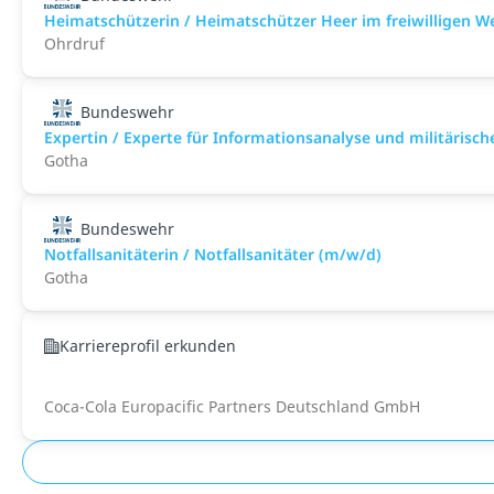
Heimatschützerin / Heimatschützer Heer im freiwilligen W
Ohrdruf
Bundeswehr
Expertin / Experte für Informationsanalyse und militärisch
Gotha
Bundeswehr
Notfallsanitäterin / Notfallsanitäter (m/w/d)
Gotha
Karriereprofil erkunden
Coca-Cola Europacific Partners Deutschland GmbH