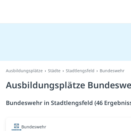
Ausbildungsplätze
Städte
Stadtlengsfeld
Bundeswehr
Ausbildungsplätze Bundesweh
Bundeswehr in Stadtlengsfeld (46 Ergebnis
Bundeswehr