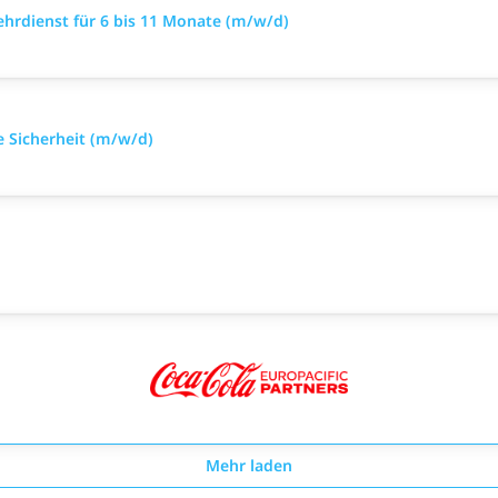
ehrdienst für 6 bis 11 Monate (m/w/d)
e Sicherheit (m/w/d)
Mehr laden