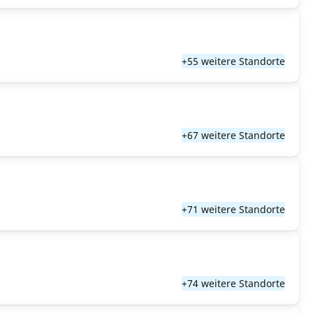
+55 weitere Standorte
+67 weitere Standorte
+71 weitere Standorte
+74 weitere Standorte