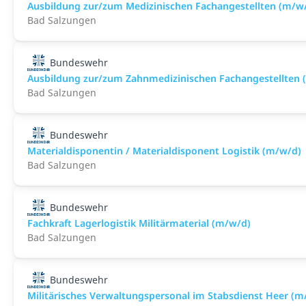
Ausbildung zur/zum Medizinischen Fachangestellten (m/w
Bad Salzungen
Bundeswehr
Ausbildung zur/zum Zahnmedizinischen Fachangestellten 
Bad Salzungen
Bundeswehr
Materialdisponentin / Materialdisponent Logistik (m/w/d)
Bad Salzungen
Bundeswehr
Fachkraft Lagerlogistik Militärmaterial (m/w/d)
Bad Salzungen
Bundeswehr
Militärisches Verwaltungspersonal im Stabsdienst Heer (m