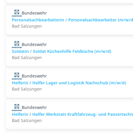
Bundeswehr
Personalsachbearbeiterin / Personalsachbearbeiter (m/w/d
Bad Salzungen
Bundeswehr
Soldatin / Soldat Küchenhilfe Feldküche (m/w/d)
Bad Salzungen
Bundeswehr
Helferin / Helfer Lager und Logistik Nachschub (m/w/d)
Bad Salzungen
Bundeswehr
Helferin / Helfer Werkstatt Kraftfahrzeug- und Panzertech
Bad Salzungen