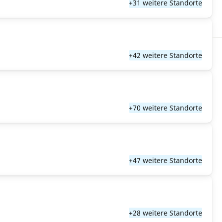
+31 weitere Standorte
+42 weitere Standorte
+70 weitere Standorte
+47 weitere Standorte
+28 weitere Standorte