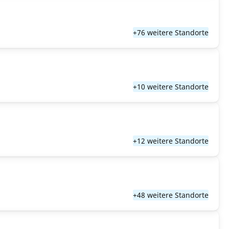
+76 weitere Standorte
+10 weitere Standorte
+12 weitere Standorte
+48 weitere Standorte