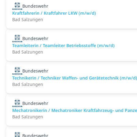
Bundeswehr
Kraftfahrerin / Kraftfahrer LKW (m/w/d)
Bad Salzungen
Bundeswehr
Teamleiterin / Teamleiter Betriebsstoffe (m/w/d)
Bad Salzungen
Bundeswehr
Technikerin / Techniker Waffen- und Gerätetechnik (m/w/d
Bad Salzungen
Bundeswehr
Mechatronikerin / Mechatroniker Kraftfahrzeug- und Panz
Bad Salzungen
Bundeswehr