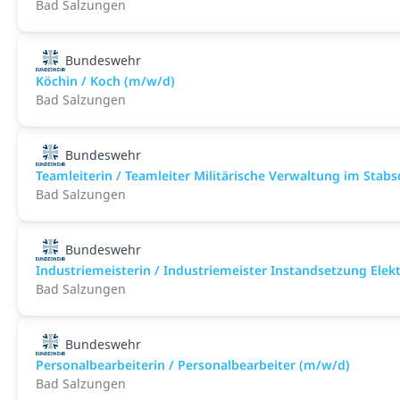
Bad Salzungen
Bundeswehr
Köchin / Koch (m/w/d)
Bad Salzungen
Bundeswehr
Teamleiterin / Teamleiter Militärische Verwaltung im Stab
Bad Salzungen
Bundeswehr
Industriemeisterin / Industriemeister Instandsetzung Elek
Bad Salzungen
Bundeswehr
Personalbearbeiterin / Personalbearbeiter (m/w/d)
Bad Salzungen