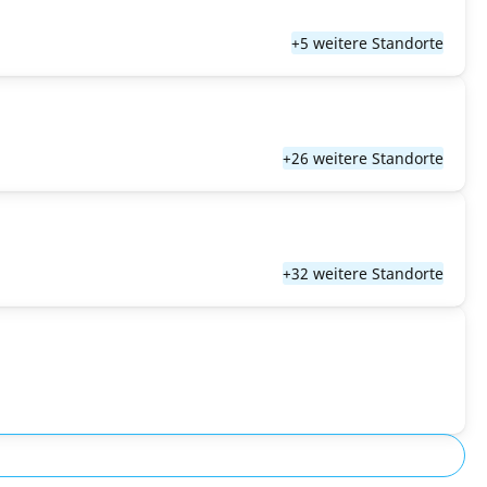
+5 weitere Standorte
+26 weitere Standorte
+32 weitere Standorte