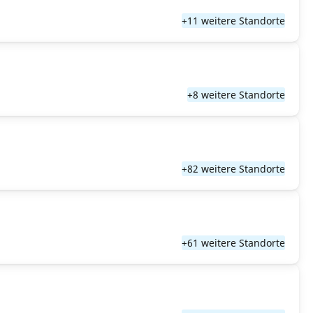
+11 weitere Standorte
+8 weitere Standorte
+82 weitere Standorte
+61 weitere Standorte