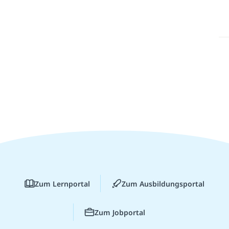
Zum Lernportal
Zum Ausbildungsportal
Zum Jobportal