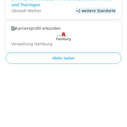
und Thüringen
Ubstadt-Weiher
+2 weitere Standorte
Karriereprofil erkunden
Verwaltung Hamburg
Mehr laden