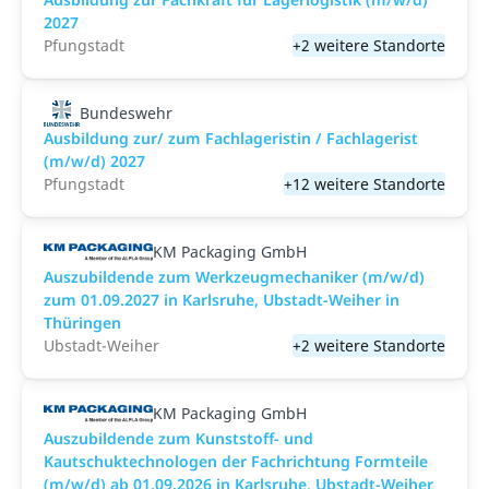
2027
Pfungstadt
+2 weitere Standorte
Bundeswehr
Ausbildung zur/ zum Fachlageristin / Fachlagerist
(m/w/d) 2027
Pfungstadt
+12 weitere Standorte
KM Packaging GmbH
Auszubildende zum Werkzeugmechaniker (m/w/d)
zum 01.09.2027 in Karlsruhe, Ubstadt-Weiher in
Thüringen
Ubstadt-Weiher
+2 weitere Standorte
KM Packaging GmbH
Auszubildende zum Kunststoff- und
Kautschuktechnologen der Fachrichtung Formteile
(m/w/d) ab 01.09.2026 in Karlsruhe, Ubstadt-Weiher