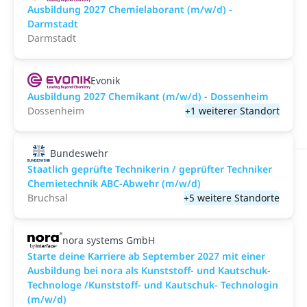
Ausbildung 2027 Chemielaborant (m/w/d) -
Darmstadt
Darmstadt
Evonik
Ausbildung 2027 Chemikant (m/w/d) - Dossenheim
Dossenheim
+1 weiterer Standort
Bundeswehr
Staatlich geprüfte Technikerin / geprüfter Techniker
Chemietechnik ABC-Abwehr (m/w/d)
Bruchsal
+5 weitere Standorte
nora systems GmbH
Starte deine Karriere ab September 2027 mit einer
Ausbildung bei nora als Kunststoff- und Kautschuk-
Technologe /Kunststoff- und Kautschuk- Technologin
(m/w/d)