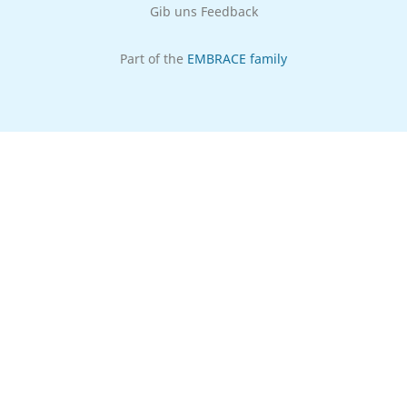
Gib uns Feedback
Part of the
EMBRACE family