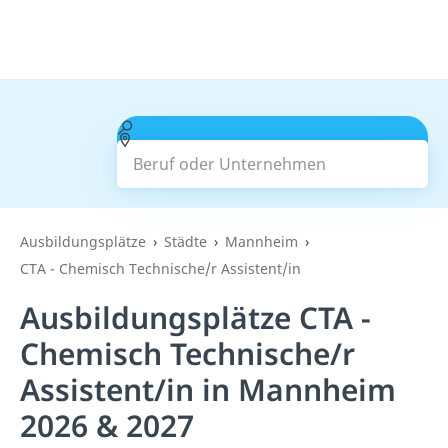
Beruf oder Unternehmen
Suchen
Ausbildungsplätze
Städte
Mannheim
CTA - Chemisch Technische/r Assistent/in
Ausbildungsplätze CTA -
Chemisch Technische/r
Assistent/in in Mannheim
2026 & 2027