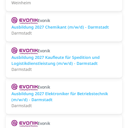
Weinheim
Evonik
Ausbildung 2027 Chemikant (m/w/d) - Darmstadt
Darmstadt
Evonik
Ausbildung 2027 Kaufleute für Spedition und
Logistikdienstleistung (m/w/d) - Darmstadt
Darmstadt
Evonik
Ausbildung 2027 Elektroniker für Betriebstechnik
(m/w/d) - Darmstadt
Darmstadt
Evonik