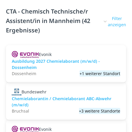
CTA - Chemisch Technische/r
Filter
Assistent/in in Mannheim (42
anzeigen
Ergebnisse)
Evonik
Ausbildung 2027 Chemielaborant (m/w/d) -
Dossenheim
Dossenheim
+1 weiterer Standort
Bundeswehr
Chemielaborantin / Chemielaborant ABC-Abwehr
(m/w/d)
Bruchsal
+3 weitere Standorte
Evonik