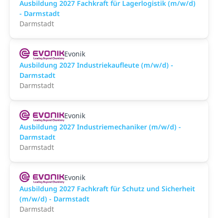
Ausbildung 2027 Fachkraft für Lagerlogistik (m/w/d)
- Darmstadt
Darmstadt
Evonik
Ausbildung 2027 Industriekaufleute (m/w/d) -
Darmstadt
Darmstadt
Evonik
Ausbildung 2027 Industriemechaniker (m/w/d) -
Darmstadt
Darmstadt
Evonik
Ausbildung 2027 Fachkraft für Schutz und Sicherheit
(m/w/d) - Darmstadt
Darmstadt