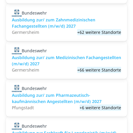
Bundeswehr
Ausbildung zur/ zum Zahnmedizinischen
Fachangestellten (m/w/d) 2027
Germersheim
+62 weitere Standorte
Bundeswehr
Ausbildung zur/ zum Medizinischen Fachangestellten
(m/w/d) 2027
Germersheim
+66 weitere Standorte
Bundeswehr
Ausbildung zur/ zum Pharmazeutisch-
kaufmännischen Angestellten (m/w/d) 2027
Pfungstadt
+6 weitere Standorte
Bundeswehr
Ausbildung zur Fachkraft für Lagerlogistik (m/w/d)