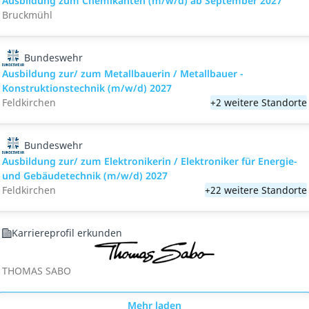
Ausbildung zum Chemikanten (m/w/d) ab September 2027
Bruckmühl
Bundeswehr
Ausbildung zur/ zum Metallbauerin / Metallbauer -
Konstruktionstechnik (m/w/d) 2027
Feldkirchen
+2 weitere Standorte
Bundeswehr
Ausbildung zur/ zum Elektronikerin / Elektroniker für Energie-
und Gebäudetechnik (m/w/d) 2027
Feldkirchen
+22 weitere Standorte
Karriereprofil erkunden
THOMAS SABO
Mehr laden