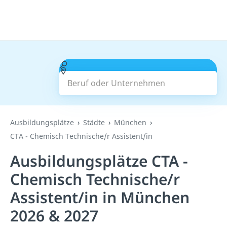
Beruf oder Unternehmen
Suchen
Ausbildungsplätze
Städte
München
CTA - Chemisch Technische/r Assistent/in
Ausbildungsplätze CTA -
Chemisch Technische/r
Assistent/in in München
2026 & 2027