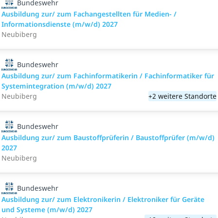
Bundeswehr
Ausbildung zur/ zum Fachangestellten für Medien- /
Informationsdienste (m/w/d) 2027
Neubiberg
Bundeswehr
Ausbildung zur/ zum Fachinformatikerin / Fachinformatiker für
Systemintegration (m/w/d) 2027
Neubiberg
+2 weitere Standorte
Bundeswehr
Ausbildung zur/ zum Baustoffprüferin / Baustoffprüfer (m/w/d)
2027
Neubiberg
Bundeswehr
Ausbildung zur/ zum Elektronikerin / Elektroniker für Geräte
und Systeme (m/w/d) 2027