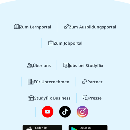
Zum Lernportal
Zum Ausbildungsportal
Zum Jobportal
Über uns
Jobs bei Studyflix
Für Unternehmen
Partner
Studyflix Business
Presse