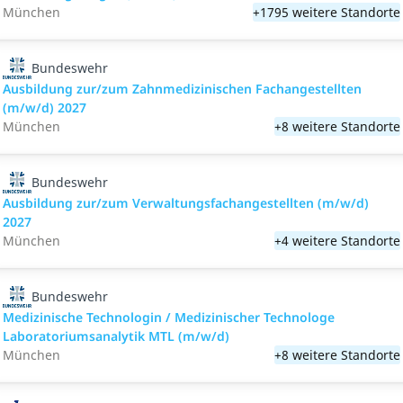
München
+1795 weitere Standorte
Bundeswehr
Ausbildung zur/zum Zahnmedizinischen Fachangestellten
(m/w/d) 2027
München
+8 weitere Standorte
Bundeswehr
Ausbildung zur/zum Verwaltungsfachangestellten (m/w/d)
2027
München
+4 weitere Standorte
Bundeswehr
Medizinische Technologin / Medizinischer Technologe
Laboratoriumsanalytik MTL (m/w/d)
München
+8 weitere Standorte