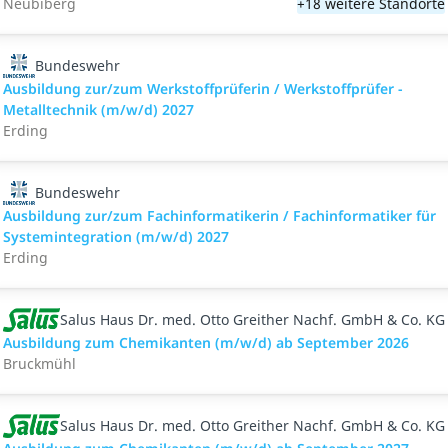
Neubiberg
+18 weitere Standorte
Bundeswehr
Ausbildung zur/zum Werkstoffprüferin / Werkstoffprüfer -
Metalltechnik (m/w/d) 2027
Erding
Bundeswehr
Ausbildung zur/zum Fachinformatikerin / Fachinformatiker für
Systemintegration (m/w/d) 2027
Erding
Salus Haus Dr. med. Otto Greither Nachf. GmbH & Co. KG
Ausbildung zum Chemikanten (m/w/d) ab September 2026
Bruckmühl
Salus Haus Dr. med. Otto Greither Nachf. GmbH & Co. KG