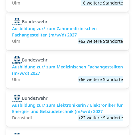
Ulm
+6 weitere Standorte
Bundeswehr
Ausbildung zur/ zum Zahnmedizinischen
Fachangestellten (m/w/d) 2027
Ulm
+62 weitere Standorte
Bundeswehr
Ausbildung zur/ zum Medizinischen Fachangestellten
(m/w/d) 2027
Ulm
+66 weitere Standorte
Bundeswehr
Ausbildung zur/ zum Elektronikerin / Elektroniker für
Energie- und Gebäudetechnik (m/w/d) 2027
Dornstadt
+22 weitere Standorte