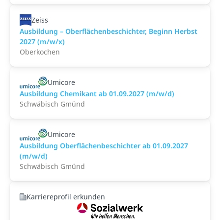
Zeiss
Ausbildung – Oberflächenbeschichter, Beginn Herbst
2027 (m/w/x)
Oberkochen
Umicore
Ausbildung Chemikant ab 01.09.2027 (m/w/d)
Schwäbisch Gmünd
Umicore
Ausbildung Oberflächenbeschichter ab 01.09.2027
(m/w/d)
Schwäbisch Gmünd
Karriereprofil erkunden