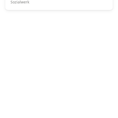
Sozialwerk