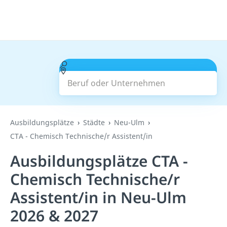
Beruf oder Unternehmen
Suchen
Ausbildungsplätze
Städte
Neu-Ulm
CTA - Chemisch Technische/r Assistent/in
Ausbildungsplätze CTA -
Chemisch Technische/r
Assistent/in in Neu-Ulm
2026 & 2027