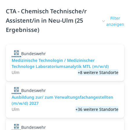
CTA - Chemisch Technische/r
Filter
Assistent/in in Neu-Ulm (25
anzeigen
Ergebnisse)
Bundeswehr
Medizinische Technologin / Medizinischer
Technologe Laboratoriumsanalytik MTL (m/w/d)
Ulm
+8 weitere Standorte
Bundeswehr
Ausbildung zur/ zum Verwaltungsfachangestellten
(m/w/d) 2027
Ulm
+36 weitere Standorte
Bundeswehr