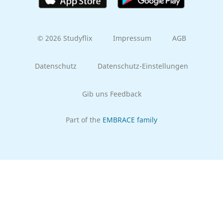
© 2026 Studyflix
Impressum
AGB
Datenschutz
Datenschutz-Einstellungen
Gib uns Feedback
Part of the
EMBRACE family