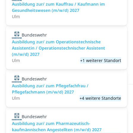
Ausbildung zur/ zum Kauffrau / Kaufmann im
Gesundheitswesen (m/w/d) 2027
Ulm
Bundeswehr
Ausbildung zur/ zum Operationstechnische
Assistentin / Operationstechnischer Assistent
(m/w/d) 2027
Ulm
+1 weiterer Standort
Bundeswehr
Ausbildung zur/ zum Pflegefachfrau /
Pflegefachmann (m/w/d) 2027
Ulm
+4 weitere Standorte
Bundeswehr
Ausbildung zur/ zum Pharmazeutisch-
kaufmännischen Angestellten (m/w/d) 2027