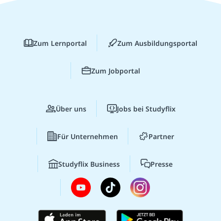
Zum Lernportal
Zum Ausbildungsportal
Zum Jobportal
Über uns
Jobs bei Studyflix
Für Unternehmen
Partner
Studyflix Business
Presse