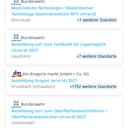
Bundeswehr
Medizinische Technologin / Medizinischer
Technologe Veterinärmedizin MTV (m/w/d)
Dornstadt
+1 weiterer Standort
Bundeswehr
Ausbildung zur/ zum Fachkraft für Lagerlogistik
(m/w/d) 2027
Laupheim
+7 weitere Standorte
dm-drogerie markt GmbH + Co. KG
Ausbildung Drogist (w/m/d) 2027
Krumbach (Schwaben)
+1792 weitere Standorte
Bundeswehr
Ausbildung zur/ zum Oberflächenbeschichterin /
Oberflächenbeschichter (m/w/d) 2027
Ummendorf