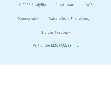
© 2026 Studyflix
Impressum
AGB
Datenschutz
Datenschutz-Einstellungen
Gib uns Feedback
Part of the
EMBRACE family