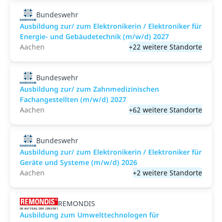
Bundeswehr
Ausbildung zur/ zum Elektronikerin / Elektroniker für
Energie- und Gebäudetechnik (m/w/d) 2027
Aachen
+22 weitere Standorte
Bundeswehr
Ausbildung zur/ zum Zahnmedizinischen
Fachangestellten (m/w/d) 2027
Aachen
+62 weitere Standorte
Bundeswehr
Ausbildung zur/ zum Elektronikerin / Elektroniker für
Geräte und Systeme (m/w/d) 2026
Aachen
+2 weitere Standorte
REMONDIS
Ausbildung zum Umwelttechnologen für