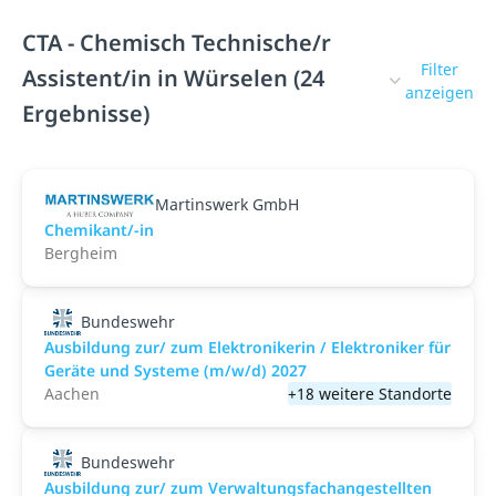
CTA - Chemisch Technische/r
Filter
Assistent/in in Würselen (24
anzeigen
Ergebnisse)
Martinswerk GmbH
Chemikant/-in
Bergheim
Bundeswehr
Ausbildung zur/ zum Elektronikerin / Elektroniker für
Geräte und Systeme (m/w/d) 2027
Aachen
+18 weitere Standorte
Bundeswehr
Ausbildung zur/ zum Verwaltungsfachangestellten