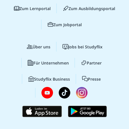
Zum Lernportal
Zum Ausbildungsportal
Zum Jobportal
Über uns
Jobs bei Studyflix
Für Unternehmen
Partner
Studyflix Business
Presse