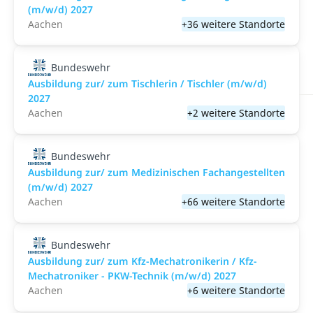
(m/w/d) 2027
Aachen
+36 weitere Standorte
Bundeswehr
Ausbildung zur/ zum Tischlerin / Tischler (m/w/d)
2027
Aachen
+2 weitere Standorte
Bundeswehr
Ausbildung zur/ zum Medizinischen Fachangestellten
(m/w/d) 2027
Aachen
+66 weitere Standorte
Bundeswehr
Ausbildung zur/ zum Kfz-Mechatronikerin / Kfz-
Mechatroniker - PKW-Technik (m/w/d) 2027
Aachen
+6 weitere Standorte