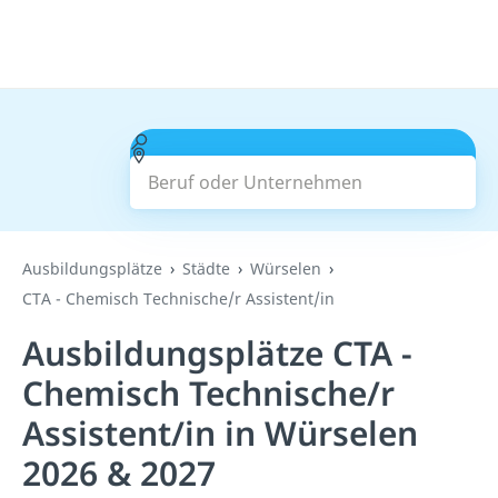
Beruf oder Unternehmen
Suchen
Ausbildungsplätze
Städte
Würselen
CTA - Chemisch Technische/r Assistent/in
Ausbildungsplätze CTA -
Chemisch Technische/r
Assistent/in in Würselen
2026 & 2027