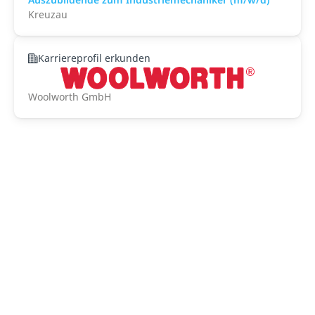
Kreuzau
Karriereprofil erkunden
Woolworth GmbH