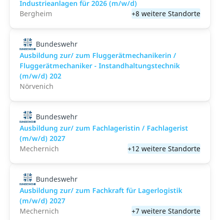
Industrieanlagen für 2026 (m/w/d)
Bergheim
+8 weitere Standorte
Bundeswehr
Ausbildung zur/ zum Fluggerätmechanikerin /
Fluggerätmechaniker - Instandhaltungstechnik
(m/w/d) 202
Nörvenich
Bundeswehr
Ausbildung zur/ zum Fachlageristin / Fachlagerist
(m/w/d) 2027
Mechernich
+12 weitere Standorte
Bundeswehr
Ausbildung zur/ zum Fachkraft für Lagerlogistik
(m/w/d) 2027
Mechernich
+7 weitere Standorte