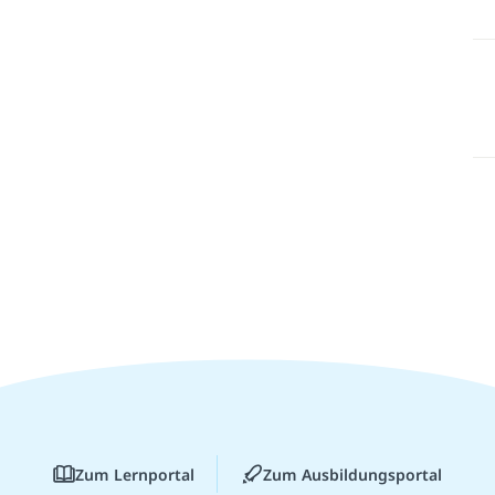
Zum Lernportal
Zum Ausbildungsportal