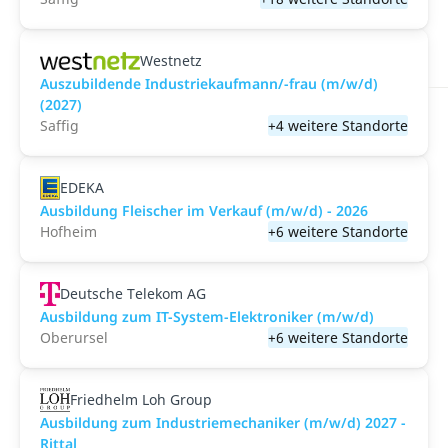
Westnetz
Auszubildende Industriekaufmann/-frau (m/w/d)
(2027)
Saffig
+4 weitere Standorte
EDEKA
Ausbildung Fleischer im Verkauf (m/w/d) - 2026
Hofheim
+6 weitere Standorte
Deutsche Telekom AG
Ausbildung zum IT-System-Elektroniker (m/w/d)
Oberursel
+6 weitere Standorte
Friedhelm Loh Group
Ausbildung zum Industriemechaniker (m/w/d) 2027 -
Rittal