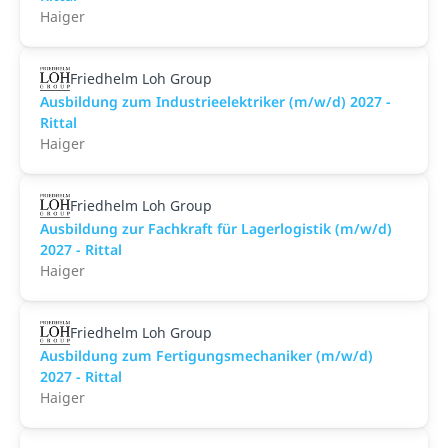
Haiger
Friedhelm Loh Group
Ausbildung zum Industrieelektriker (m/w/d) 2027 -
Rittal
Haiger
Friedhelm Loh Group
Ausbildung zur Fachkraft für Lagerlogistik (m/w/d)
2027 - Rittal
Haiger
Friedhelm Loh Group
Ausbildung zum Fertigungsmechaniker (m/w/d)
2027 - Rittal
Haiger