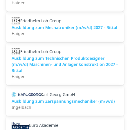
Haiger
Friedhelm Loh Group
Ausbildung zum Mechatroniker (m/w/d) 2027 - Rittal
Haiger
Friedhelm Loh Group
Ausbildung zum Technischen Produktdesigner
(m/w/d) Maschinen- und Anlagenkonstruktion 2027 -
Rittal
Haiger
Karl Georg GmbH
Ausbildung zum Zerspannungsmechaniker (m/w/d)
Ingelbach
Euro Akademie