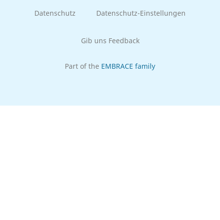
Datenschutz
Datenschutz-Einstellungen
Gib uns Feedback
Part of the
EMBRACE family