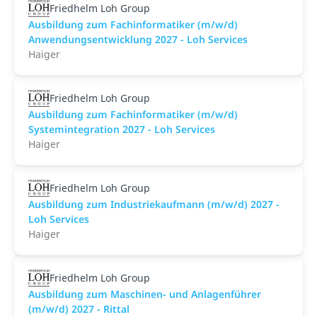
Friedhelm Loh Group
Ausbildung zum Fachinformatiker (m/w/d)
Anwendungsentwicklung 2027 - Loh Services
Haiger
Friedhelm Loh Group
Ausbildung zum Fachinformatiker (m/w/d)
Systemintegration 2027 - Loh Services
Haiger
Friedhelm Loh Group
Ausbildung zum Industriekaufmann (m/w/d) 2027 -
Loh Services
Haiger
Friedhelm Loh Group
Ausbildung zum Maschinen- und Anlagenführer
(m/w/d) 2027 - Rittal