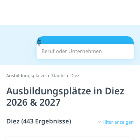
Beruf oder Unternehmen
Suchen
Ausbildungsplätze
Städte
Diez
Ausbildungsplätze in Diez
2026 & 2027
Diez (443 Ergebnisse)
Filter anzeigen