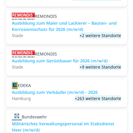
REMONDIS
Ausbildung zum Maler und Lackierer – Bauten- und
Korrosionsschutz für 2026 (m/w/d)
Stade
+2 weitere Standorte
REMONDIS
Ausbildung zum Gerüstbauer für 2026 (m/w/d)
Stade
+9 weitere Standorte
EDEKA
Ausbildung zum Verkäufer (m/w/d) - 2026
Hamburg
+263 weitere Standorte
Bundeswehr
Militärisches Verwaltungspersonal im Stabsdienst
Heer (m/w/d)