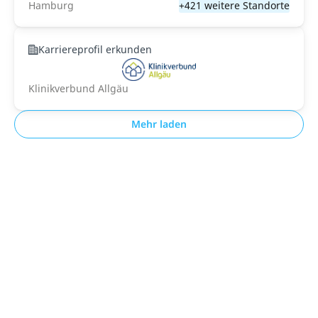
Hamburg
+421 weitere Standorte
Karriereprofil erkunden
Klinikverbund Allgäu
Mehr laden