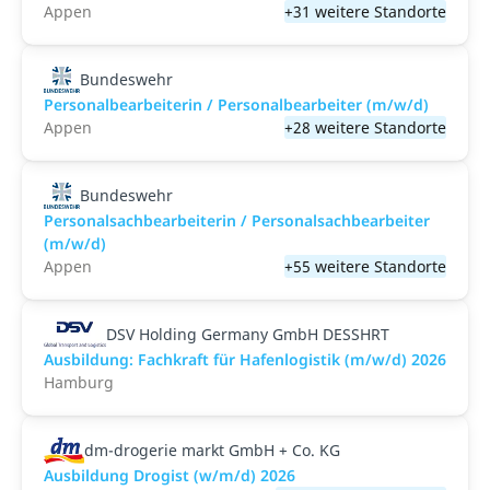
Appen
+31 weitere Standorte
Bundeswehr
Personalbearbeiterin / Personalbearbeiter (m/w/d)
Appen
+28 weitere Standorte
Bundeswehr
Personalsachbearbeiterin / Personalsachbearbeiter
(m/w/d)
Appen
+55 weitere Standorte
DSV Holding Germany GmbH DESSHRT
Ausbildung: Fachkraft für Hafenlogistik (m/w/d) 2026
Hamburg
dm-drogerie markt GmbH + Co. KG
Ausbildung Drogist (w/m/d) 2026