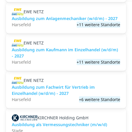
EWE NETZ
Ausbildung zum Anlagenmechaniker (w/d/m) - 2027
Harsefeld
+11 weitere Standorte
EWE NETZ
Ausbildung zum Kaufmann im Einzelhandel (w/d/m)
- 2027
Harsefeld
+11 weitere Standorte
EWE NETZ
Ausbildung zum Fachwirt für Vertrieb im
Einzelhandel (w/d/m) - 2027
Harsefeld
+6 weitere Standorte
KIRCHNER Holding GmbH
Ausbildung als Vermessungstechniker (m/w/d)
Stade