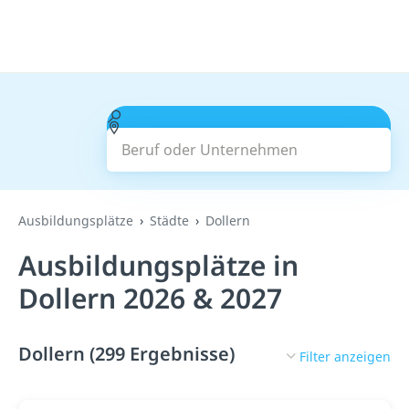
Beruf oder Unternehmen
Suchen
Ausbildungsplätze
Städte
Dollern
Ausbildungsplätze in
Dollern 2026 & 2027
Dollern (299 Ergebnisse)
Filter anzeigen