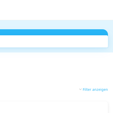
Suchen
Filter anzeigen