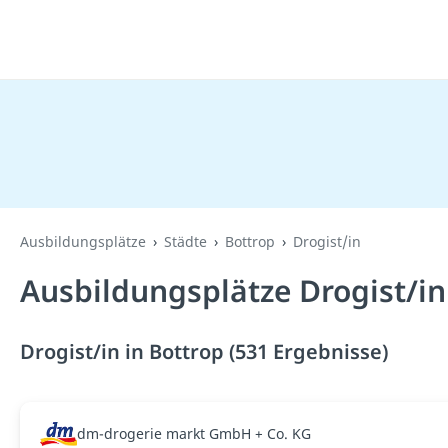
Ausbildungsplätze
Städte
Bottrop
Drogist/in
Ausbildungsplätze Drogist/in
Drogist/in in Bottrop (531 Ergebnisse)
dm-drogerie markt GmbH + Co. KG