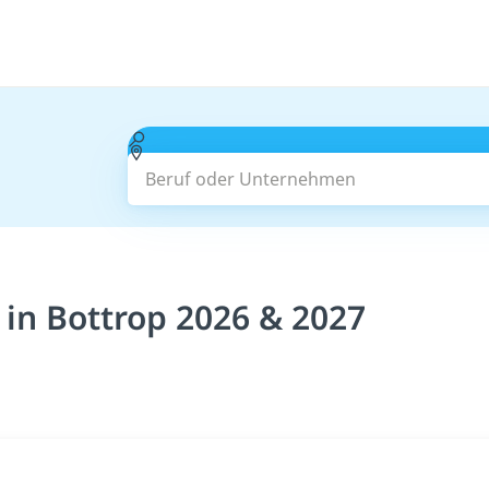
Beruf oder Unternehmen
 in Bottrop 2026 & 2027