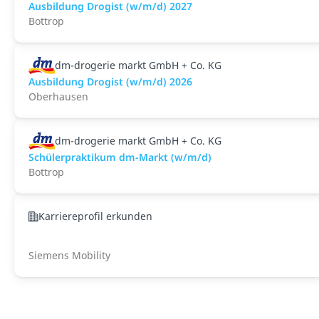
Ausbildung Drogist (w/m/d) 2027
Bottrop
dm-drogerie markt GmbH + Co. KG
Ausbildung Drogist (w/m/d) 2026
Oberhausen
dm-drogerie markt GmbH + Co. KG
Schülerpraktikum dm-Markt (w/m/d)
Bottrop
Karriereprofil erkunden
Siemens Mobility