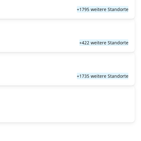
+1795 weitere Standorte
+422 weitere Standorte
+1735 weitere Standorte