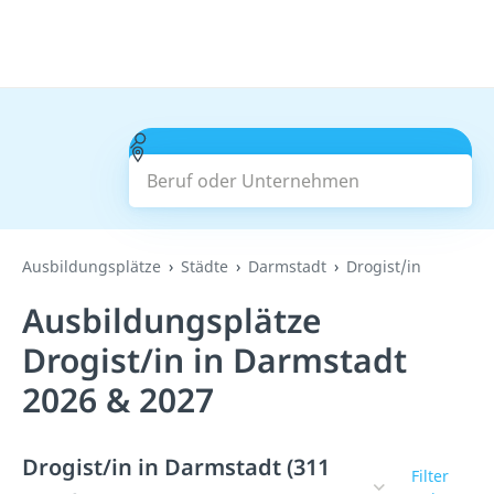
Beruf oder Unternehmen
Suchen
Ausbildungsplätze
Städte
Darmstadt
Drogist/in
Ausbildungsplätze
Drogist/in in Darmstadt
2026 & 2027
Drogist/in in Darmstadt (311
Filter