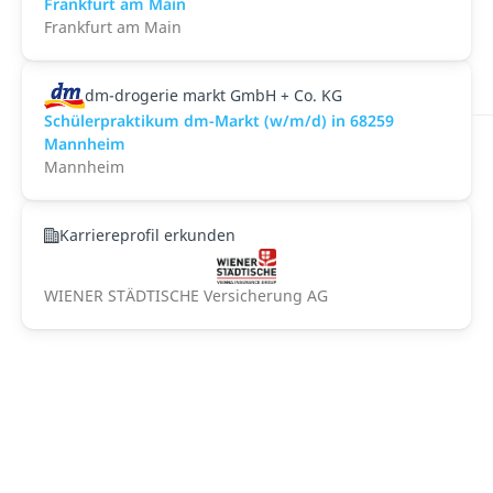
Frankfurt am Main
Frankfurt am Main
dm-drogerie markt GmbH + Co. KG
Schülerpraktikum dm-Markt (w/m/d) in 68259
Mannheim
Mannheim
Karriereprofil erkunden
WIENER STÄDTISCHE Versicherung AG