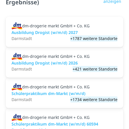
Ergebnisse)
anzeigen
dm-drogerie markt GmbH + Co. KG
Ausbildung Drogist (w/m/d) 2027
Darmstadt
+1787 weitere Standorte
dm-drogerie markt GmbH + Co. KG
Ausbildung Drogist (w/m/d) 2026
Darmstadt
+421 weitere Standorte
dm-drogerie markt GmbH + Co. KG
Schülerpraktikum dm-Markt (w/m/d)
Darmstadt
+1734 weitere Standorte
dm-drogerie markt GmbH + Co. KG
Schülerpraktikum dm-Markt (w/m/d) 60594