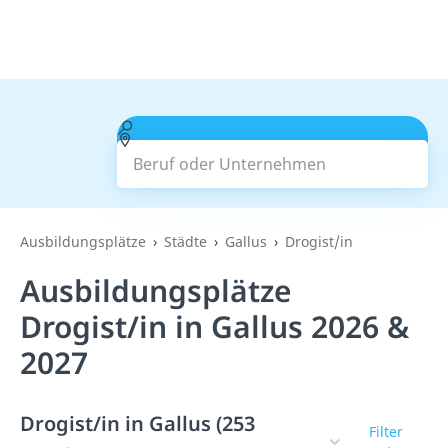
Beruf oder Unternehmen
Suchen
Ausbildungsplätze
Städte
Gallus
Drogist/in
Ausbildungsplätze
Drogist/in in Gallus 2026 &
2027
Drogist/in in Gallus (253
Filter