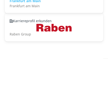
Frankfurt am Main
Frankfurt am Main
Karriereprofil erkunden
Raben Group