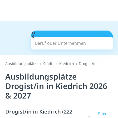
Beruf oder Unternehmen
Suchen
Ausbildungsplätze
Städte
Kiedrich
Drogist/in
Ausbildungsplätze
Drogist/in in Kiedrich 2026
& 2027
Drogist/in in Kiedrich (222
Filter