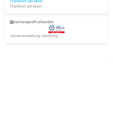
Frankfurt am Main
Frankfurt am Main
Karriereprofil erkunden
Steuerverwaltung Hamburg