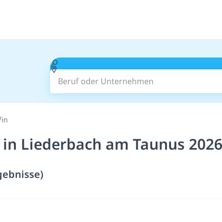
Beruf oder Unternehmen
/in
n in Liederbach am Taunus 2026
gebnisse)