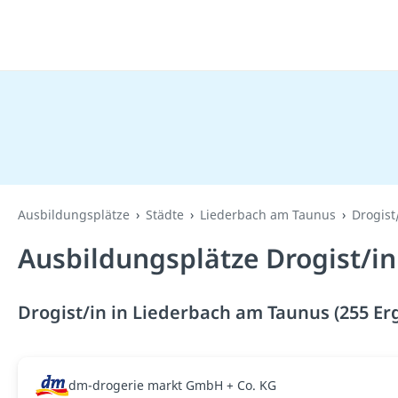
Ausbildungsplätze
Städte
Liederbach am Taunus
Drogist
Ausbildungsplätze Drogist/i
Drogist/in in Liederbach am Taunus (255 Er
dm-drogerie markt GmbH + Co. KG