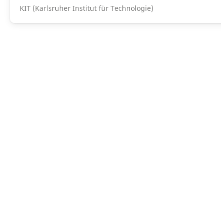
KIT (Karlsruher Institut für Technologie)