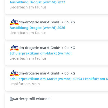
Ausbildung Drogist (w/m/d) 2027
Liederbach am Taunus
dm-drogerie markt GmbH + Co. KG
Ausbildung Drogist (w/m/d) 2026
Liederbach am Taunus
dm-drogerie markt GmbH + Co. KG
Schülerpraktikum dm-Markt (w/m/d)
Liederbach am Taunus
dm-drogerie markt GmbH + Co. KG
Schülerpraktikum dm-Markt (w/m/d) 60594 Frankfurt am 
Frankfurt am Main
Karriereprofil erkunden