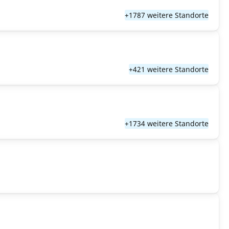
+1787 weitere Standorte
+421 weitere Standorte
+1734 weitere Standorte