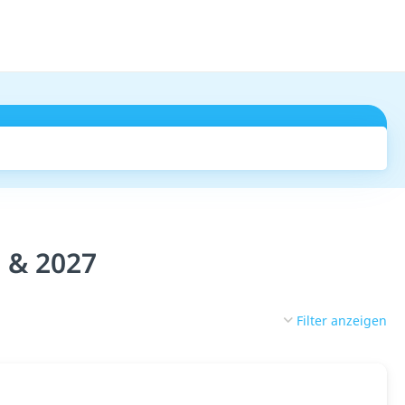
Suchen
 & 2027
Filter anzeigen