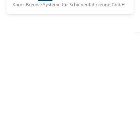
Knorr-Bremse Systeme für Schienenfahrzeuge GmbH