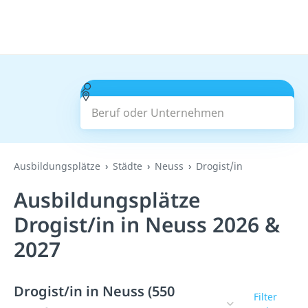
Beruf oder Unternehmen
Suchen
Ausbildungsplätze
Städte
Neuss
Drogist/in
Ausbildungsplätze
Drogist/in in Neuss 2026 &
2027
Drogist/in in Neuss (550
Filter