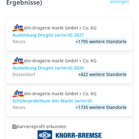
Ergebnisse)
anzeigen
dm-drogerie markt GmbH + Co. KG
Ausbildung Drogist (w/m/d) 2027
Neuss
+1795 weitere Standorte
dm-drogerie markt GmbH + Co. KG
Ausbildung Drogist (w/m/d) 2026
Düsseldorf
+422 weitere Standorte
dm-drogerie markt GmbH + Co. KG
Schülerpraktikum dm-Markt (w/m/d)
Neuss
+1735 weitere Standorte
Karriereprofil erkunden