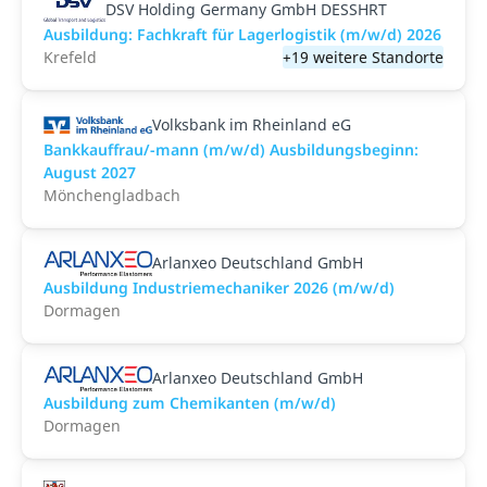
DSV Holding Germany GmbH DESSHRT
Ausbildung: Fachkraft für Lagerlogistik (m/w/d) 2026
Krefeld
+19 weitere Standorte
Volksbank im Rheinland eG
Bankkauffrau/-mann (m/w/d) Ausbildungsbeginn:
August 2027
Mönchengladbach
Arlanxeo Deutschland GmbH
Ausbildung Industriemechaniker 2026 (m/w/d)
Dormagen
Arlanxeo Deutschland GmbH
Ausbildung zum Chemikanten (m/w/d)
Dormagen