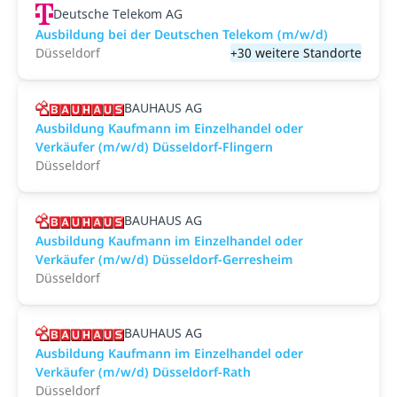
Deutsche Telekom AG
Ausbildung bei der Deutschen Telekom (m/w/d)
Düsseldorf
+30 weitere Standorte
BAUHAUS AG
Ausbildung Kaufmann im Einzelhandel oder
Verkäufer (m/w/d) Düsseldorf-Flingern
Düsseldorf
BAUHAUS AG
Ausbildung Kaufmann im Einzelhandel oder
Verkäufer (m/w/d) Düsseldorf-Gerresheim
Düsseldorf
BAUHAUS AG
Ausbildung Kaufmann im Einzelhandel oder
Verkäufer (m/w/d) Düsseldorf-Rath
Düsseldorf