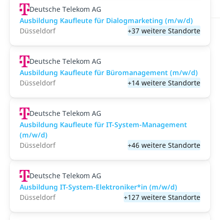
Deutsche Telekom AG
Ausbildung Kaufleute für Dialogmarketing (m/w/d)
Düsseldorf
+37 weitere Standorte
Deutsche Telekom AG
Ausbildung Kaufleute für Büromanagement (m/w/d)
Düsseldorf
+14 weitere Standorte
Deutsche Telekom AG
Ausbildung Kaufleute für IT-System-Management
(m/w/d)
Düsseldorf
+46 weitere Standorte
Deutsche Telekom AG
Ausbildung IT-System-Elektroniker*in (m/w/d)
Düsseldorf
+127 weitere Standorte