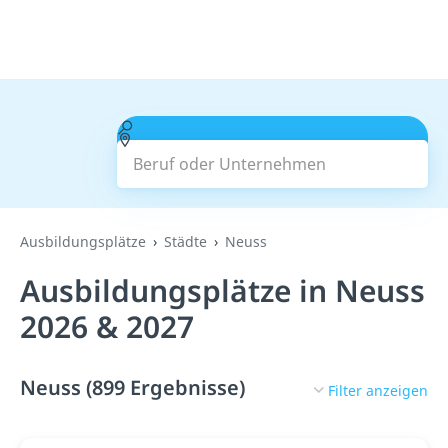
Beruf oder Unternehmen
Suchen
Ausbildungsplätze
Städte
Neuss
Ausbildungsplätze in Neuss
2026 & 2027
Neuss (899 Ergebnisse)
Filter anzeigen