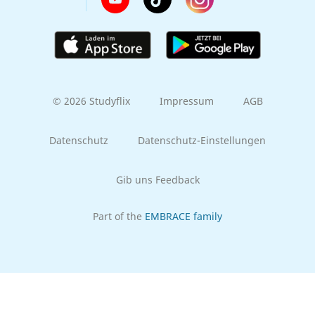
© 2026 Studyflix
Impressum
AGB
Datenschutz
Datenschutz-Einstellungen
Gib uns Feedback
Part of the
EMBRACE family