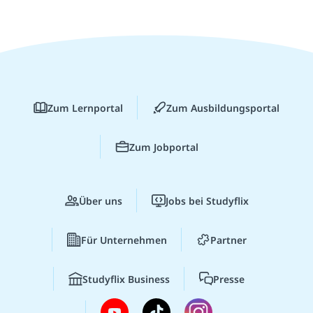
Zum Lernportal
Zum Ausbildungsportal
Zum Jobportal
Über uns
Jobs bei Studyflix
Für Unternehmen
Partner
Studyflix Business
Presse