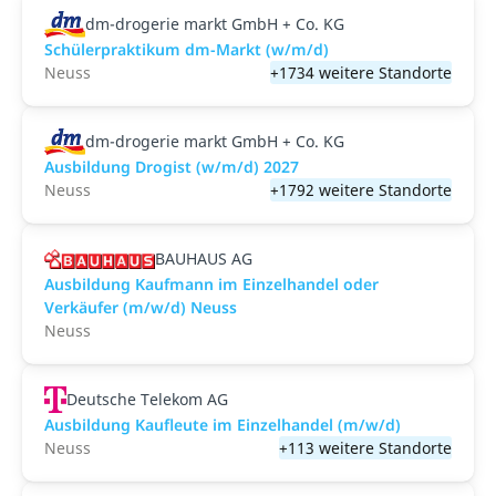
dm-drogerie markt GmbH + Co. KG
Schülerpraktikum dm-Markt (w/m/d)
Neuss
+1734 weitere Standorte
dm-drogerie markt GmbH + Co. KG
Ausbildung Drogist (w/m/d) 2027
Neuss
+1792 weitere Standorte
BAUHAUS AG
Ausbildung Kaufmann im Einzelhandel oder
Verkäufer (m/w/d) Neuss
Neuss
Deutsche Telekom AG
Ausbildung Kaufleute im Einzelhandel (m/w/d)
Neuss
+113 weitere Standorte