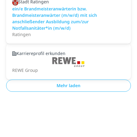
Stadt Ratingen
ein/e Brandmeisteranwärterin bzw.
Brandmeisteranwärter (m/w/d) mit sich
anschließender Ausbildung zum/zur
Notfallsanitäter*in (m/w/d)
Ratingen
Karriereprofil erkunden
REWE Group
Mehr laden