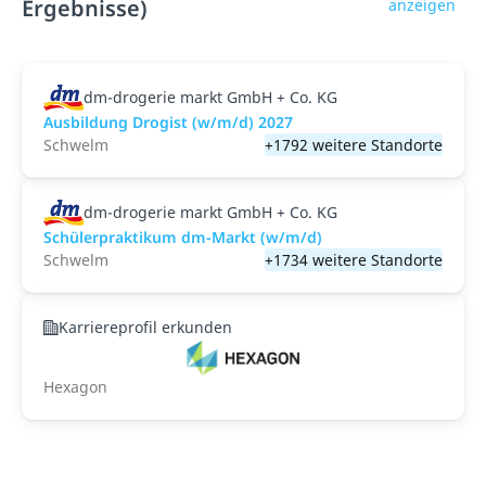
Ergebnisse)
anzeigen
dm-drogerie markt GmbH + Co. KG
Ausbildung Drogist (w/m/d) 2027
Schwelm
+1792 weitere Standorte
dm-drogerie markt GmbH + Co. KG
Schülerpraktikum dm-Markt (w/m/d)
Schwelm
+1734 weitere Standorte
Karriereprofil erkunden
Hexagon