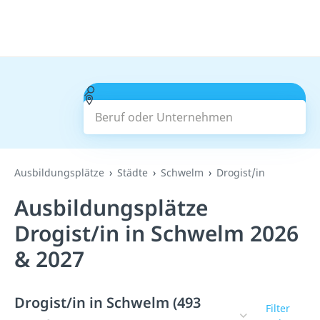
Beruf oder Unternehmen
Suchen
Ausbildungsplätze
Städte
Schwelm
Drogist/in
Ausbildungsplätze
Drogist/in in Schwelm 2026
& 2027
Drogist/in in Schwelm (493
Filter