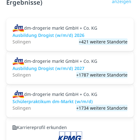
Ergebnisse)
anzeigen
dm-drogerie markt GmbH + Co. KG
Ausbildung Drogist (w/m/d) 2026
Solingen
+421 weitere Standorte
dm-drogerie markt GmbH + Co. KG
Ausbildung Drogist (w/m/d) 2027
Solingen
+1787 weitere Standorte
dm-drogerie markt GmbH + Co. KG
Schülerpraktikum dm-Markt (w/m/d)
Solingen
+1734 weitere Standorte
Karriereprofil erkunden