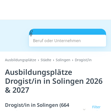
Beruf oder Unternehmen
Suchen
Ausbildungsplätze
Städte
Solingen
Drogist/in
Ausbildungsplätze
Drogist/in in Solingen 2026
& 2027
Drogist/in in Solingen (664
Filter