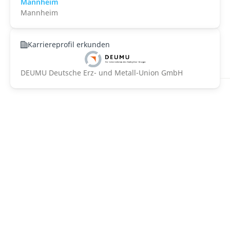
Mannheim
Mannheim
Karriereprofil erkunden
DEUMU Deutsche Erz- und Metall-Union GmbH