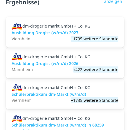
Ergebnisse)
anzeigen
dm-drogerie markt GmbH + Co. KG
Ausbildung Drogist (w/m/d) 2027
Viernheim
+1795 weitere Standorte
dm-drogerie markt GmbH + Co. KG
Ausbildung Drogist (w/m/d) 2026
Mannheim
+422 weitere Standorte
dm-drogerie markt GmbH + Co. KG
Schülerpraktikum dm-Markt (w/m/d)
Viernheim
+1735 weitere Standorte
dm-drogerie markt GmbH + Co. KG
Schülerpraktikum dm-Markt (w/m/d) in 68259