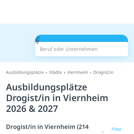
Beruf oder Unternehmen
Suchen
Ausbildungsplätze
Städte
Viernheim
Drogist/in
Ausbildungsplätze
Drogist/in in Viernheim
2026 & 2027
Drogist/in in Viernheim (214
Filter