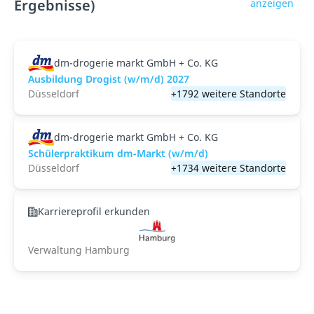
Ergebnisse)
anzeigen
dm-drogerie markt GmbH + Co. KG
Ausbildung Drogist (w/m/d) 2027
Düsseldorf
+1792 weitere Standorte
dm-drogerie markt GmbH + Co. KG
Schülerpraktikum dm-Markt (w/m/d)
Düsseldorf
+1734 weitere Standorte
Karriereprofil erkunden
Verwaltung Hamburg