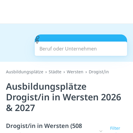
Beruf oder Unternehmen
Suchen
Ausbildungsplätze
Städte
Wersten
Drogist/in
Ausbildungsplätze
Drogist/in in Wersten 2026
& 2027
Drogist/in in Wersten (508
Filter