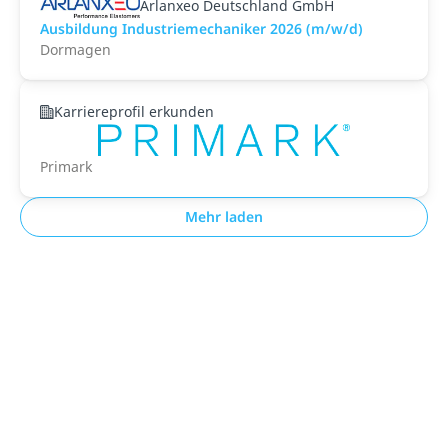
Arlanxeo Deutschland GmbH
Ausbildung Industriemechaniker 2026 (m/w/d)
Dormagen
Karriereprofil erkunden
Primark
Mehr laden