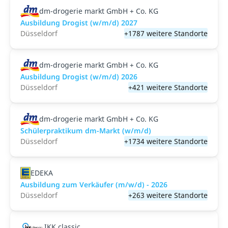
dm-drogerie markt GmbH + Co. KG
Ausbildung Drogist (w/m/d) 2027
Düsseldorf
+1787 weitere Standorte
dm-drogerie markt GmbH + Co. KG
Ausbildung Drogist (w/m/d) 2026
Düsseldorf
+421 weitere Standorte
dm-drogerie markt GmbH + Co. KG
Schülerpraktikum dm-Markt (w/m/d)
Düsseldorf
+1734 weitere Standorte
EDEKA
Ausbildung zum Verkäufer (m/w/d) - 2026
Düsseldorf
+263 weitere Standorte
IKK classic