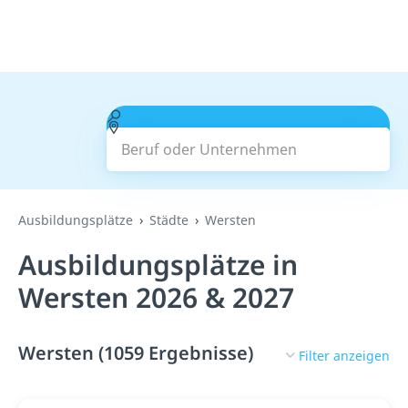
Beruf oder Unternehmen
Suchen
Ausbildungsplätze
Städte
Wersten
Ausbildungsplätze in
Wersten 2026 & 2027
Wersten (1059 Ergebnisse)
Filter anzeigen