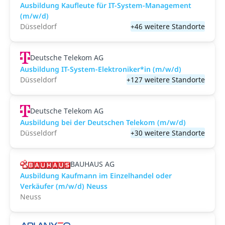
Ausbildung Kaufleute für IT-System-Management
(m/w/d)
Düsseldorf
+46 weitere Standorte
Deutsche Telekom AG
Ausbildung IT-System-Elektroniker*in (m/w/d)
Düsseldorf
+127 weitere Standorte
Deutsche Telekom AG
Ausbildung bei der Deutschen Telekom (m/w/d)
Düsseldorf
+30 weitere Standorte
BAUHAUS AG
Ausbildung Kaufmann im Einzelhandel oder
Verkäufer (m/w/d) Neuss
Neuss