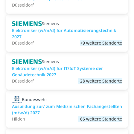
Düsseldorf
Siemens
Elektroniker (w/m/d) für Automatisierungstechnik
2027
Düsseldorf
+9 weitere Standorte
Siemens
Elektroniker (w/m/d) für IT/IoT Systeme der
Gebäudetechnik 2027
Düsseldorf
+28 weitere Standorte
Bundeswehr
Ausbildung zur/ zum Medizinischen Fachangestellten
(m/w/d) 2027
Hilden
+66 weitere Standorte