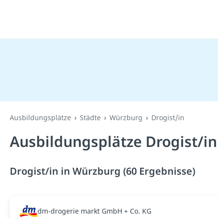
Ausbildungsplätze
Städte
Würzburg
Drogist/in
Ausbildungsplätze Drogist/i
Drogist/in in Würzburg (60 Ergebnisse)
dm-drogerie markt GmbH + Co. KG