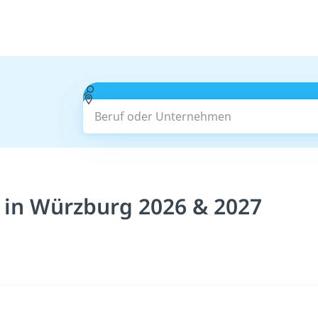
Beruf oder Unternehmen
n in Würzburg 2026 & 2027