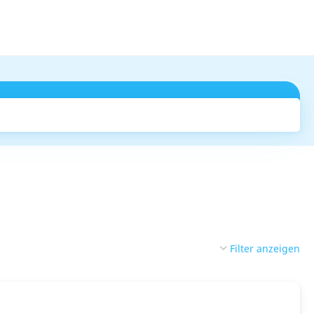
Suchen
Filter anzeigen