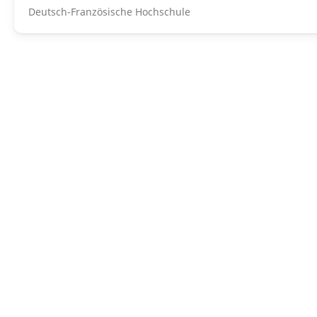
Deutsch-Französische Hochschule