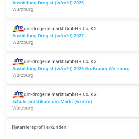
Ausbildung Drogist (w/m/d) 2026
Würzburg
dm-drogerie markt GmbH + Co. KG
Ausbildung Drogist (w/m/d) 2027
Würzburg
dm-drogerie markt GmbH + Co. KG
Ausbildung Drogist (w/m/d) 2026 Großraum Würzburg
Würzburg
dm-drogerie markt GmbH + Co. KG
Schülerpraktikum dm-Markt (w/m/d)
Würzburg
Karriereprofil erkunden