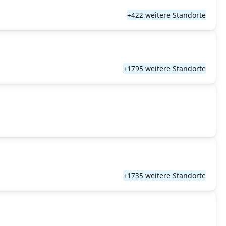
+422 weitere Standorte
+1795 weitere Standorte
+1735 weitere Standorte