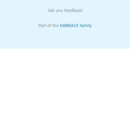
Gib uns Feedback
Part of the
EMBRACE family