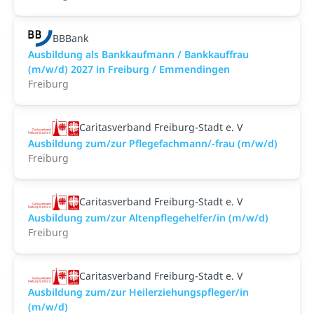
BBBank
Ausbildung als Bankkaufmann / Bankkauffrau
(m/w/d) 2027 in Freiburg / Emmendingen
Freiburg
Caritasverband Freiburg-Stadt e. V
Ausbildung zum/zur Pflegefachmann/-frau (m/w/d)
Freiburg
Caritasverband Freiburg-Stadt e. V
Ausbildung zum/zur Altenpflegehelfer/in (m/w/d)
Freiburg
Caritasverband Freiburg-Stadt e. V
Ausbildung zum/zur Heilerziehungspfleger/in
(m/w/d)