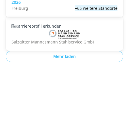
2026
Freiburg
+65 weitere Standorte
Karriereprofil erkunden
Salzgitter Mannesmann Stahlservice GmbH
Mehr laden