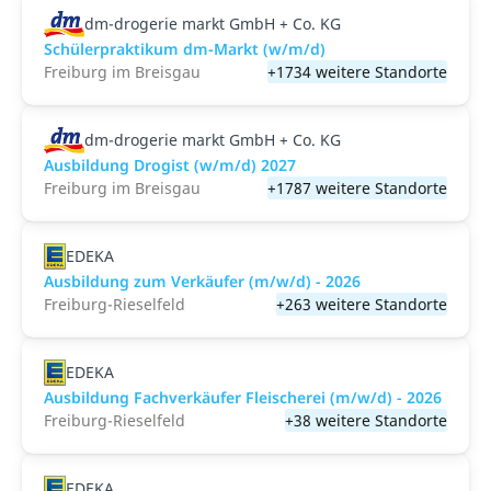
dm-drogerie markt GmbH + Co. KG
Schülerpraktikum dm-Markt (w/m/d)
Freiburg im Breisgau
+1734 weitere Standorte
dm-drogerie markt GmbH + Co. KG
Ausbildung Drogist (w/m/d) 2027
Freiburg im Breisgau
+1787 weitere Standorte
EDEKA
Ausbildung zum Verkäufer (m/w/d) - 2026
Freiburg-Rieselfeld
+263 weitere Standorte
EDEKA
Ausbildung Fachverkäufer Fleischerei (m/w/d) - 2026
Freiburg-Rieselfeld
+38 weitere Standorte
EDEKA