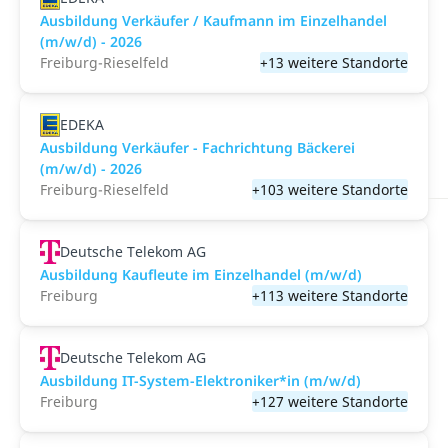
Ausbildung Verkäufer / Kaufmann im Einzelhandel
(m/w/d) - 2026
Freiburg-Rieselfeld
+13 weitere Standorte
EDEKA
Ausbildung Verkäufer - Fachrichtung Bäckerei
(m/w/d) - 2026
Freiburg-Rieselfeld
+103 weitere Standorte
Deutsche Telekom AG
Ausbildung Kaufleute im Einzelhandel (m/w/d)
Freiburg
+113 weitere Standorte
Deutsche Telekom AG
Ausbildung IT-System-Elektroniker*in (m/w/d)
Freiburg
+127 weitere Standorte