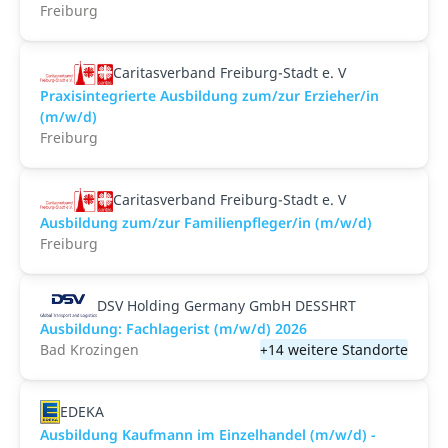
Freiburg
Caritasverband Freiburg-Stadt e. V
Praxisintegrierte Ausbildung zum/zur Erzieher/in
(m/w/d)
Freiburg
Caritasverband Freiburg-Stadt e. V
Ausbildung zum/zur Familienpfleger/in (m/w/d)
Freiburg
DSV Holding Germany GmbH DESSHRT
Ausbildung: Fachlagerist (m/w/d) 2026
Bad Krozingen
+14 weitere Standorte
EDEKA
Ausbildung Kaufmann im Einzelhandel (m/w/d) -