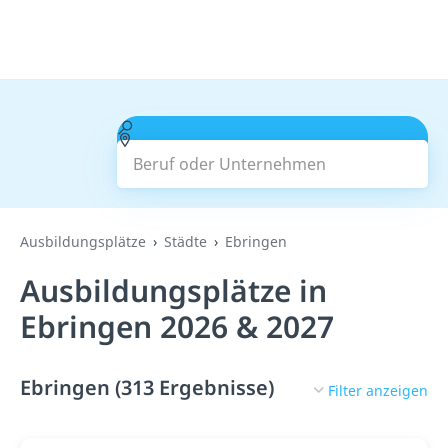
Beruf oder Unternehmen
Suchen
Ausbildungsplätze
Städte
Ebringen
Ausbildungsplätze in
Ebringen 2026 & 2027
Ebringen (313 Ergebnisse)
Filter anzeigen