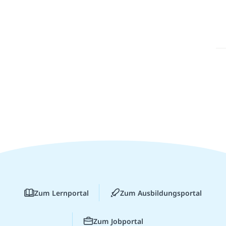
Zum Lernportal
Zum Ausbildungsportal
Zum Jobportal