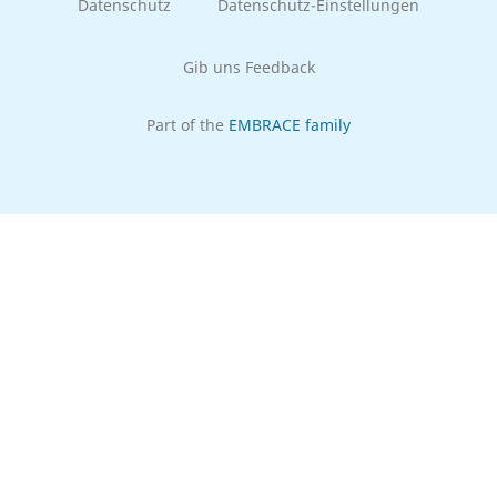
Datenschutz
Datenschutz-Einstellungen
Gib uns Feedback
Part of the
EMBRACE family