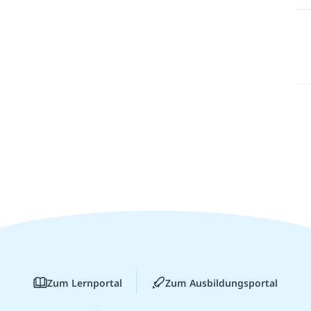
Zum Lernportal
Zum Ausbildungsportal