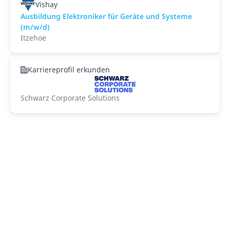
Vishay
Ausbildung Elektroniker für Geräte und Systeme
(m/w/d)
Itzehoe
Karriereprofil erkunden
Schwarz Corporate Solutions