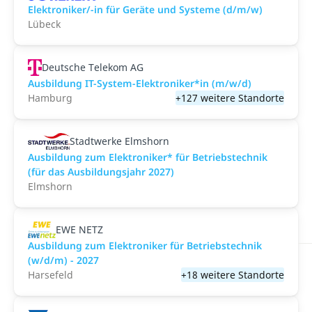
Elektroniker/-in für Geräte und Systeme (d/m/w)
Lübeck
Deutsche Telekom AG
Ausbildung IT-System-Elektroniker*in (m/w/d)
Hamburg
+127 weitere Standorte
Stadtwerke Elmshorn
Ausbildung zum Elektroniker* für Betriebstechnik
(für das Ausbildungsjahr 2027)
Elmshorn
EWE NETZ
Ausbildung zum Elektroniker für Betriebstechnik
(w/d/m) - 2027
Harsefeld
+18 weitere Standorte