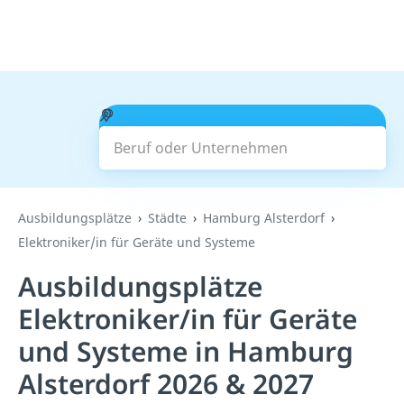
Beruf oder Unternehmen
Suchen
Ausbildungsplätze
Städte
Hamburg Alsterdorf
Elektroniker/in für Geräte und Systeme
Ausbildungsplätze
Elektroniker/in für Geräte
und Systeme in Hamburg
Alsterdorf 2026 & 2027