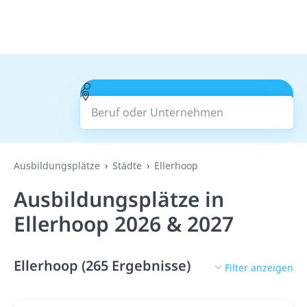
Beruf oder Unternehmen
Suchen
Ausbildungsplätze
Städte
Ellerhoop
Ausbildungsplätze in
Ellerhoop 2026 & 2027
Ellerhoop (265 Ergebnisse)
Filter anzeigen