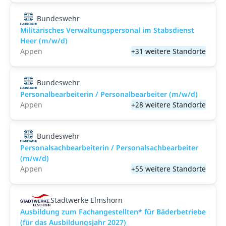
Bundeswehr
Militärisches Verwaltungspersonal im Stabsdienst
Heer (m/w/d)
Appen
+31 weitere Standorte
Bundeswehr
Personalbearbeiterin / Personalbearbeiter (m/w/d)
Appen
+28 weitere Standorte
Bundeswehr
Personalsachbearbeiterin / Personalsachbearbeiter
(m/w/d)
Appen
+55 weitere Standorte
Stadtwerke Elmshorn
Ausbildung zum Fachangestellten* für Bäderbetriebe
(für das Ausbildungsjahr 2027)