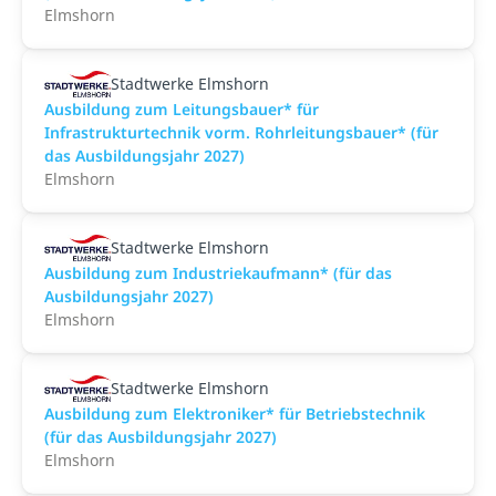
Elmshorn
Stadtwerke Elmshorn
Ausbildung zum Leitungsbauer* für
Infrastrukturtechnik vorm. Rohrleitungsbauer* (für
das Ausbildungsjahr 2027)
Elmshorn
Stadtwerke Elmshorn
Ausbildung zum Industriekaufmann* (für das
Ausbildungsjahr 2027)
Elmshorn
Stadtwerke Elmshorn
Ausbildung zum Elektroniker* für Betriebstechnik
(für das Ausbildungsjahr 2027)
Elmshorn