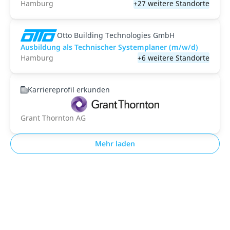
Hamburg
+27 weitere Standorte
Otto Building Technologies GmbH
Ausbildung als Technischer Systemplaner (m/w/d)
Hamburg
+6 weitere Standorte
Karriereprofil erkunden
Grant Thornton AG
Mehr laden