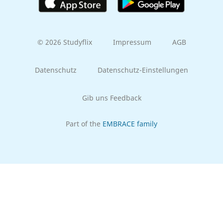
© 2026 Studyflix
Impressum
AGB
Datenschutz
Datenschutz-Einstellungen
Gib uns Feedback
Part of the
EMBRACE family