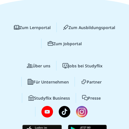
Zum Lernportal
Zum Ausbildungsportal
Zum Jobportal
Über uns
Jobs bei Studyflix
Für Unternehmen
Partner
Studyflix Business
Presse