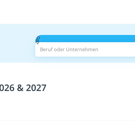
Beruf oder Unternehmen
2026 & 2027