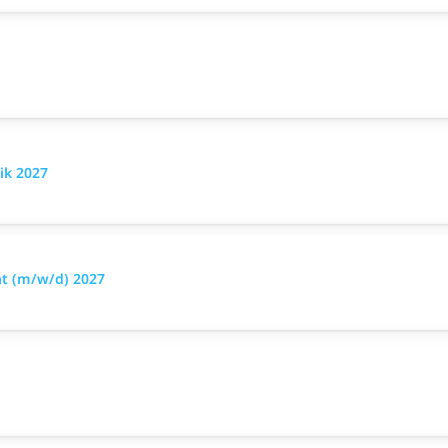
ik 2027
t (m/w/d) 2027