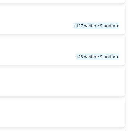
+127 weitere Standorte
+28 weitere Standorte