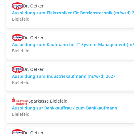
Dr. Oetker
Ausbildung zum Elektroniker für Betriebstechnik (m/w/d) 
Bielefeld
Dr. Oetker
Ausbildung zum Kaufmann für IT-System-Management (m/
Bielefeld
Dr. Oetker
Ausbildung zum Industriekaufmann (m/w/d) 2027
Bielefeld
Sparkasse Bielefeld
Ausbildung zur Bankkauffrau / zum Bankkaufmann
Bielefeld
Dr. Oetker