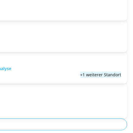
nalyse
+1 weiterer Standort