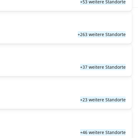
+53 weitere Standorte
+263 weitere Standorte
+37 weitere Standorte
+23 weitere Standorte
+46 weitere Standorte