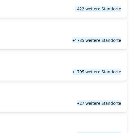
+422 weitere Standorte
+1735 weitere Standorte
+1795 weitere Standorte
+27 weitere Standorte