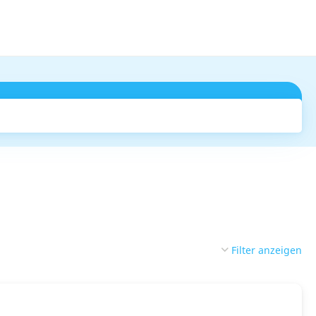
Suchen
Filter anzeigen