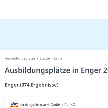
Ausbildungsplätze
Städte
Enger
Ausbildungsplätze in Enger 
Enger (374 Ergebnisse)
dm-drogerie markt GmbH + Co. KG