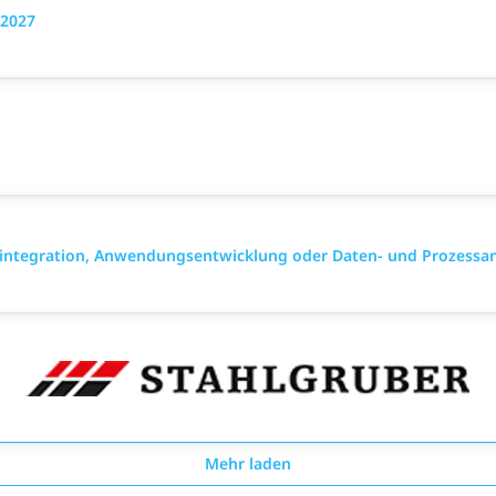
 2027
mintegration, Anwendungsentwicklung oder Daten- und Prozessa
Mehr laden