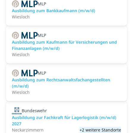
MLP
Ausbildung zum Bankkaufmann (m/w/d)
Wiesloch
MLP
Ausbildung zum Kaufmann für Versicherungen und
Finanzanlagen (m/w/d)
Wiesloch
MLP
Ausbildung zum Rechtsanwaltsfachangestellten
(m/w/d)
Wiesloch
Bundeswehr
Ausbildung zur Fachkraft für Lagerlogistik (m/w/d)
2027
Neckarzimmern
+2 weitere Standorte