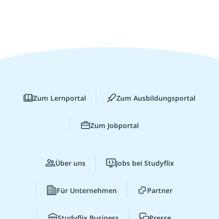
Zum Lernportal
Zum Ausbildungsportal
Zum Jobportal
Über uns
Jobs bei Studyflix
Für Unternehmen
Partner
Studyflix Business
Presse