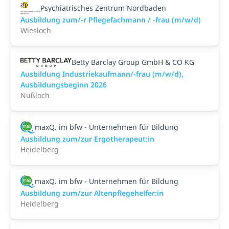
Psychiatrisches Zentrum Nordbaden
Ausbildung zum/-r Pflegefachmann / -frau (m/w/d)
Wiesloch
Betty Barclay Group GmbH & CO KG
Ausbildung Industriekaufmann/-frau (m/w/d),
Ausbildungsbeginn 2026
Nußloch
maxQ. im bfw - Unternehmen für Bildung
Ausbildung zum/zur Ergotherapeut:in
Heidelberg
maxQ. im bfw - Unternehmen für Bildung
Ausbildung zum/zur Altenpflegehelfer:in
Heidelberg