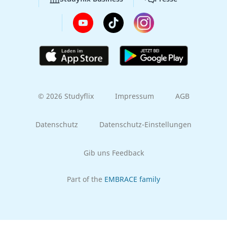
© 2026 Studyflix
Impressum
AGB
Datenschutz
Datenschutz-Einstellungen
Gib uns Feedback
Part of the
EMBRACE family