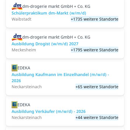
dm-drogerie markt GmbH + Co. KG
Schülerpraktikum dm-Markt (w/m/d)
Waibstadt
+1735 weitere Standorte
dm-drogerie markt GmbH + Co. KG
Ausbildung Drogist (w/m/d) 2027
Meckesheim
+1795 weitere Standorte
EDEKA
Ausbildung Kaufmann im Einzelhandel (m/w/d) -
2026
Neckarsteinach
+65 weitere Standorte
EDEKA
Ausbildung Verkäufer (m/w/d) - 2026
Neckarsteinach
+44 weitere Standorte