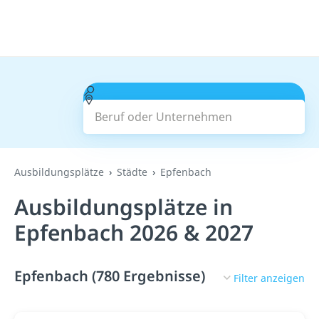
Beruf oder Unternehmen
Suchen
Ausbildungsplätze
Städte
Epfenbach
Ausbildungsplätze in
Epfenbach 2026 & 2027
Epfenbach (780 Ergebnisse)
Filter anzeigen