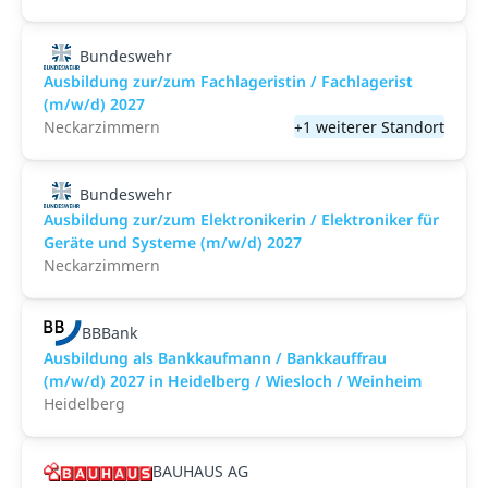
Bundeswehr
Ausbildung zur/zum Fachlageristin / Fachlagerist
(m/w/d) 2027
Neckarzimmern
+1 weiterer Standort
Bundeswehr
Ausbildung zur/zum Elektronikerin / Elektroniker für
Geräte und Systeme (m/w/d) 2027
Neckarzimmern
BBBank
Ausbildung als Bankkaufmann / Bankkauffrau
(m/w/d) 2027 in Heidelberg / Wiesloch / Weinheim
Heidelberg
BAUHAUS AG