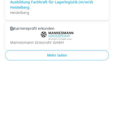
Ausbildung Fachkraft für Lagerlogistik (m/w/d)
Heidelberg
Heidelberg
Karriereprofil erkunden
Mannesmann Grossrohr GmbH
Mehr laden