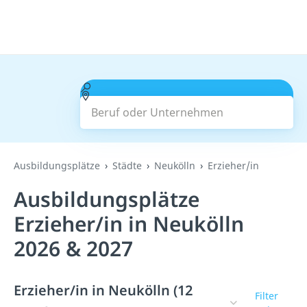
Beruf oder Unternehmen
Suchen
Ausbildungsplätze
Städte
Neukölln
Erzieher/in
Ausbildungsplätze
Erzieher/in in Neukölln
2026 & 2027
Erzieher/in in Neukölln (12
Filter