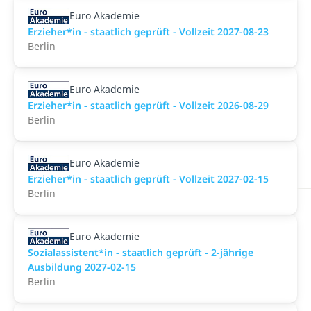
Euro Akademie
Erzieher*in - staatlich geprüft - Vollzeit 2027-08-23
Berlin
Euro Akademie
Erzieher*in - staatlich geprüft - Vollzeit 2026-08-29
Berlin
Euro Akademie
Erzieher*in - staatlich geprüft - Vollzeit 2027-02-15
Berlin
Euro Akademie
Sozialassistent*in - staatlich geprüft - 2-jährige
Ausbildung 2027-02-15
Berlin