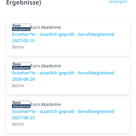
Ergebnisse)
anzeigen
Euro Akademie
Erzieher*in - staatlich geprüft - berufsbegleitend
2027-02-15
Berlin
Euro Akademie
Erzieher*in - staatlich geprüft - berufsbegleitend
2026-08-29
Berlin
Euro Akademie
Erzieher*in - staatlich geprüft - berufsbegleitend
2027-08-23
Berlin