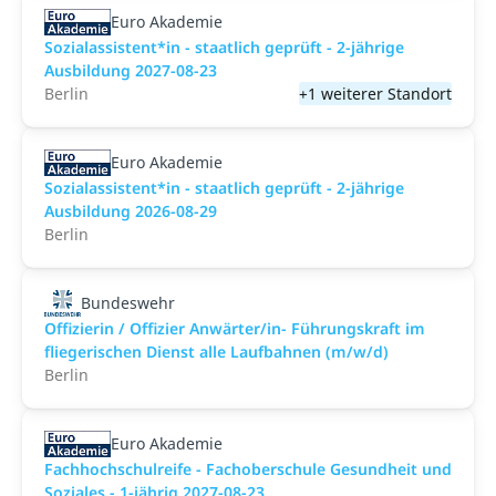
Euro Akademie
Sozialassistent*in - staatlich geprüft - 2-jährige
Ausbildung 2027-08-23
Berlin
+1 weiterer Standort
Euro Akademie
Sozialassistent*in - staatlich geprüft - 2-jährige
Ausbildung 2026-08-29
Berlin
Bundeswehr
Offizierin / Offizier Anwärter/in- Führungskraft im
fliegerischen Dienst alle Laufbahnen (m/w/d)
Berlin
Euro Akademie
Fachhochschulreife - Fachoberschule Gesundheit und
Soziales - 1-jährig 2027-08-23