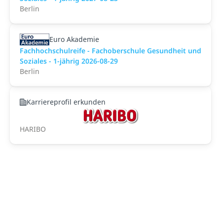
Berlin
Euro Akademie
Fachhochschulreife - Fachoberschule Gesundheit und
Soziales - 1-jährig 2026-08-29
Berlin
Karriereprofil erkunden
HARIBO