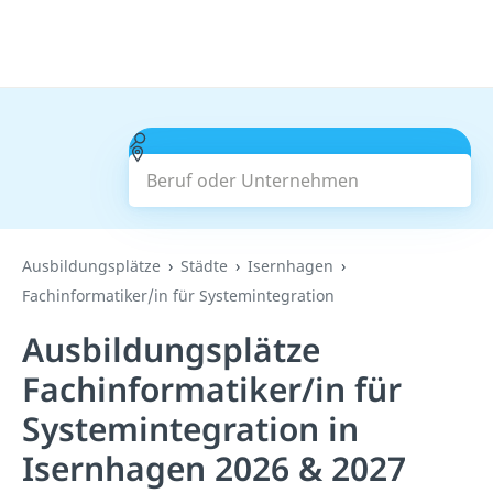
Beruf oder Unternehmen
Suchen
Ausbildungsplätze
Städte
Isernhagen
Fachinformatiker/in für Systemintegration
Ausbildungsplätze
Fachinformatiker/in für
Systemintegration in
Isernhagen 2026 & 2027