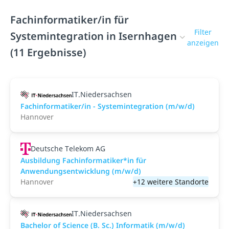
Fachinformatiker/in für
Filter
Systemintegration in Isernhagen
anzeigen
(11 Ergebnisse)
IT.Niedersachsen
Fachinformatiker/in - Systemintegration (m/w/d)
Hannover
Deutsche Telekom AG
Ausbildung Fachinformatiker*in für
Anwendungsentwicklung (m/w/d)
Hannover
+12 weitere Standorte
IT.Niedersachsen
Bachelor of Science (B. Sc.) Informatik (m/w/d)