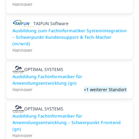
Hannover
TAIFUN Software
Ausbildung zum Fachinformatiker Systemintegration
– Schwerpunkt Kundensupport & Tech-Macher
(m/w/d)
Hannover
OPTIMAL SYSTEMS
Ausbildung Fachinformatiker für
Anwendungsentwicklung (gn)
Hannover
+1 weiterer Standort
OPTIMAL SYSTEMS
Ausbildung Fachinformatiker für
Anwendungsentwicklung – Schwerpunkt Frontend
(gn)
Hannover