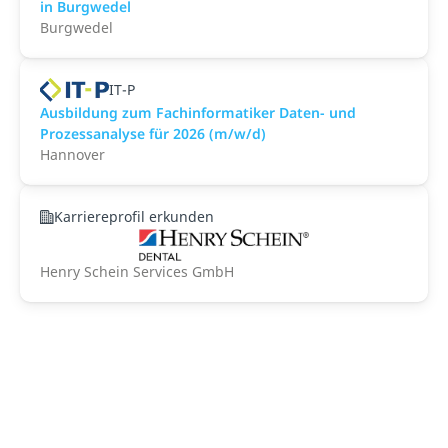
in Burgwedel
Burgwedel
IT-P
Ausbildung zum Fachinformatiker Daten- und
Prozessanalyse für 2026 (m/w/d)
Hannover
Karriereprofil erkunden
Henry Schein Services GmbH