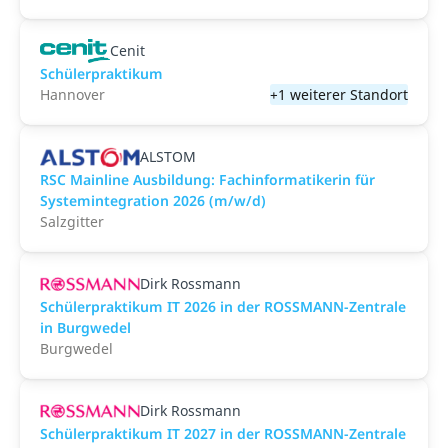
Cenit
Schülerpraktikum
Hannover
+1 weiterer Standort
ALSTOM
RSC Mainline Ausbildung: Fachinformatikerin für
Systemintegration 2026 (m/w/d)
Salzgitter
Dirk Rossmann
Schülerpraktikum IT 2026 in der ROSSMANN-Zentrale
in Burgwedel
Burgwedel
Dirk Rossmann
Schülerpraktikum IT 2027 in der ROSSMANN-Zentrale