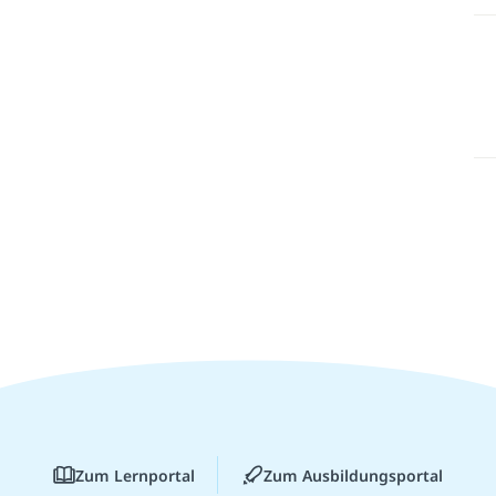
Zum Lernportal
Zum Ausbildungsportal