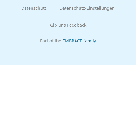
Datenschutz
Datenschutz-Einstellungen
Gib uns Feedback
Part of the
EMBRACE family