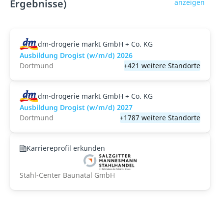
Ergebnisse)
anzeigen
dm-drogerie markt GmbH + Co. KG
Ausbildung Drogist (w/m/d) 2026
Dortmund
+421 weitere Standorte
dm-drogerie markt GmbH + Co. KG
Ausbildung Drogist (w/m/d) 2027
Dortmund
+1787 weitere Standorte
Karriereprofil erkunden
Stahl-Center Baunatal GmbH