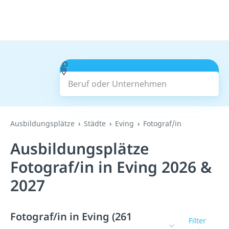
Beruf oder Unternehmen
Suchen
Ausbildungsplätze
Städte
Eving
Fotograf/in
Ausbildungsplätze
Fotograf/in in Eving 2026 &
2027
Fotograf/in in Eving (261
Filter