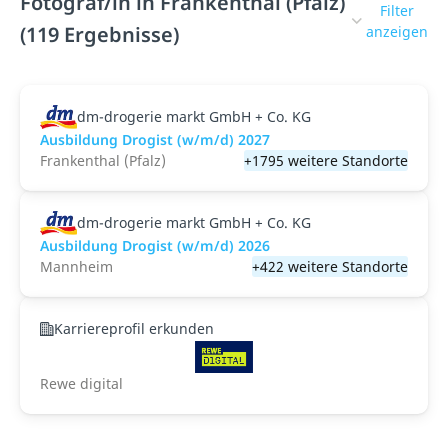
Fotograf/in in Frankenthal (Pfalz)
Filter
(119 Ergebnisse)
anzeigen
dm-drogerie markt GmbH + Co. KG
Ausbildung Drogist (w/m/d) 2027
Frankenthal (Pfalz)
+1795 weitere Standorte
dm-drogerie markt GmbH + Co. KG
Ausbildung Drogist (w/m/d) 2026
Mannheim
+422 weitere Standorte
Karriereprofil erkunden
Rewe digital