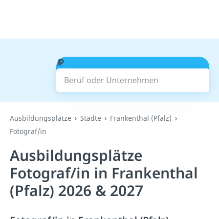
Beruf oder Unternehmen
Suchen
Ausbildungsplätze
Städte
Frankenthal (Pfalz)
Fotograf/in
Ausbildungsplätze
Fotograf/in in Frankenthal
(Pfalz) 2026 & 2027