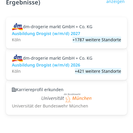
Ergebnisse)
anzeigen
dm-drogerie markt GmbH + Co. KG
Ausbildung Drogist (w/m/d) 2027
Köln
+1787 weitere Standorte
dm-drogerie markt GmbH + Co. KG
Ausbildung Drogist (w/m/d) 2026
Köln
+421 weitere Standorte
Karriereprofil erkunden
Universität der Bundeswehr München