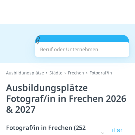
Beruf oder Unternehmen
Suchen
Ausbildungsplätze
Städte
Frechen
Fotograf/in
Ausbildungsplätze
Fotograf/in in Frechen 2026
& 2027
Fotograf/in in Frechen (252
Filter