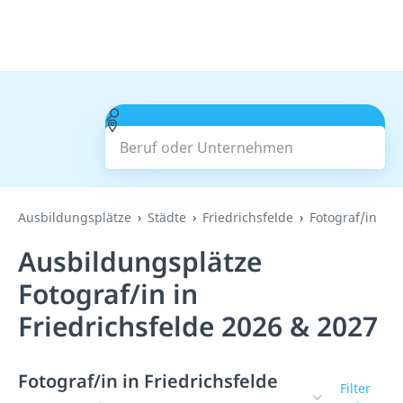
Beruf oder Unternehmen
Suchen
Ausbildungsplätze
Städte
Friedrichsfelde
Fotograf/in
Ausbildungsplätze
Fotograf/in in
Friedrichsfelde 2026 & 2027
Fotograf/in in Friedrichsfelde
Filter