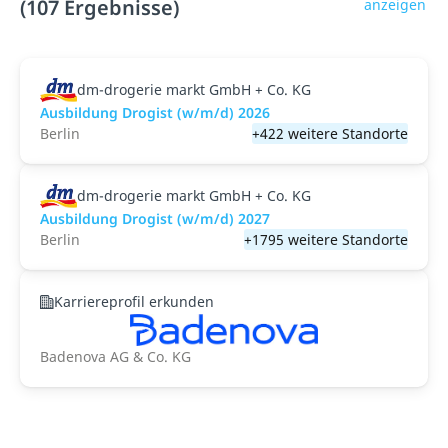
(107 Ergebnisse)
anzeigen
dm-drogerie markt GmbH + Co. KG
Ausbildung Drogist (w/m/d) 2026
Berlin
+422 weitere Standorte
dm-drogerie markt GmbH + Co. KG
Ausbildung Drogist (w/m/d) 2027
Berlin
+1795 weitere Standorte
Karriereprofil erkunden
Badenova AG & Co. KG