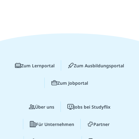
Zum Lernportal
Zum Ausbildungsportal
Zum Jobportal
Über uns
Jobs bei Studyflix
Für Unternehmen
Partner