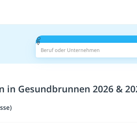
Beruf oder Unternehmen
in in Gesundbrunnen 2026 & 20
sse)