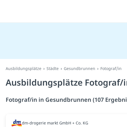
Ausbildungsplätze
Städte
Gesundbrunnen
Fotograf/in
Ausbildungsplätze Fotograf/
Fotograf/in in Gesundbrunnen (107 Ergebni
dm-drogerie markt GmbH + Co. KG