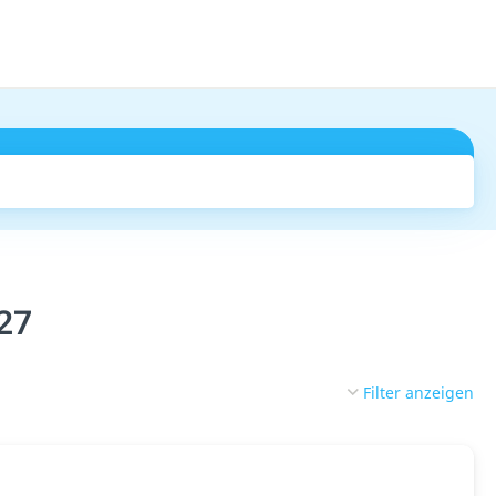
Suchen
27
Filter anzeigen