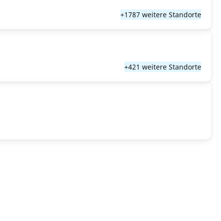
+1787 weitere Standorte
+421 weitere Standorte