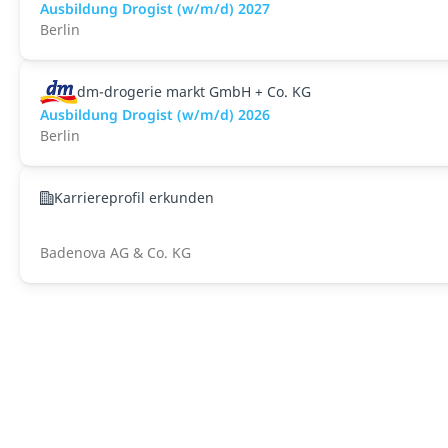
Ausbildung Drogist (w/m/d) 2027
Berlin
dm-drogerie markt GmbH + Co. KG
Ausbildung Drogist (w/m/d) 2026
Berlin
Karriereprofil erkunden
Badenova AG & Co. KG